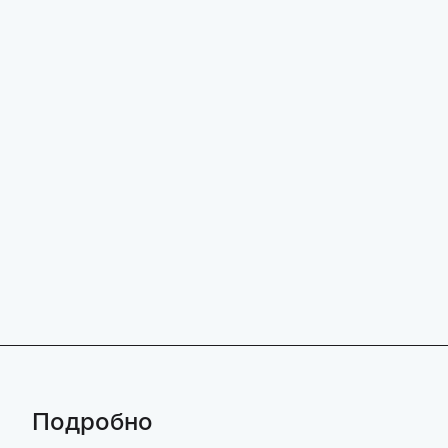
Подробно