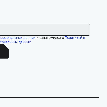
персональных данных
и ознакомился с
Политикой в
рсональных данных