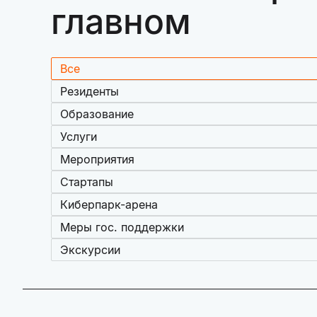
главном
Все
Резиденты
Образование
Услуги
Мероприятия
Стартапы
Киберпарк-арена
Меры гос. поддержки
Экскурсии