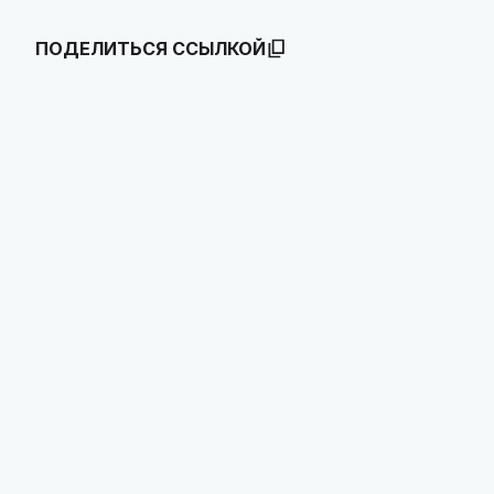
ПОДЕЛИТЬСЯ ССЫЛКОЙ