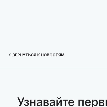
ВЕРНУТЬСЯ К НОВОСТЯМ
Узнавайте перв