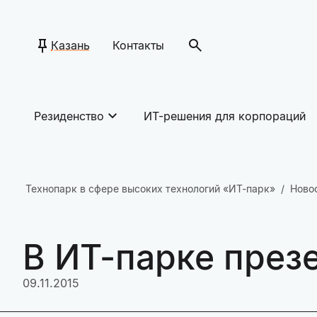
Казань
Контакты
Резиденство
ИТ-решения для корпораций
Технопарк в сфере высоких технологий «ИТ-парк»
Ново
В ИТ-парке пре
09.11.2015