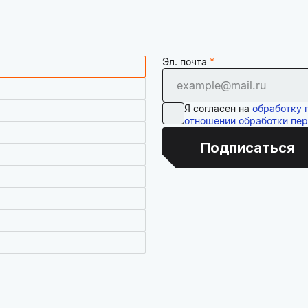
Эл. почта
Я согласен на
обработку 
отношении обработки пе
Подписаться