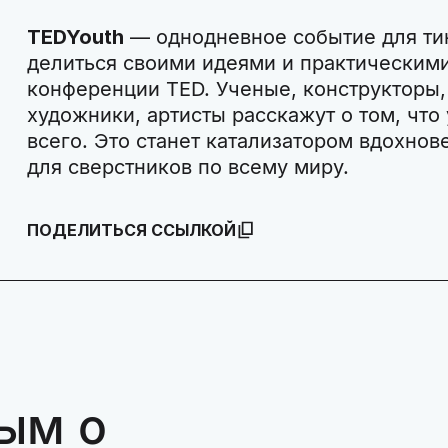
TEDYouth
— однодневное событие для ти
делиться своими идеями и практическим
конференции TED. Ученые, конструкторы,
художники, артисты расскажут о том, что
всего. Это станет катализатором вдохнов
для сверстников по всему миру.
ПОДЕЛИТЬСЯ ССЫЛКОЙ
ым о