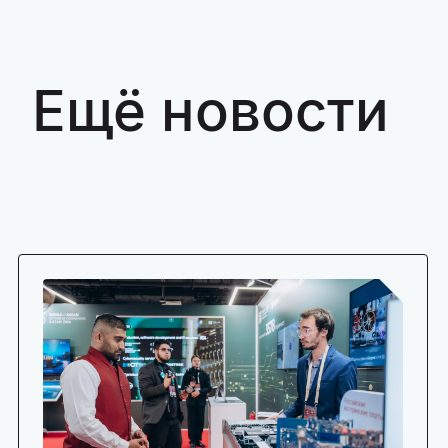
Ещё новости