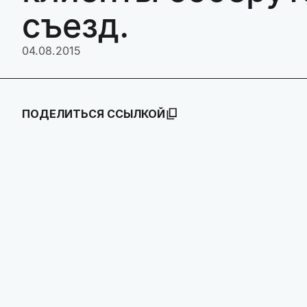
съезд.
04.08.2015
ПОДЕЛИТЬСЯ ССЫЛКОЙ