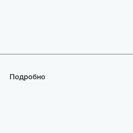
Подробно