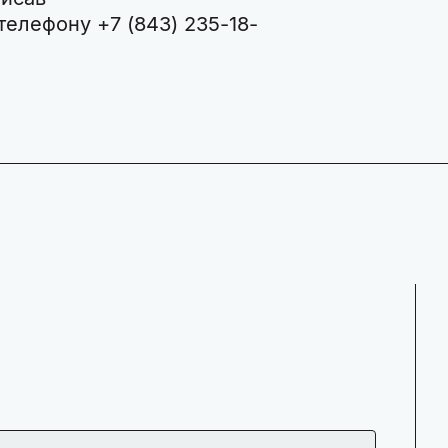
телефону +7 (843) 235-18-