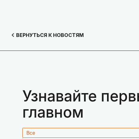
ВЕРНУТЬСЯ К НОВОСТЯМ
Узнавайте перв
главном
Все