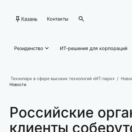
Казань
Контакты
Резиденство
ИТ-решения для корпораций
Технопарк в сфере высоких технологий «ИТ-парк»
Ново
Новости
Российские орга
клиенты соберут