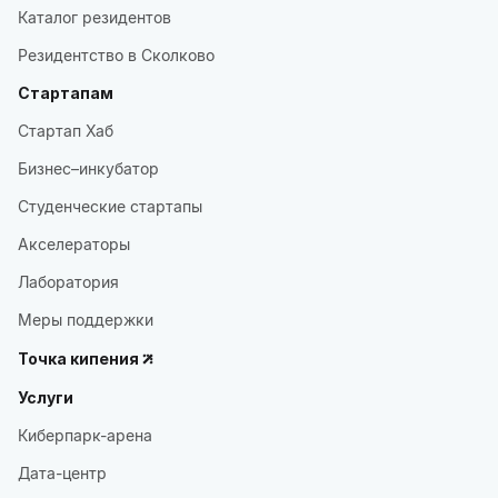
Каталог резидентов
Резидентство в Сколково
Стартапам
Стартап Хаб
Бизнес–инкубатор
Студенческие стартапы
Акселераторы
Лаборатория
Меры поддержки
Точка кипения
Услуги
Киберпарк-арена
Дата-центр