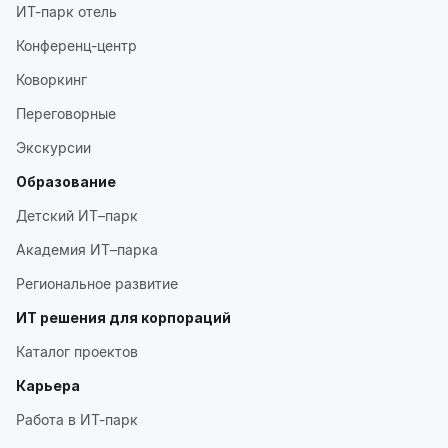
ИТ-парк отель
Конференц-центр
Коворкинг
Переговорные
Экскурсии
Образование
Детский ИТ–парк
Академия ИТ–парка
Региональное развитие
ИТ решения для корпораций
Каталог проектов
Карьера
Работа в ИТ-парк