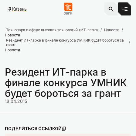
Казань
Технопарк в сфере высоких технологий «ИТ-парк»
Новости
Новости
Резидент ИТ-парка в финале конкурса УМНИК будет бороться за
грант
Новости
Резидент ИТ-парка в
финале конкурса УМНИК
будет бороться за грант
13.04.2015
ПОДЕЛИТЬСЯ ССЫЛКОЙ