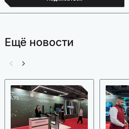
Ещё новости