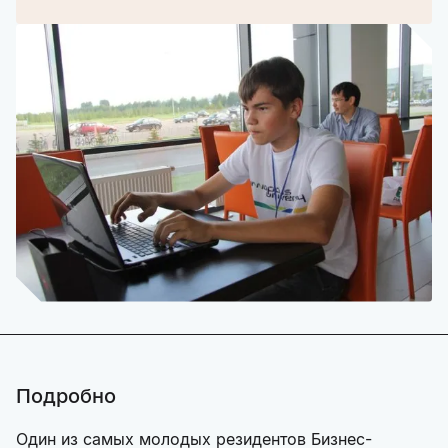
Подробно
Один из самых молодых резидентов Бизнес-