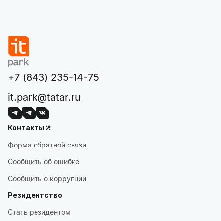
+7 (843) 235-14-75
it.park@tatar.ru
Контакты
Форма обратной связи
Сообщить об ошибке
Сообщить о коррупции
Резидентство
Стать резидентом