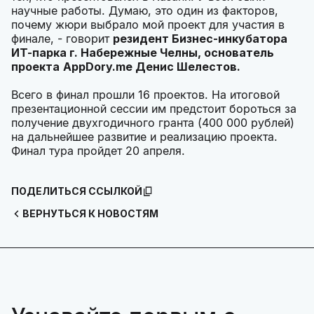
научные работы. Думаю, это один из факторов,
почему жюри выбрало мой проект для участия в
финале, - говорит
резидент Бизнес-инкубатора
ИТ-парка г. Набережные Челны, основатель
проекта
AppDory.me Денис Шелестов.
Всего в финал прошли 16 проектов. На итоговой
презентационной сессии им предстоит бороться за
получение двухгодичного гранта (400 000 рублей)
на дальнейшее развитие и реализацию проекта.
Финал тура пройдет 20 апреля.
ПОДЕЛИТЬСЯ ССЫЛКОЙ
ВЕРНУТЬСЯ К НОВОСТЯМ