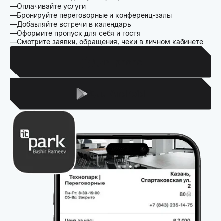
Оплачивайте услуги
Бронируйте переговорные и конференц-залы
Добавляйте встречи в календарь
Оформите пропуск для себя и гостя
Смотрите заявки, обращения, чеки в личном кабинете
Для Iphone
Для Android