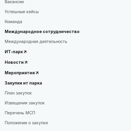
Вакансии
Успешные кейсы
Команда
Международное сотрудничество
Международная деятельность
ИТ-парк
Новости
Мероприятия
Закупки ит парка
План закупок
Извещения закупок
Перечень МСП
Положение о закупке