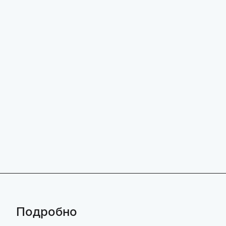
Подробно