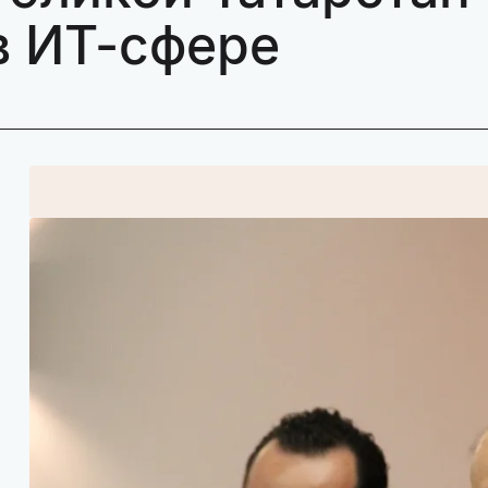
в ИТ-сфере