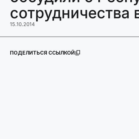
сотрудничества 
15.10.2014
ПОДЕЛИТЬСЯ ССЫЛКОЙ