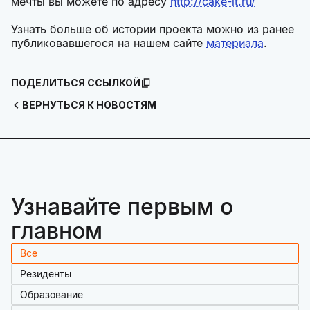
мечты вы можете по адресу
http://cake-it.ru/
Узнать больше об истории проекта можно из ранее
публиковавшегося на нашем сайте
материала
.
ПОДЕЛИТЬСЯ ССЫЛКОЙ
ВЕРНУТЬСЯ К НОВОСТЯМ
Узнавайте первым о
главном
Все
Резиденты
Образование