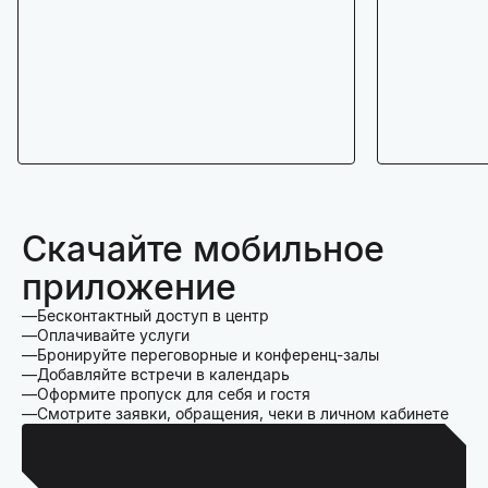
Скачайте мобильное
приложение
Бесконтактный доступ в центр
Оплачивайте услуги
Бронируйте переговорные и конференц-залы
Добавляйте встречи в календарь
Оформите пропуск для себя и гостя
Смотрите заявки, обращения, чеки в личном кабинете
Для Iphone