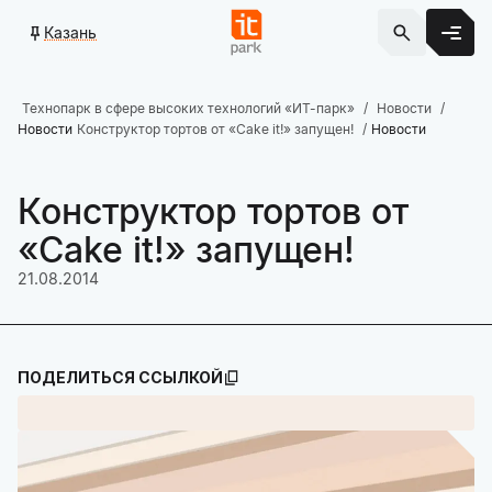
Казань
Технопарк в сфере высоких технологий «ИТ-парк»
Новости
Новости
Конструктор тортов от «Cake it!» запущен!
Новости
Конструктор тортов от
«Cake it!» запущен!
21.08.2014
ПОДЕЛИТЬСЯ ССЫЛКОЙ