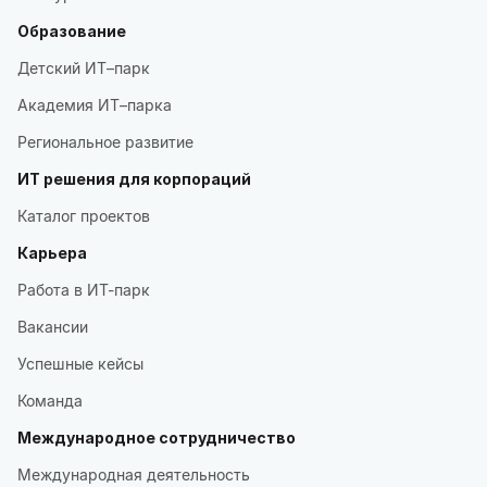
Образование
Детский ИТ–парк
Академия ИТ–парка
Региональное развитие
ИТ решения для корпораций
Каталог проектов
Карьера
Работа в ИТ-парк
Вакансии
Успешные кейсы
Команда
Международное сотрудничество
Международная деятельность