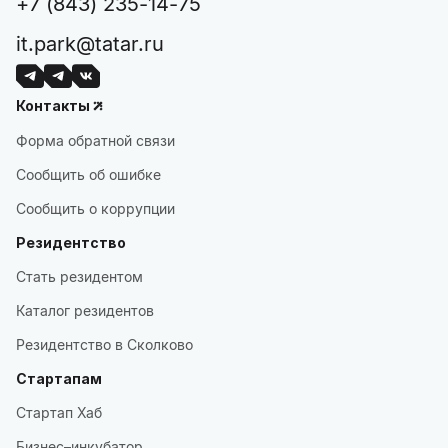
+7 (843) 235-14-75
it.park@tatar.ru
Контакты
Форма обратной связи
Сообщить об ошибке
Сообщить о коррупции
Резидентство
Стать резидентом
Каталог резидентов
Резидентство в Сколково
Стартапам
Стартап Хаб
Бизнес–инкубатор