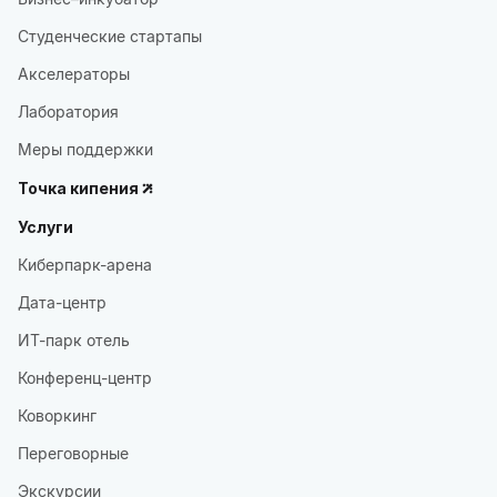
Студенческие стартапы
Акселераторы
Лаборатория
Меры поддержки
Точка кипения
Услуги
Киберпарк-арена
Дата-центр
ИТ-парк отель
Конференц-центр
Коворкинг
Переговорные
Экскурсии