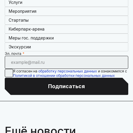
Услуги
Мероприятия
Стартапы
Киберпарк-арена
Меры гос. поддержки
Экскурсии
Эл. почта
Я согласен на
обработку персональных данных
и ознакомился с
Политикой в отношении обработки персональных данных
Подписаться
Ещё новости