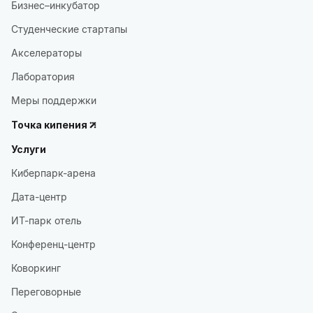
Бизнес–инкубатор
Студенческие стартапы
Акселераторы
Лаборатория
Меры поддержки
Точка кипения
Услуги
Киберпарк-арена
Дата-центр
ИТ-парк отель
Конференц-центр
Коворкинг
Переговорные