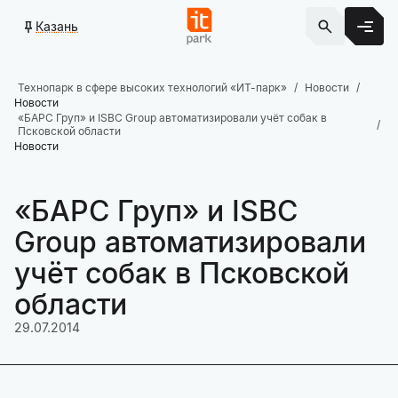
Казань
Технопарк в сфере высоких технологий «ИТ-парк»
Новости
Новости
«БАРС Груп» и ISBC Group автоматизировали учёт собак в
Псковской области
Новости
«БАРС Груп» и ISBC
Group автоматизировали
учёт собак в Псковской
области
29.07.2014