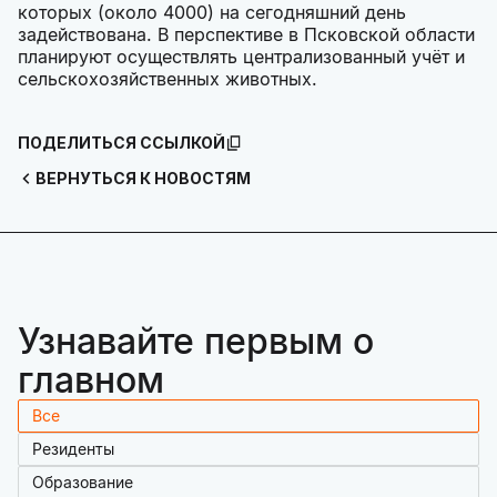
которых (около 4000) на сегодняшний день
задействована. В перспективе в Псковской области
планируют осуществлять централизованный учёт и
сельскохозяйственных животных.
ПОДЕЛИТЬСЯ ССЫЛКОЙ
ВЕРНУТЬСЯ К НОВОСТЯМ
Узнавайте первым о
главном
Все
Резиденты
Образование