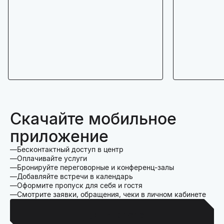
Скачайте мобильное
приложение
Бесконтактный доступ в центр
Оплачивайте услуги
Бронируйте переговорные и конференц-залы
Добавляйте встречи в календарь
Оформите пропуск для себя и гостя
Смотрите заявки, обращения, чеки в личном кабинете
Для Iphone