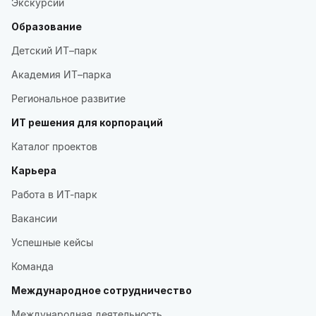
Экскурсии
Образование
Детский ИТ–парк
Академия ИТ–парка
Региональное развитие
ИТ решения для корпораций
Каталог проектов
Карьера
Работа в ИТ-парк
Вакансии
Успешные кейсы
Команда
Международное сотрудничество
Международная деятельность