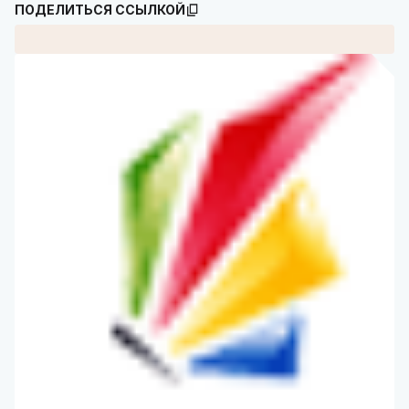
ПОДЕЛИТЬСЯ ССЫЛКОЙ