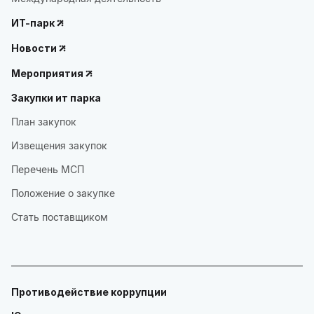
ИТ-парк
Новости
Мероприятия
Закупки ит парка
План закупок
Извещения закупок
Перечень МСП
Положение о закупке
Стать поставщиком
Противодействие коррупции