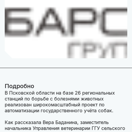
Подробно
В Псковской области на базе 26 региональных
станций по борьбе с болезнями животных
реализован широкомасштабный проект по
автоматизации государственного учёта собак.
Как рассказала Вера Баданина, заместитель
начальника Управления ветеринарии ГГУ сельского