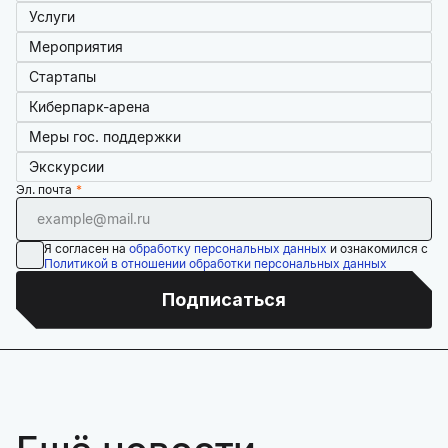
Услуги
Мероприятия
Стартапы
Киберпарк-арена
Меры гос. поддержки
Экскурсии
Эл. почта
Я согласен на
обработку персональных данных
и ознакомился с
Политикой в отношении обработки персональных данных
Подписаться