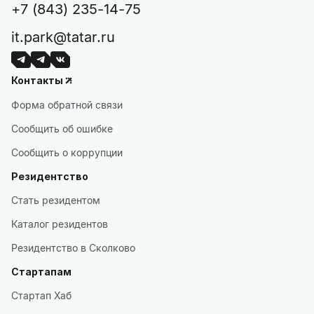
+7 (843) 235-14-75
it.park@tatar.ru
Контакты
Форма обратной связи
Сообщить об ошибке
Сообщить о коррупции
Резидентство
Стать резидентом
Каталог резидентов
Резидентство в Сколково
Стартапам
Стартап Хаб