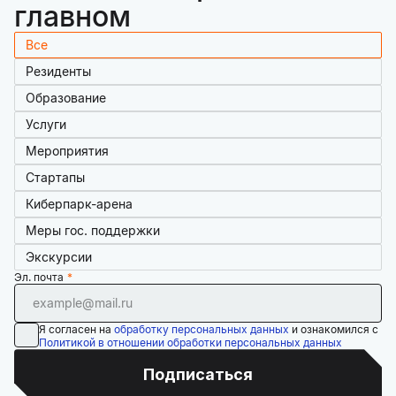
главном
Все
Резиденты
Образование
Услуги
Мероприятия
Стартапы
Киберпарк-арена
Меры гос. поддержки
Экскурсии
Эл. почта
Я согласен на
обработку персональных данных
и ознакомился с
Политикой в отношении обработки персональных данных
Подписаться