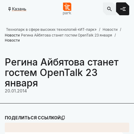
Казань
Технопарк в сфере высоких технологий «ИТ-парк»
Новости
Новости
Регина Айбятова станет гостем OpenTalk 23 января
Новости
Регина Айбятова станет
гостем OpenTalk 23
января
20.01.2014
ПОДЕЛИТЬСЯ ССЫЛКОЙ