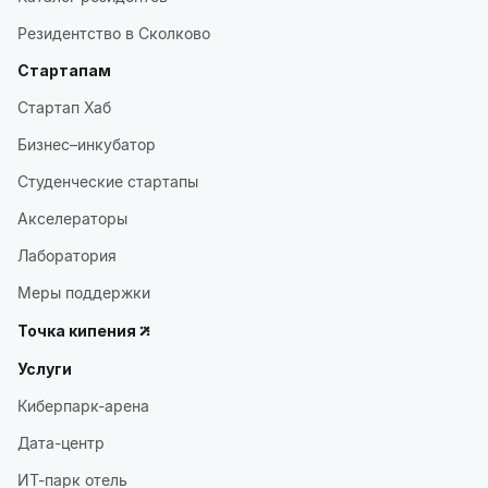
Резидентство в Сколково
Стартапам
Стартап Хаб
Бизнес–инкубатор
Студенческие стартапы
Акселераторы
Лаборатория
Меры поддержки
Точка кипения
Услуги
Киберпарк-арена
Дата-центр
ИТ-парк отель