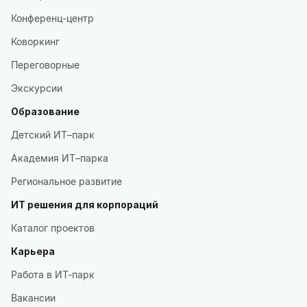
Конференц-центр
Коворкинг
Переговорные
Экскурсии
Образование
Детский ИТ–парк
Академия ИТ–парка
Региональное развитие
ИТ решения для корпораций
Каталог проектов
Карьера
Работа в ИТ-парк
Вакансии