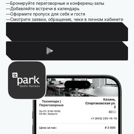
Бронируйте переговорные и конференц-залы
Добавляйте встречи в календарь
Оформите пропуск для себя и гостя
Смотрите заявки, обращения, чеки в личном кабинете
Для Iphone
Для Android