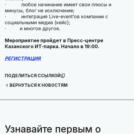
· любое начинание имеет свои плюсы и
минусы, блог не исключение;
· интеграция Live-event’ов компании с
социальными медиа (кейс);
· и многое другое.
Мероприятие пройдет в Пресс-центре
Казанского ИТ-парка. Начало в 19:00.
РЕГИСТРАЦИЯ
ПОДЕЛИТЬСЯ ССЫЛКОЙ
ВЕРНУТЬСЯ К НОВОСТЯМ
Узнавайте первым о