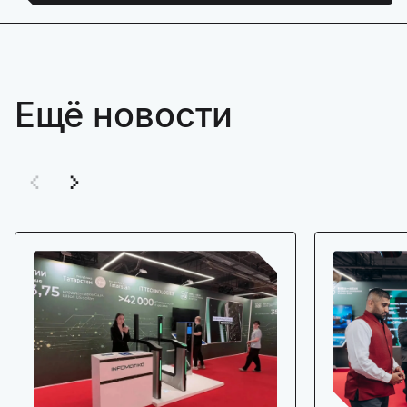
Ещё новости