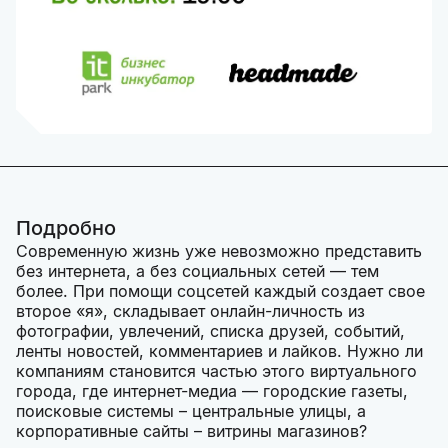
Подробно
Современную жизнь уже невозможно представить
без интернета, а без социальных сетей — тем
более. При помощи соцсетей каждый создает свое
второе «я», складывает онлайн-личность из
фотографии, увлечений, списка друзей, событий,
ленты новостей, комментариев и лайков. Нужно ли
компаниям становится частью этого виртуального
города, где интернет-медиа — городские газеты,
поисковые системы – центральные улицы, а
корпоративные сайты – витрины магазинов?