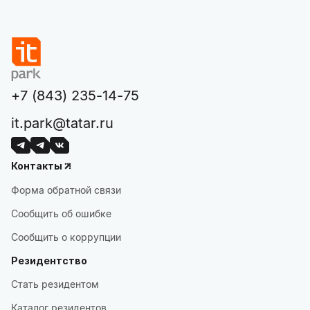
+7 (843) 235-14-75
it.park@tatar.ru
Контакты
Форма обратной связи
Сообщить об ошибке
Сообщить о коррупции
Резидентство
Стать резидентом
Каталог резидентов