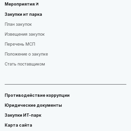
Мероприятия
Закупки ит парка
План закупок
Извещения закупок
Перечень МСП
Положение о закупке
Стать поставщиком
Противодействие коррупции
Юридические документы
Закупки ИТ-парк
Карта сайта