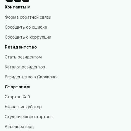
Контакты
Форма обратной связи
Сообщить об ошибке
Сообщить о коррупции
Резидентство
Стать резидентом
Каталог резидентов
Резидентство в Сколково
Стартапам
Стартап Хаб
Бизнес–инкубатор
Студенческие стартапы
Акселераторы