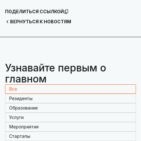
ПОДЕЛИТЬСЯ ССЫЛКОЙ
ВЕРНУТЬСЯ К НОВОСТЯМ
Узнавайте первым о
главном
Все
Резиденты
Образование
Услуги
Мероприятия
Стартапы