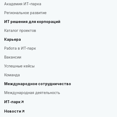
Академия ИТ–парка
Региональное развитие
ИТ решения для корпораций
Каталог проектов
Карьера
Работа в ИТ-парк
Вакансии
Успешные кейсы
Команда
Международное сотрудничество
Международная деятельность
ИТ-парк
Новости