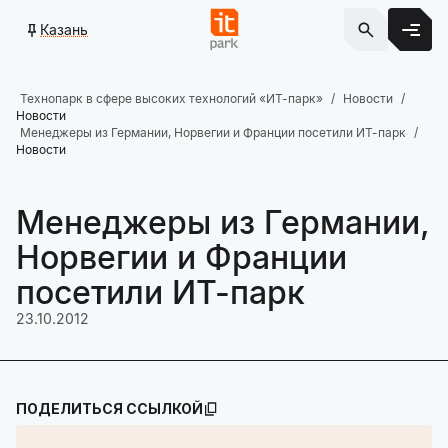
Казань
Технопарк в сфере высоких технологий «ИТ-парк»
Новости
Новости
Менеджеры из Германии, Норвегии и Франции посетили ИТ-парк
Новости
Менеджеры из Германии,
Норвегии и Франции
посетили ИТ-парк
23.10.2012
ПОДЕЛИТЬСЯ ССЫЛКОЙ