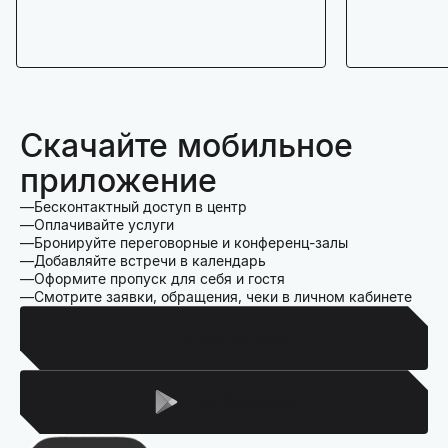
Скачайте мобильное
приложение
Бесконтактный доступ в центр
Оплачивайте услуги
Бронируйте переговорные и конференц-залы
Добавляйте встречи в календарь
Оформите пропуск для себя и гостя
Смотрите заявки, обращения, чеки в личном кабинете
Для Iphone
Для Android