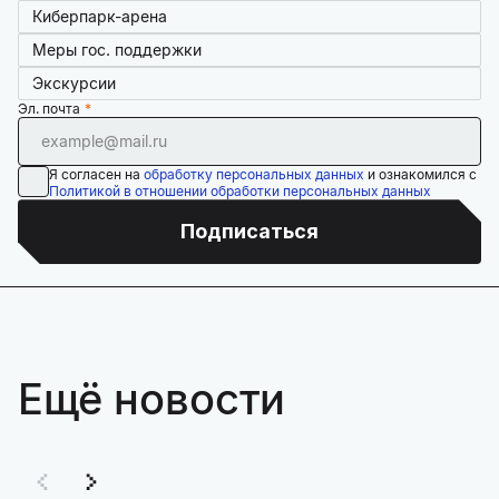
Киберпарк-арена
Меры гос. поддержки
Экскурсии
Эл. почта
Я согласен на
обработку персональных данных
и ознакомился с
Политикой в отношении обработки персональных данных
Подписаться
Ещё новости