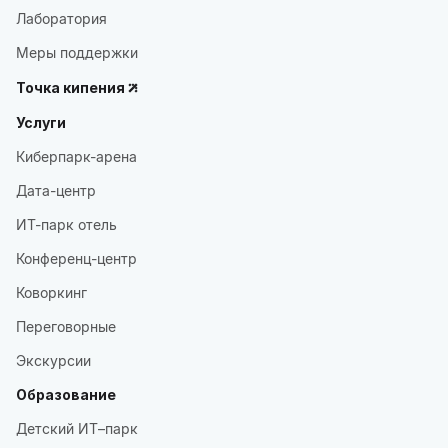
Лаборатория
Меры поддержки
Точка кипения
Услуги
Киберпарк-арена
Дата-центр
ИТ-парк отель
Конференц-центр
Коворкинг
Переговорные
Экскурсии
Образование
Детский ИТ–парк