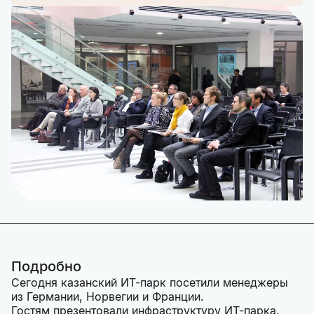
Подробно
Сегодня казанский ИТ-парк посетили менеджеры
из Германии, Норвегии и Франции.
Гостям презентовали инфраструктуру ИТ-парка,