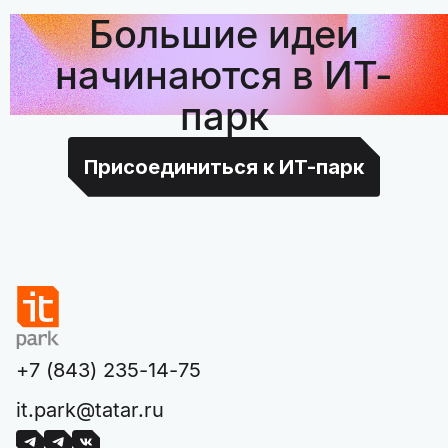
Большие идеи
начинаются в ИТ-
парк
Присоединиться к ИТ-парк
+7 (843) 235-14-75
it.park@tatar.ru