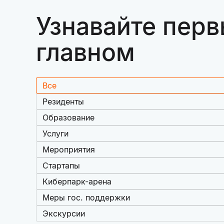
Узнавайте перв
главном
Все
Резиденты
Образование
Услуги
Мероприятия
Стартапы
Киберпарк-арена
Меры гос. поддержки
Экскурсии