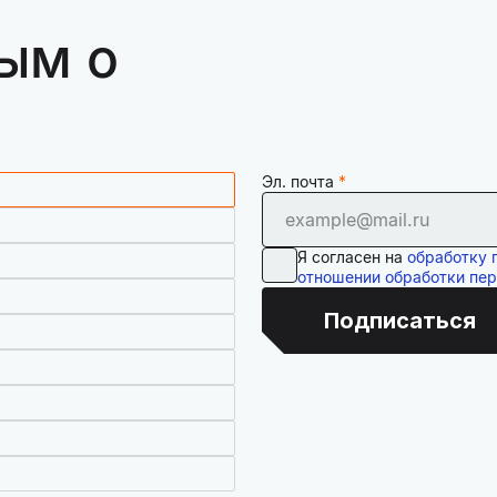
ым о
Эл. почта
Я согласен на
обработку 
отношении обработки пе
Подписаться