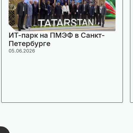
ИТ-парк на ПМЭФ в Санкт-
Петербурге
05.06.2026