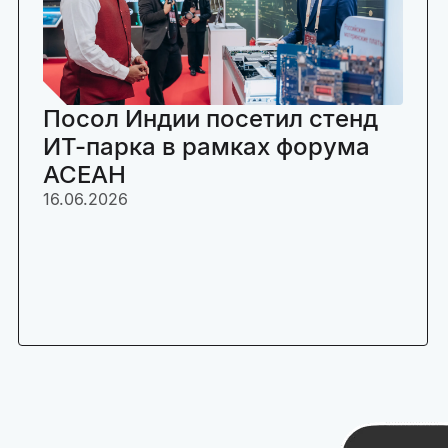
Посол Индии посетил стенд
ИТ-парка в рамках форума
АСЕАН
16.06.2026