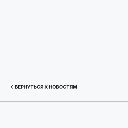
ВЕРНУТЬСЯ К НОВОСТЯМ