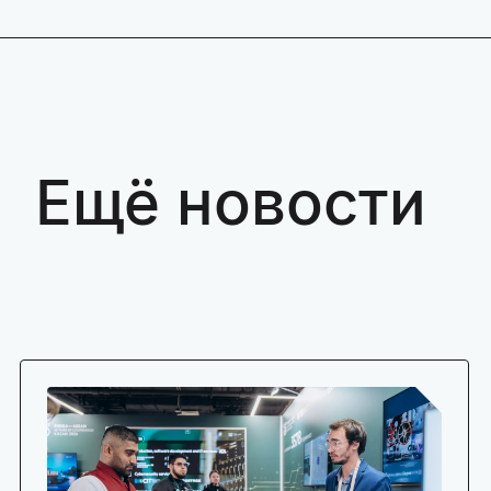
Ещё новости