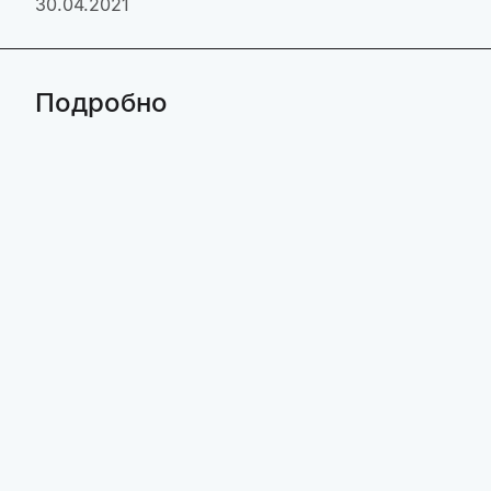
30.04.2021
Подробно