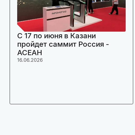
C 17 по июня в Казани
пройдет саммит Россия -
АСЕАН
16.06.2026