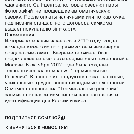
удаленного Call-центра, которые сверяют пары
фотографий, не прошедшие автоматическую
сверку. После оплаты наличными или по карточке,
подписания стандартного договора симкомат
выдает покупателю sim-карту.
О компании
История компании началась в 2010 году, когда
команда ижевских программистов и инженеров
создала симкомат. Впервые терминал был
представлен на выставке вендинговых технологий в
Москве. В октябре 2012 года была создана
технологическая компания "Терминальные
Решения". В основе их продуктов лежат сложные,
уникальные, трудно воспроизводимые технологии.
С момента основания "Терминальные решения"
занимаются развитием систем распознавания и
идентификации для России и мира.
ПОДЕЛИТЬСЯ ССЫЛКОЙ
ВЕРНУТЬСЯ К НОВОСТЯМ