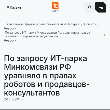
Казань
Технопарк в сфере высоких технологий «ИТ-парк»
Новости
Новости
По запросу ИТ-парка Минкомсвязи РФ уравняло в правах
роботов и продавцов-консультантов
Новости
По запросу ИТ-парка
Минкомсвязи РФ
уравняло в правах
роботов и продавцов-
консультантов
24.03.2015