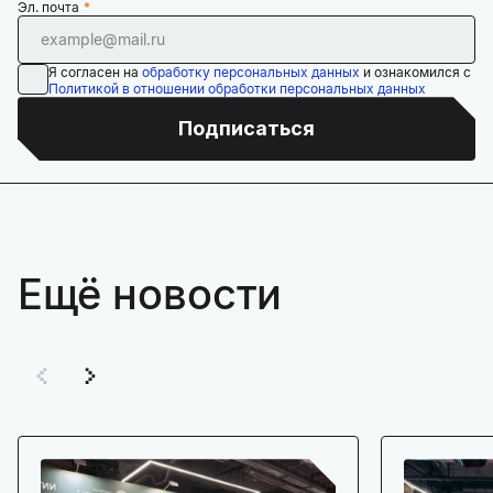
Эл. почта
Я согласен на
обработку персональных данных
и ознакомился с
Политикой в отношении обработки персональных данных
Подписаться
Ещё новости