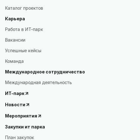
Каталог проектов
Карьера
Работа в ИТ-парк
Вакансии
Успешные кейсы
Команда
Международное сотрудничество
Международная деятельность
ИТ-парк
Новости
Мероприятия
Закупки ит парка
План закупок