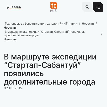
Казань
Технопарк в сфере высоких технологий «ИТ-парк»
Новости
Новости
В маршруте экспедиции “Стартап-Сабантуй” появились
дополнительные города
Новости
В маршруте экспедиции
“Стартап-Сабантуй”
появились
дополнительные города
02.03.2015