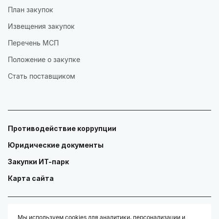
План закупок
Извещения закупок
Перечень МСП
Положение о закупке
Стать поставщиком
Противодействие коррупции
Юридические документы
Закупки ИТ-парк
Карта сайта
Мы используем cookies для аналитики, персонализации и