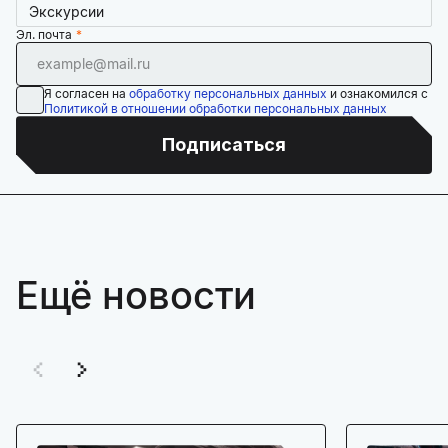
Экскурсии
Эл. почта
Я согласен на
обработку персональных данных
и ознакомился с
Политикой в отношении обработки персональных данных
Подписаться
Ещё новости