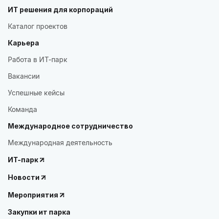
ИТ решения для корпораций
Каталог проектов
Карьера
Работа в ИТ-парк
Вакансии
Успешные кейсы
Команда
Международное сотрудничество
Международная деятельность
ИТ-парк
Новости
Мероприятия
Закупки ит парка