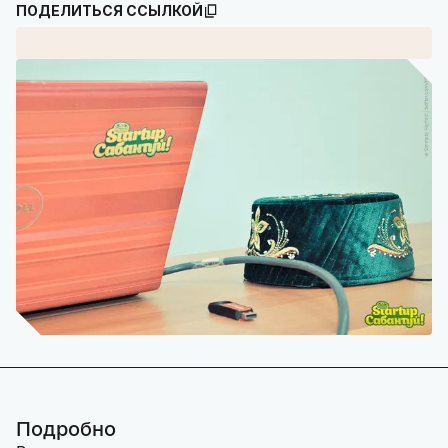
ПОДЕЛИТЬСЯ ССЫЛКОЙ
Подробно