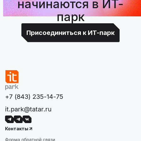
начинаются в ИТ-
парк
Присоединиться к ИТ-парк
+7 (843) 235-14-75
it.park@tatar.ru
Контакты
Форма обратной связи