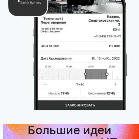
Большие идеи