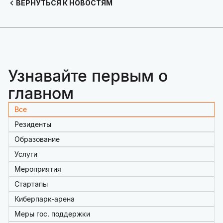
ВЕРНУТЬСЯ К НОВОСТЯМ
Узнавайте первым о
главном
Все
Резиденты
Образование
Услуги
Мероприятия
Стартапы
Киберпарк-арена
Меры гос. поддержки