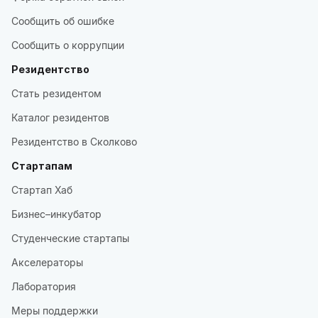
Сообщить об ошибке
Сообщить о коррупции
Резидентство
Стать резидентом
Каталог резидентов
Резидентство в Сколково
Стартапам
Стартап Хаб
Бизнес–инкубатор
Студенческие стартапы
Акселераторы
Лаборатория
Меры поддержки