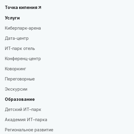
Точка кипения
Услуги
Киберпарк-арена
Дата-центр
ИТ-парк отель
Конференц-центр
Коворкинг
Переговорные
Экскурсии
Образование
Детский ИТ–парк
Академия ИТ–парка
Региональное развитие