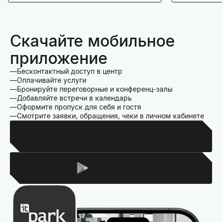
Скачайте мобильное
приложение
Бесконтактный доступ в центр
Оплачивайте услуги
Бронируйте переговорные и конференц-залы
Добавляйте встречи в календарь
Оформите пропуск для себя и гостя
Смотрите заявки, обращения, чеки в личном кабинете
Для Iphone
Для Android