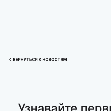
ВЕРНУТЬСЯ К НОВОСТЯМ
Узнавайте перв