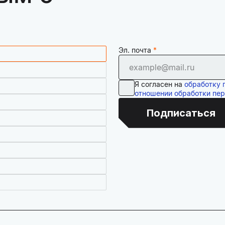
Эл. почта
Я согласен на
обработку 
отношении обработки пе
Подписаться