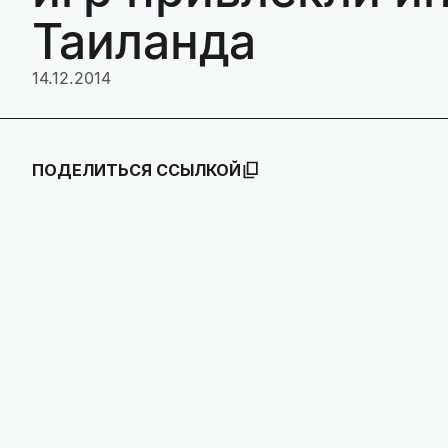
Таиланда
14.12.2014
ПОДЕЛИТЬСЯ ССЫЛКОЙ