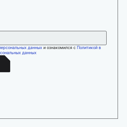
персональных данных
и ознакомился с
Политикой в
рсональных данных