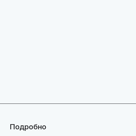
Подробно