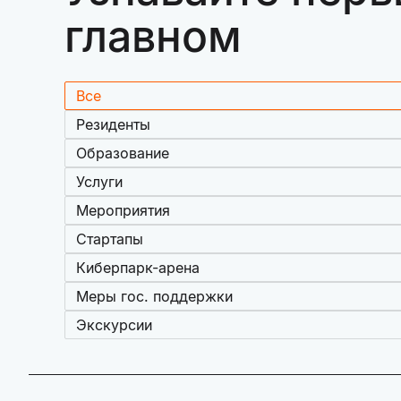
главном
Все
Резиденты
Образование
Услуги
Мероприятия
Стартапы
Киберпарк-арена
Меры гос. поддержки
Экскурсии