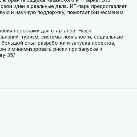
 свои идеи в реальные дела. ИТ-парк предоставляет
вую и научную поддержку, помогает бизнесменам
ления проектами для стартапов. Наша
влений: туризм, системы лояльности, социальные
 большой опыт разработки и запуска проектов,
ом и минимизировать риски при запуске и
day-35/