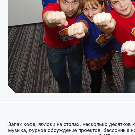
Запах кофе, яблоки на столах, несколько десятко
музыка, бурное обсуждение проектов, бессонные н