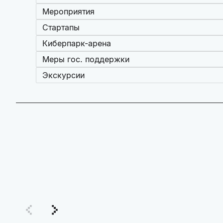
Мероприятия
Стартапы
Киберпарк-арена
Меры гос. поддержки
Экскурсии