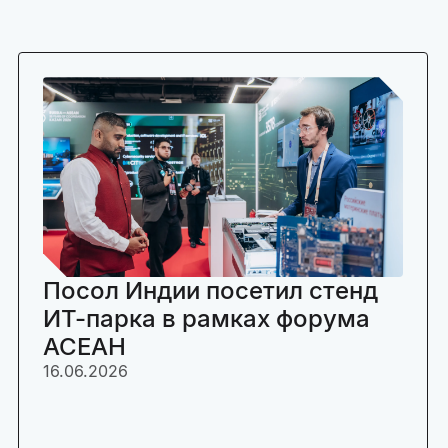
Посол Индии посетил стенд
ИТ-парка в рамках форума
АСЕАН
16.06.2026