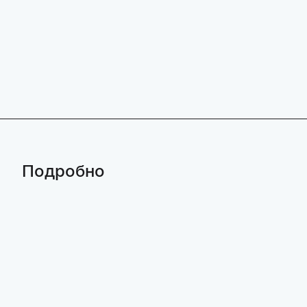
Подробно