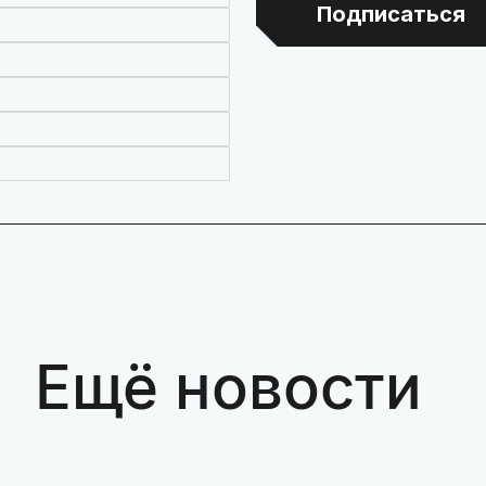
Подписаться
Ещё новости