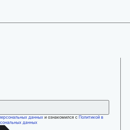
персональных данных
и ознакомился с
Политикой в
рсональных данных