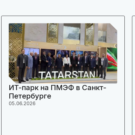
ИТ-парк на ПМЭФ в Санкт-
Петербурге
05.06.2026