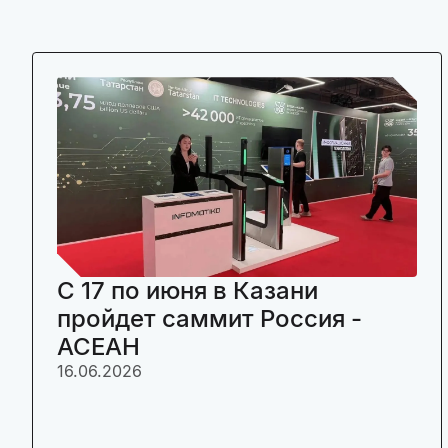
C 17 по июня в Казани
пройдет саммит Россия -
АСЕАН
16.06.2026