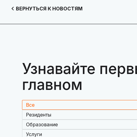
ВЕРНУТЬСЯ К НОВОСТЯМ
Узнавайте перв
главном
Все
Резиденты
Образование
Услуги