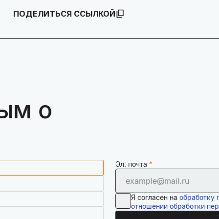
ПОДЕЛИТЬСЯ ССЫЛКОЙ
ым о
Эл. почта
Я согласен на
обработку 
отношении обработки пе