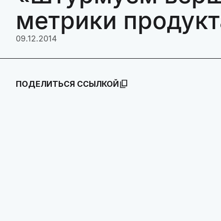
метрики продукт
09.12.2014
ПОДЕЛИТЬСЯ ССЫЛКОЙ