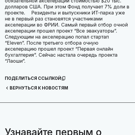
обязательной акселерации стоимостью $20 тыс.
долларов США. При этом Фонд получает 7% доли в
проекте. Резиденты и выпускники ИТ-парка уже
не в первый раз становятся участниками
акселерации во ФРИИ. Самый первый отбор очной
акселерации прошел проект “Все эвакуаторы”.
Следующим на акселерацию попал стартап
“Eleven”. После третьего отбора очную
акселерацию прошел проект “Первая онлайн
бухгалтерия”. Сейчас настала очередь проекта
“Лаоши”.
ПОДЕЛИТЬСЯ ССЫЛКОЙ
ВЕРНУТЬСЯ К НОВОСТЯМ
Узнавайте первым о