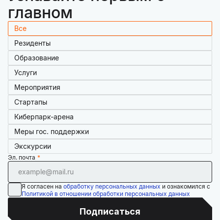
главном
Все
Резиденты
Образование
Услуги
Мероприятия
Стартапы
Киберпарк-арена
Меры гос. поддержки
Экскурсии
Эл. почта
Я согласен на
обработку персональных данных
и ознакомился с
Политикой в отношении обработки персональных данных
Подписаться