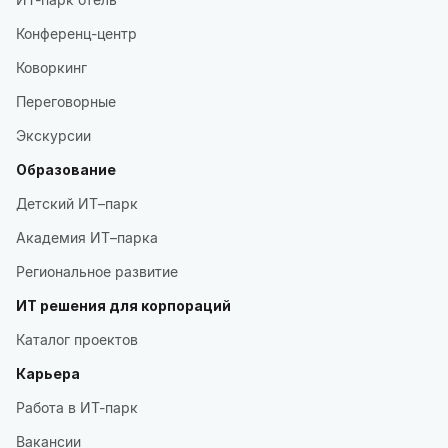
Конференц-центр
Коворкинг
Переговорные
Экскурсии
Образование
Детский ИТ–парк
Академия ИТ–парка
Региональное развитие
ИТ решения для корпораций
Каталог проектов
Карьера
Работа в ИТ-парк
Вакансии