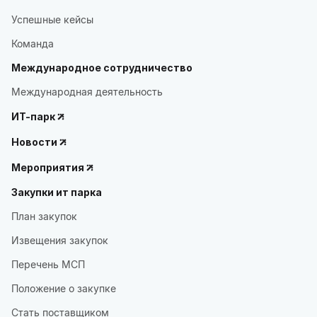
Успешные кейсы
Команда
Международное сотрудничество
Международная деятельность
ИТ-парк
Новости
Мероприятия
Закупки ит парка
План закупок
Извещения закупок
Перечень МСП
Положение о закупке
Стать поставщиком