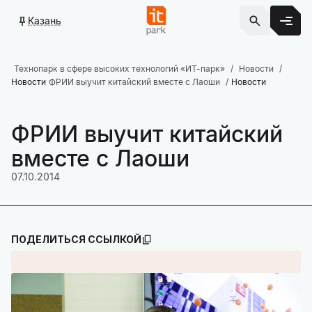
Казань
Технопарк в сфере высоких технологий «ИТ-парк»
Новости
Новости
ФРИИ выучит китайский вместе с Лаоши
Новости
ФРИИ выучит китайский
вместе с Лаоши
07.10.2014
ПОДЕЛИТЬСЯ ССЫЛКОЙ