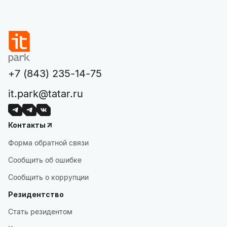
+7 (843) 235-14-75
it.park@tatar.ru
Контакты
Форма обратной связи
Сообщить об ошибке
Сообщить о коррупции
Резидентство
Стать резидентом