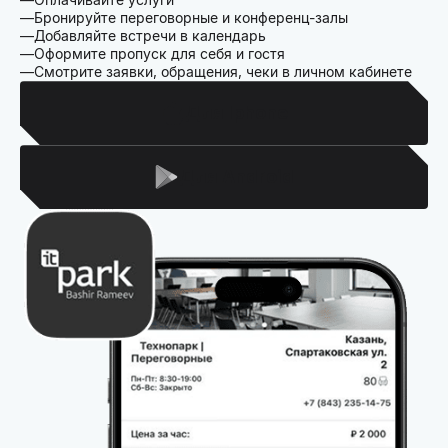
Бронируйте переговорные и конференц-залы
Добавляйте встречи в календарь
Оформите пропуск для себя и гостя
Смотрите заявки, обращения, чеки в личном кабинете
Для Iphone
Для Android