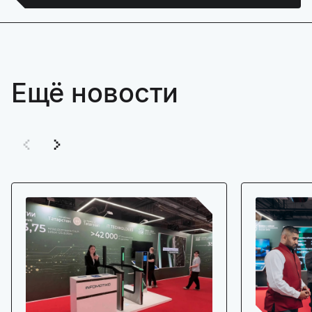
Ещё новости