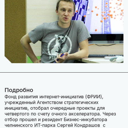
Подробно
Фонд развития интернет-инициатив (ФРИИ),
учрежденный Агентством стратегических
инициатив, отобрал очередные проекты для
четвертого по счету очного акселератора. Через
отбор прошел и резидент Бизнес-инкубатора
челнинского ИТ-парка Сергей Кондрашов с