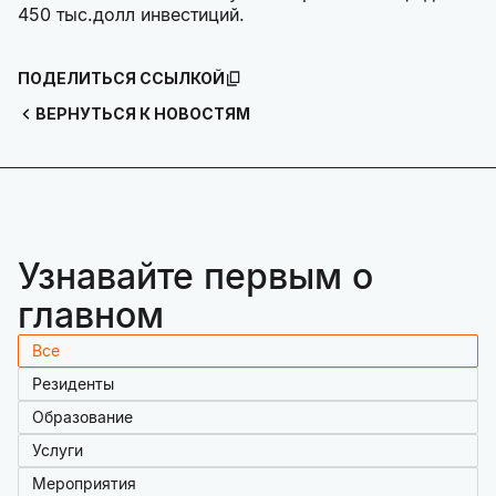
450 тыс.долл инвестиций.
ПОДЕЛИТЬСЯ ССЫЛКОЙ
ВЕРНУТЬСЯ К НОВОСТЯМ
Узнавайте первым о
главном
Все
Резиденты
Образование
Услуги
Мероприятия