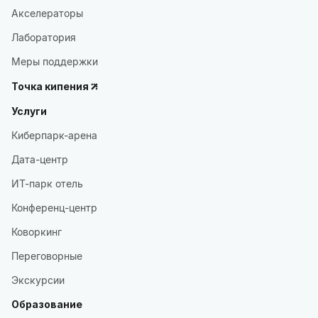
Акселераторы
Лаборатория
Меры поддержки
Точка кипения
Услуги
Киберпарк-арена
Дата-центр
ИТ-парк отель
Конференц-центр
Коворкинг
Переговорные
Экскурсии
Образование