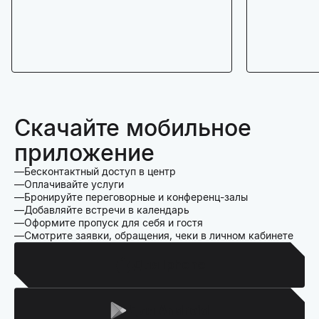
Скачайте мобильное
приложение
Бесконтактный доступ в центр
Оплачивайте услуги
Бронируйте переговорные и конференц-залы
Добавляйте встречи в календарь
Оформите пропуск для себя и гостя
Смотрите заявки, обращения, чеки в личном кабинете
Для Iphone
Для Android