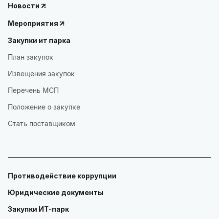
Новости
Мероприятия
Закупки ит парка
План закупок
Извещения закупок
Перечень МСП
Положение о закупке
Стать поставщиком
Противодействие коррупции
Юридические документы
Закупки ИТ-парк