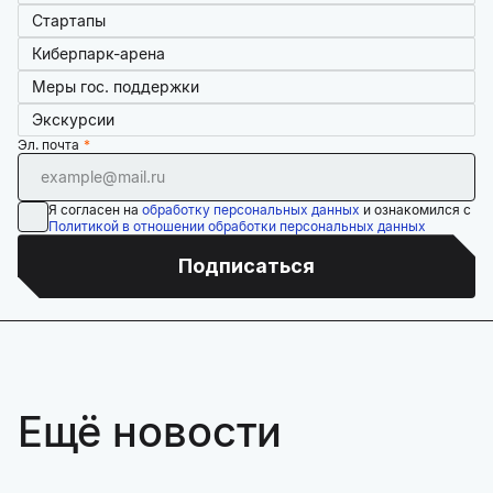
Стартапы
Киберпарк-арена
Меры гос. поддержки
Экскурсии
Эл. почта
Я согласен на
обработку персональных данных
и ознакомился с
Политикой в отношении обработки персональных данных
Подписаться
Ещё новости