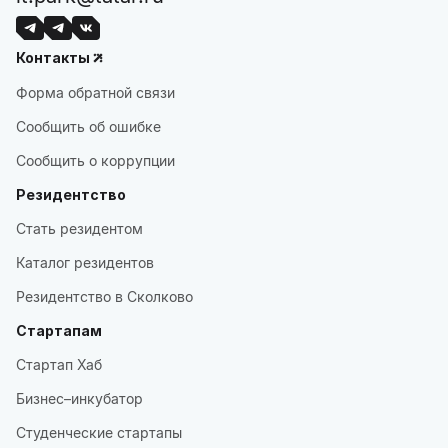
Контакты
Форма обратной связи
Сообщить об ошибке
Сообщить о коррупции
Резидентство
Стать резидентом
Каталог резидентов
Резидентство в Сколково
Стартапам
Стартап Хаб
Бизнес–инкубатор
Студенческие стартапы