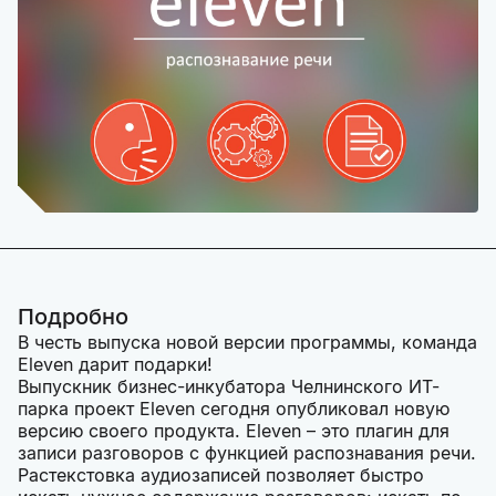
Подробно
В честь выпуска новой версии программы, команда
Eleven дарит подарки!
Выпускник бизнес-инкубатора Челнинского ИТ-
парка проект Eleven сегодня опубликовал новую
версию своего продукта. Eleven – это плагин для
записи разговоров с функцией распознавания речи.
Растекстовка аудиозаписей позволяет быстро