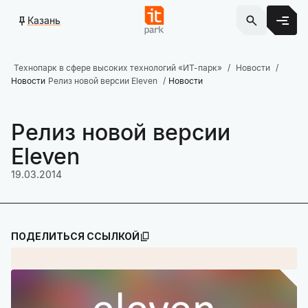
Казань
Технопарк в сфере высоких технологий «ИТ-парк»
Новости
Новости
Релиз новой версии Eleven
Новости
Релиз новой версии
Eleven
19.03.2014
ПОДЕЛИТЬСЯ ССЫЛКОЙ