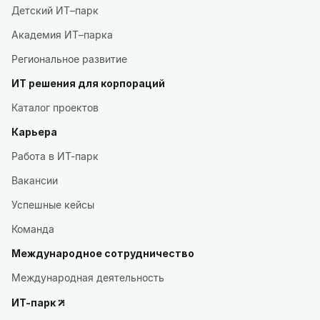
Детский ИТ–парк
Академия ИТ–парка
Региональное развитие
ИТ решения для корпораций
Каталог проектов
Карьера
Работа в ИТ-парк
Вакансии
Успешные кейсы
Команда
Международное сотрудничество
Международная деятельность
ИТ-парк