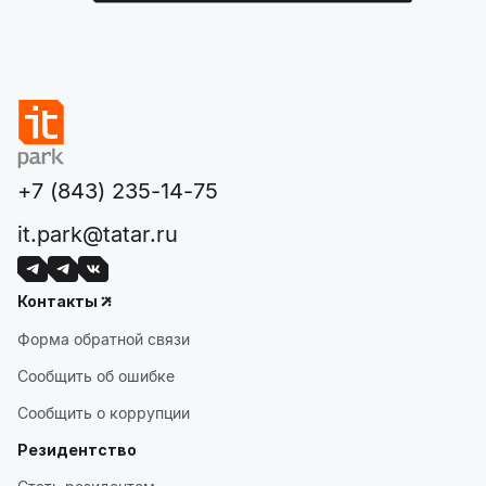
+7 (843) 235-14-75
it.park@tatar.ru
Контакты
Форма обратной связи
Сообщить об ошибке
Сообщить о коррупции
Резидентство