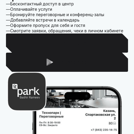
Бесконтактный доступ в центр
Оплачивайте услуги
Бронируйте переговорные и конференц-залы
Добавляйте встречи в календарь
Оформите пропуск для себя и гостя
Смотрите заявки, обращения, чеки в личном кабинете
Для Iphone
Для Android