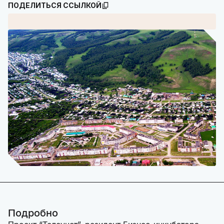
ПОДЕЛИТЬСЯ ССЫЛКОЙ
Подробно