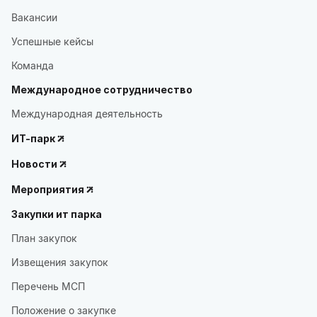
Вакансии
Успешные кейсы
Команда
Международное сотрудничество
Международная деятельность
ИТ-парк
Новости
Мероприятия
Закупки ит парка
План закупок
Извещения закупок
Перечень МСП
Положение о закупке