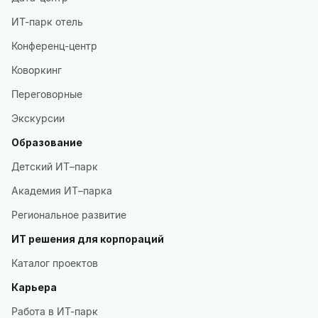
ИТ-парк отель
Конференц-центр
Коворкинг
Переговорные
Экскурсии
Образование
Детский ИТ–парк
Академия ИТ–парка
Региональное развитие
ИТ решения для корпораций
Каталог проектов
Карьера
Работа в ИТ-парк