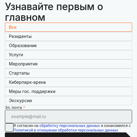
Узнавайте первым о
главном
Все
Резиденты
Образование
Услуги
Мероприятия
Стартапы
Киберпарк-арена
Меры гос. поддержки
Экскурсии
Эл. почта
Я согласен на
обработку персональных данных
и ознакомился с
Политикой в отношении обработки персональных данных