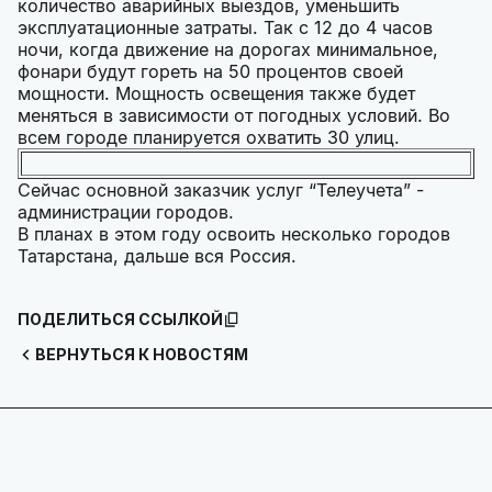
количество аварийных выездов, уменьшить
эксплуатационные затраты. Так с 12 до 4 часов
ночи, когда движение на дорогах минимальное,
фонари будут гореть на 50 процентов своей
мощности. Мощность освещения также будет
меняться в зависимости от погодных условий. Во
всем городе планируется охватить 30 улиц.
Сейчас основной заказчик услуг “Телеучета” -
администрации городов.
В планах в этом году освоить несколько городов
Татарстана, дальше вся Россия.
ПОДЕЛИТЬСЯ ССЫЛКОЙ
ВЕРНУТЬСЯ К НОВОСТЯМ