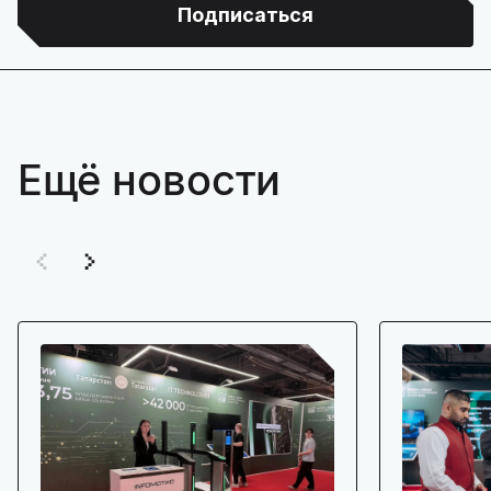
Подписаться
Ещё новости