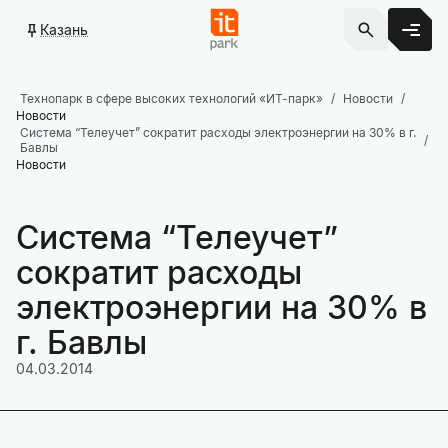
Казань
Технопарк в сфере высоких технологий «ИТ-парк»
Новости
Новости
Система “Телеучет” сократит расходы электроэнергии на 30% в г.
Бавлы
Новости
Система “Телеучет”
сократит расходы
электроэнергии на 30% в
г. Бавлы
04.03.2014