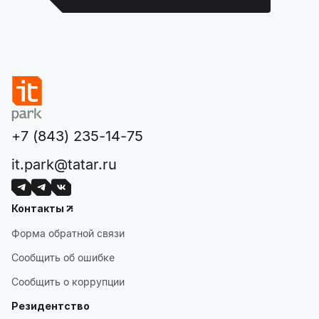
+7 (843) 235-14-75
it.park@tatar.ru
Контакты
Форма обратной связи
Сообщить об ошибке
Сообщить о коррупции
Резидентство