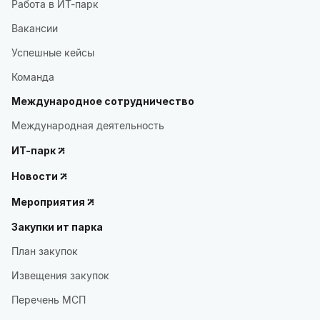
Работа в ИТ-парк
Вакансии
Успешные кейсы
Команда
Международное сотрудничество
Международная деятельность
ИТ-парк
Новости
Мероприятия
Закупки ит парка
План закупок
Извещения закупок
Перечень МСП