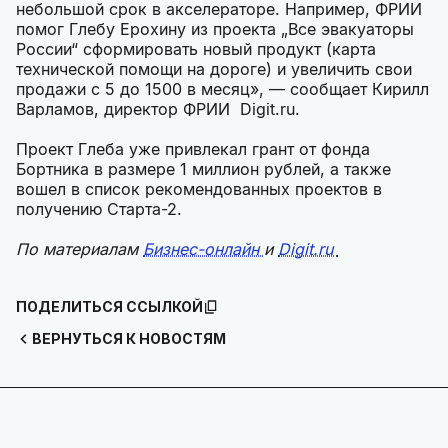
небольшой срок в акселераторе. Например, ФРИИ
помог Глебу Ерохину из проекта „Все эвакуаторы
России“ сформировать новый продукт (карта
технической помощи на дороге) и увеличить свои
продажи с 5 до 1500 в месяц», — сообщает Кирилл
Варламов, директор ФРИИ Digit.ru.
Проект Глеба уже привлекал грант от фонда
Бортника в размере 1 миллион рублей, а также
вошел в список рекомендованных проектов в
получению Старта-2.
По материалам
Бизнес-онлайн
и
Digit.ru
ПОДЕЛИТЬСЯ ССЫЛКОЙ
ВЕРНУТЬСЯ К НОВОСТЯМ