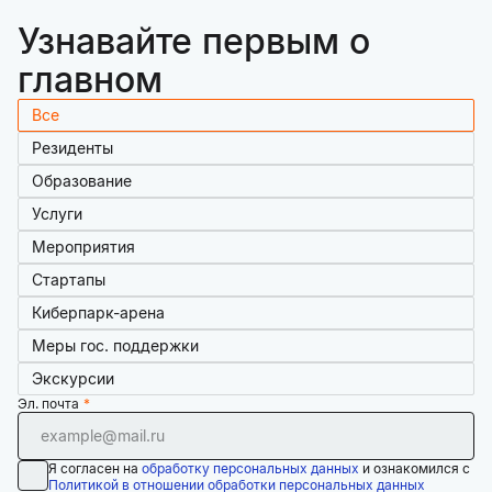
Узнавайте первым о
главном
Все
Резиденты
Образование
Услуги
Мероприятия
Стартапы
Киберпарк-арена
Меры гос. поддержки
Экскурсии
Эл. почта
Я согласен на
обработку персональных данных
и ознакомился с
Политикой в отношении обработки персональных данных