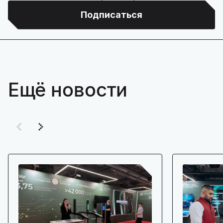
Подписаться
Ещё новости