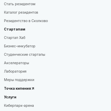
Стать резидентом
Каталог резидентов
Резидентство в Сколково
Стартапам
Стартап Хаб
Бизнес–инкубатор
Студенческие стартапы
Акселераторы
Лаборатория
Меры поддержки
Точка кипения
Услуги
Киберпарк-арена