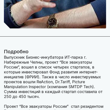
Подробно
Выпускник Бизнес-инкубатора ИТ-парка г.
Набережные Челны, проект “Все эвакуаторы
России”, вошел в список четырех стартапов, в
которые инвестировал Фонд развития интернет-
инициатив (ФРИИ). Также в число инвестируемых
проектов вошли ReAction, Dr.Tariff, Picture
Manipulation Inspector (компания SMTDP Tech).
Сумма инвестиций в каждый стартап составила от
250 до 450 тысяч.
Проект “Все эвакуаторы России” стал резидентом