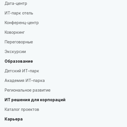
Дата-центр
ИТ-парк отель
Конференц-центр
Коворкинг
Переговорные
Экскурсии
Образование
Детский ИТ–парк
Академия ИТ–парка
Региональное развитие
ИТ решения для корпораций
Каталог проектов
Карьера