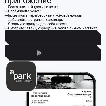
приложение
Бесконтактный доступ в центр
Оплачивайте услуги
Бронируйте переговорные и конференц-залы
Добавляйте встречи в календарь
Оформите пропуск для себя и гостя
Смотрите заявки, обращения, чеки в личном кабинете
Для Iphone
Для Android