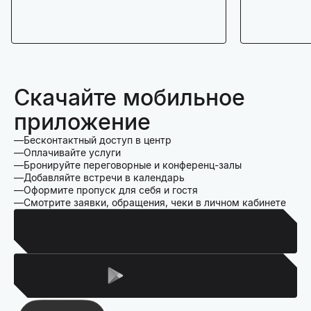
Скачайте мобильное
приложение
Бесконтактный доступ в центр
Оплачивайте услуги
Бронируйте переговорные и конференц-залы
Добавляйте встречи в календарь
Оформите пропуск для себя и гостя
Смотрите заявки, обращения, чеки в личном кабинете
Для Iphone
Для Android