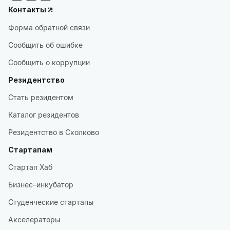
Контакты
Форма обратной связи
Сообщить об ошибке
Сообщить о коррупции
Резидентство
Стать резидентом
Каталог резидентов
Резидентство в Сколково
Стартапам
Стартап Хаб
Бизнес–инкубатор
Студенческие стартапы
Акселераторы