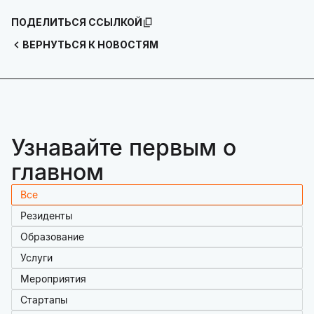
ПОДЕЛИТЬСЯ ССЫЛКОЙ
ВЕРНУТЬСЯ К НОВОСТЯМ
Узнавайте первым о
главном
Все
Резиденты
Образование
Услуги
Мероприятия
Стартапы