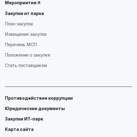
Мероприятия
Закупки ит парка
План закупок
Извещения закупок
Перечень МСП
Положение о закупке
Стать поставщиком
Противодействие коррупции
Юридические документы
Закупки ИТ-парк
Карта сайта