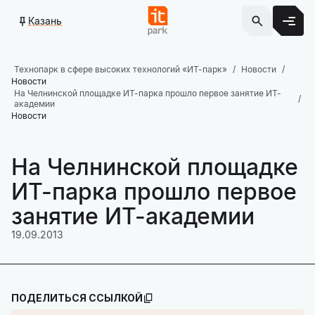
Казань
Технопарк в сфере высоких технологий «ИТ-парк»
Новости
Новости
На Челнинской площадке ИТ-парка прошло первое занятие ИТ-
академии
Новости
На Челнинской площадке
ИТ-парка прошло первое
занятие ИТ-академии
19.09.2013
ПОДЕЛИТЬСЯ ССЫЛКОЙ