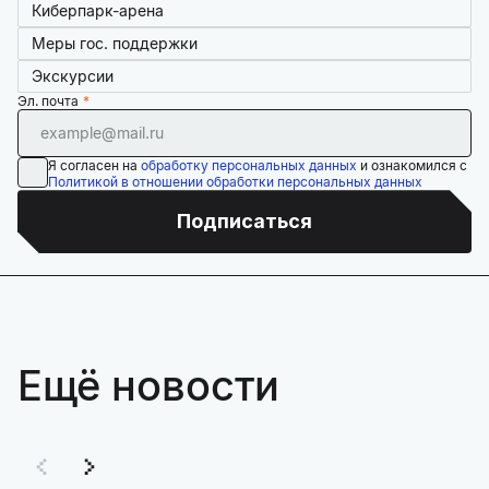
Киберпарк-арена
Меры гос. поддержки
Экскурсии
Эл. почта
Я согласен на
обработку персональных данных
и ознакомился с
Политикой в отношении обработки персональных данных
Подписаться
Ещё новости