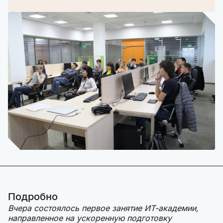
Подробно
Вчера состоялось первое занятие ИТ-академии,
направленное на ускоренную подготовку