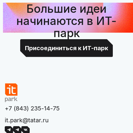
Большие идеи
начинаются в ИТ-
парк
Присоединиться к ИТ-парк
+7 (843) 235-14-75
it.park@tatar.ru