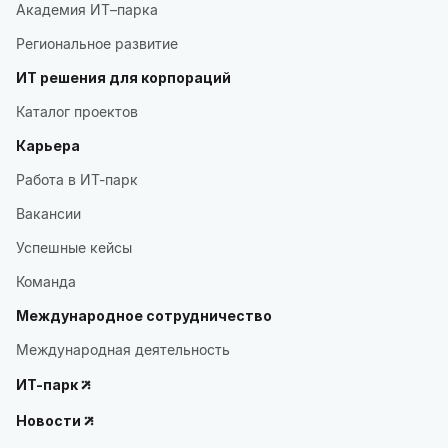
Академия ИТ–парка
Региональное развитие
ИТ решения для корпораций
Каталог проектов
Карьера
Работа в ИТ-парк
Вакансии
Успешные кейсы
Команда
Международное сотрудничество
Международная деятельность
ИТ-парк
Новости