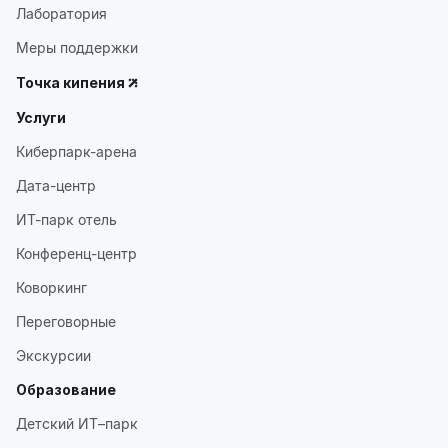
Лаборатория
Меры поддержки
Точка кипения
Услуги
Киберпарк-арена
Дата-центр
ИТ-парк отель
Конференц-центр
Коворкинг
Переговорные
Экскурсии
Образование
Детский ИТ–парк