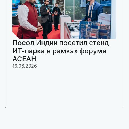
Посол Индии посетил стенд
ИТ-парка в рамках форума
АСЕАН
16.06.2026