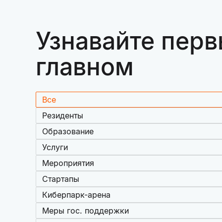
Узнавайте перв
главном
Все
Резиденты
Образование
Услуги
Мероприятия
Стартапы
Киберпарк-арена
Меры гос. поддержки