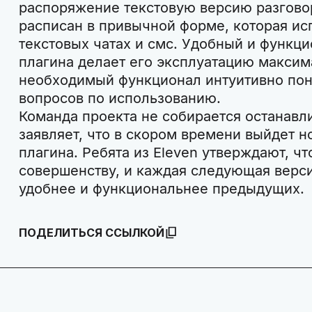
распоряжение текстовую версию разговор
расписан в привычной форме, которая исп
текстовых чатах и смс. Удобный и функц
плагина делает его эксплуатацию максим
необходимый функционал интуитивно пон
вопросов по использованию.
Команда проекта не собирается останавли
заявляет, что в скором времени выйдет н
плагина. Ребята из Eleven утверждают, чт
совершенству, и каждая следующая верси
удобнее и функциональнее предыдущих.
ПОДЕЛИТЬСЯ ССЫЛКОЙ