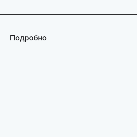
Подробно