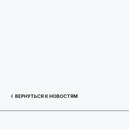
ВЕРНУТЬСЯ К НОВОСТЯМ