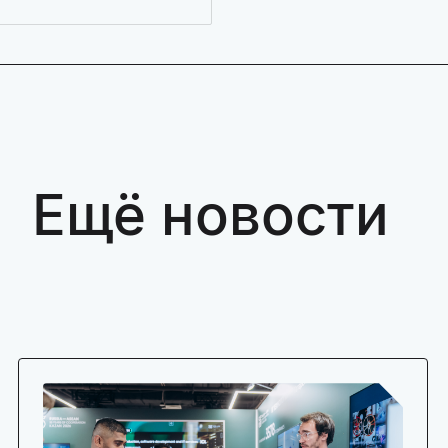
Ещё новости