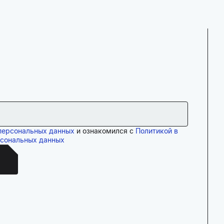
персональных данных
и ознакомился с
Политикой в
рсональных данных