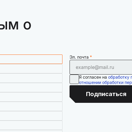
ым о
Эл. почта
Я согласен на
обработку 
отношении обработки пе
Подписаться