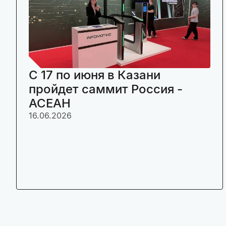
C 17 по июня в Казани
пройдет саммит Россия -
АСЕАН
16.06.2026