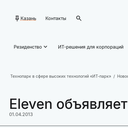
Казань
Контакты
Резиденство
ИТ-решения для корпораций
Технопарк в сфере высоких технологий «ИТ-парк»
Ново
Eleven объявляет
01.04.2013