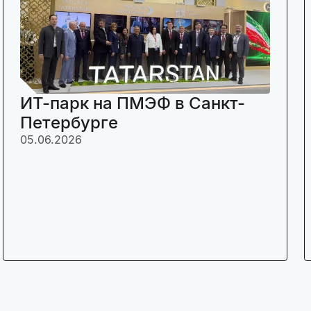
ИТ-парк на ПМЭФ в Санкт-
Петербурге
05.06.2026