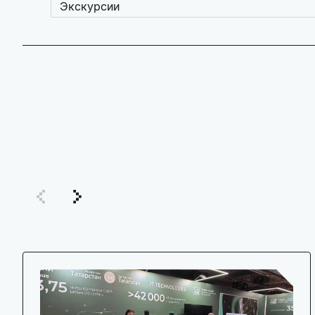
Экскурсии