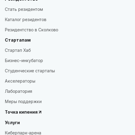
Стать резидентом
Каталог резидентов
Резидентство в Сколково
Стартапам
Стартап Хаб
Бизнес–инкубатор
Студенческие стартапы
Акселераторы
Лаборатория
Меры поддержки
Точка кипения
Услуги
Киберпарк-арена