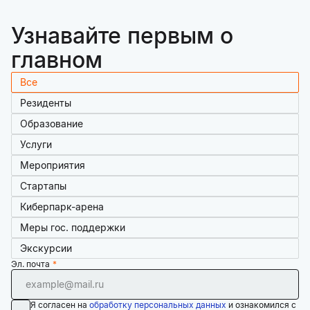
Узнавайте первым о
главном
Все
Резиденты
Образование
Услуги
Мероприятия
Стартапы
Киберпарк-арена
Меры гос. поддержки
Экскурсии
Эл. почта
Я согласен на
обработку персональных данных
и ознакомился с