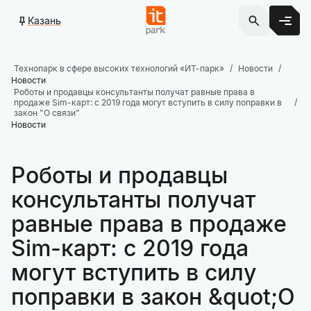
Казань
Технопарк в сфере высоких технологий «ИТ-парк»
Новости
Новости
Роботы и продавцы консультанты получат равные права в
продаже Sim-карт: с 2019 года могут вступить в силу поправки в
закон "О связи"
Новости
Роботы и продавцы
консультанты получат
равные права в продаже
Sim-карт: с 2019 года
могут вступить в силу
поправки в закон &quot;О