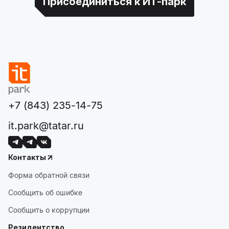
Присоединиться к ИТ-парк
+7 (843) 235-14-75
it.park@tatar.ru
Контакты
Форма обратной связи
Сообщить об ошибке
Сообщить о коррупции
Резидентство