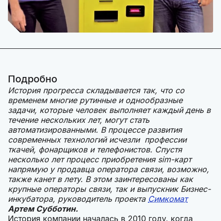
Подробно
История прогресса складывается так, что со
временем многие рутинные и однообразные
задачи, которые человек выполняет каждый день в
течение нескольких лет, могут стать
автоматизированными. В процессе развития
современных технологий исчезли профессии
ткачей, фонарщиков и телефонистов. Спустя
несколько лет процесс приобретения sim-карт
напрямую у продавца оператора связи, возможно,
также канет в лету. В этом заинтересованы как
крупные операторы связи, так и выпускник Бизнес-
инкубатора, руководитель проекта
Симкомат
Артем Субботин.
История компании началась в 2010 году, когда