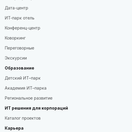
Дата-центр
ИТ-парк отель
Конференц-центр
Коворкинг
Переговорные
Экскурсии
Образование
Детский ИТ–парк
Академия ИТ–парка
Региональное развитие
ИТ решения для корпораций
Каталог проектов
Карьера