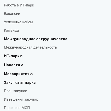
Работа в ИТ-парк
Вакансии
Успешные кейсы
Команда
Международное сотрудничество
Международная деятельность
ИТ-парк
Новости
Мероприятия
Закупки ит парка
План закупок
Извещения закупок
Перечень МСП