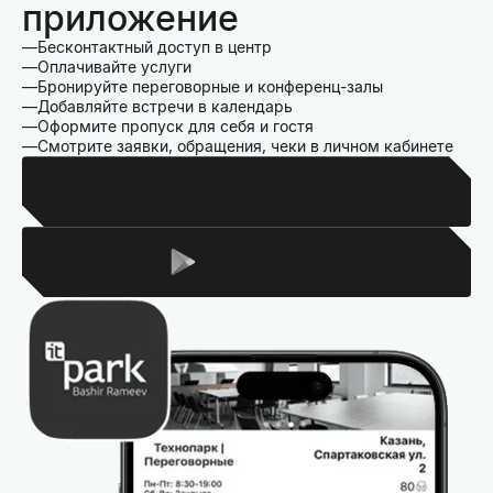
приложение
Бесконтактный доступ в центр
Оплачивайте услуги
Бронируйте переговорные и конференц-залы
Добавляйте встречи в календарь
Оформите пропуск для себя и гостя
Смотрите заявки, обращения, чеки в личном кабинете
Для Iphone
Для Android