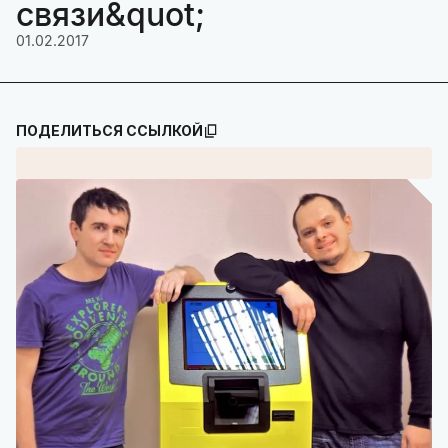
связи&quot;
01.02.2017
ПОДЕЛИТЬСЯ ССЫЛКОЙ