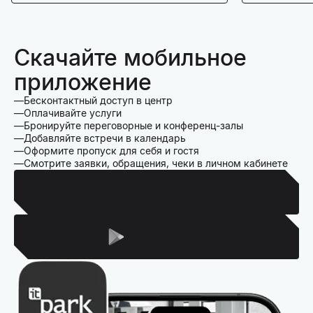
Скачайте мобильное
приложение
Бесконтактный доступ в центр
Оплачивайте услуги
Бронируйте переговорные и конференц-залы
Добавляйте встречи в календарь
Оформите пропуск для себя и гостя
Смотрите заявки, обращения, чеки в личном кабинете
Для Iphone
Для Android