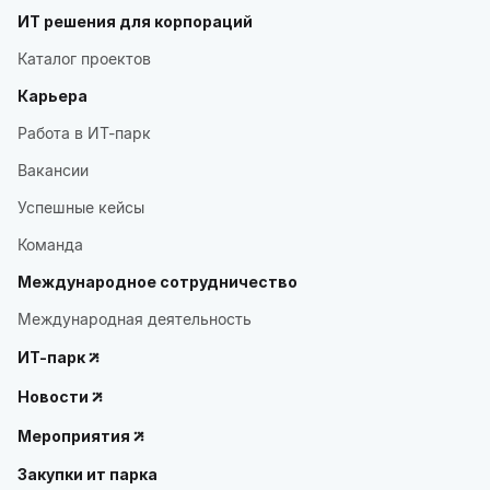
ИТ решения для корпораций
Каталог проектов
Карьера
Работа в ИТ-парк
Вакансии
Успешные кейсы
Команда
Международное сотрудничество
Международная деятельность
ИТ-парк
Новости
Мероприятия
Закупки ит парка