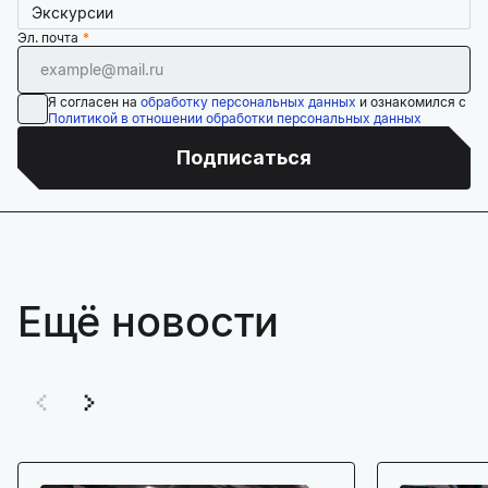
Экскурсии
Эл. почта
Я согласен на
обработку персональных данных
и ознакомился с
Политикой в отношении обработки персональных данных
Подписаться
Ещё новости