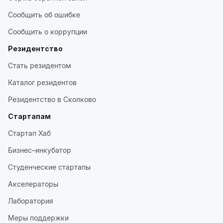
Сообщить об ошибке
Сообщить о коррупции
Резидентство
Стать резидентом
Каталог резидентов
Резидентство в Сколково
Стартапам
Стартап Хаб
Бизнес–инкубатор
Студенческие стартапы
Акселераторы
Лаборатория
Меры поддержки