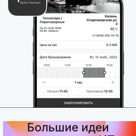
Большие идеи