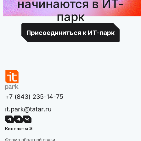
начинаются в ИТ-
парк
Присоединиться к ИТ-парк
+7 (843) 235-14-75
it.park@tatar.ru
Контакты
Форма обратной связи