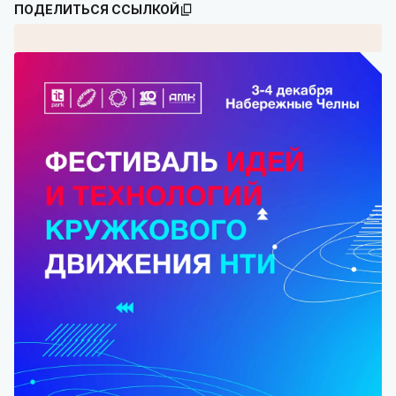
ПОДЕЛИТЬСЯ ССЫЛКОЙ