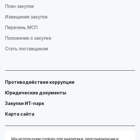
План закупок
Извещения закупок
Перечень МСП
Положение о закупке
Стать поставщиком
Противодействие коррупции
Юридические документы
Закупки ИТ-парк
Карта сайта
Мы используем cookies для аналитики, персонализации и