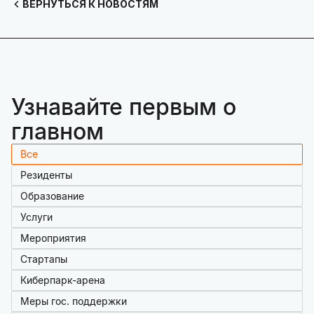
ВЕРНУТЬСЯ К НОВОСТЯМ
Узнавайте первым о
главном
Все
Резиденты
Образование
Услуги
Мероприятия
Стартапы
Киберпарк-арена
Меры гос. поддержки