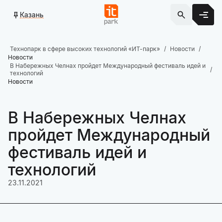
Казань
Технопарк в сфере высоких технологий «ИТ-парк»
Новости
Новости
В Набережных Челнах пройдет Международный фестиваль идей и
технологий
Новости
В Набережных Челнах
пройдет Международный
фестиваль идей и
технологий
23.11.2021