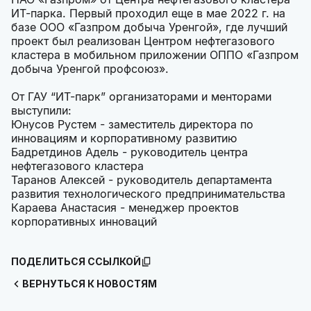
ИТ-парка. Первый проходил еще в мае 2022 г. на
базе ООО «Газпром добыча Уренгой», где лучший
проект был реализован Центром нефтегазового
кластера в мобильном приложении ОППО «Газпром
добыча Уренгой профсоюз».
От ГАУ “ИТ-парк” организаторами и менторами
выступили:
Юнусов Рустем - заместитель директора по
инновациям и корпоративному развитию
Бадретдинов Адель - руководитель центра
нефтегазового кластера
Таранов Алексей - руководитель департамента
развития технологического предпринимательства
Караева Анастасия - менеджер проектов
корпоративных инноваций
ПОДЕЛИТЬСЯ ССЫЛКОЙ
ВЕРНУТЬСЯ К НОВОСТЯМ