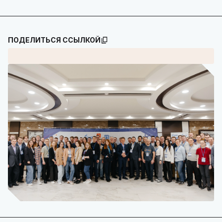
ПОДЕЛИТЬСЯ ССЫЛКОЙ