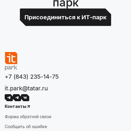
парк
Присоединиться к ИТ-парк
+7 (843) 235-14-75
it.park@tatar.ru
Контакты
Форма обратной связи
Сообщить об ошибке