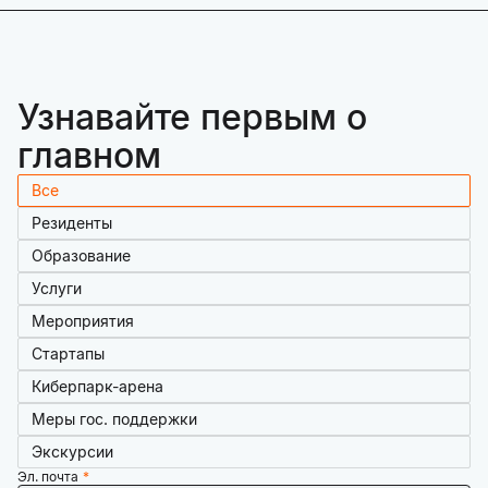
Узнавайте первым о
главном
Все
Резиденты
Образование
Услуги
Мероприятия
Стартапы
Киберпарк-арена
Меры гос. поддержки
Экскурсии
Эл. почта