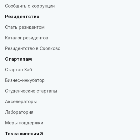
Сообщить о коррупции
Резидентство
Стать резидентом
Каталог резидентов
Резидентство в Сколково
Стартапам
Стартап Хаб
Бизнес–инкубатор
Студенческие стартапы
Акселераторы
Лаборатория
Меры поддержки
Точка кипения