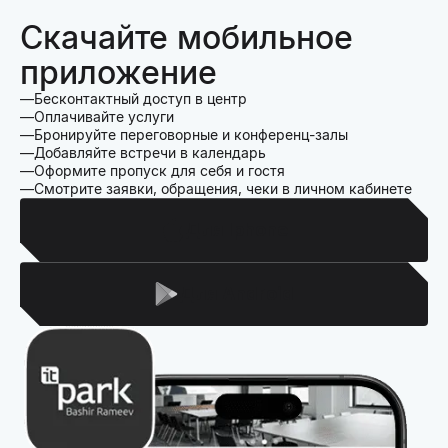
Скачайте мобильное
приложение
Бесконтактный доступ в центр
Оплачивайте услуги
Бронируйте переговорные и конференц-залы
Добавляйте встречи в календарь
Оформите пропуск для себя и гостя
Смотрите заявки, обращения, чеки в личном кабинете
Для Iphone
Для Android