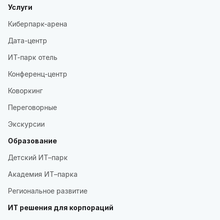
Услуги
Киберпарк-арена
Дата-центр
ИТ-парк отель
Конференц-центр
Коворкинг
Переговорные
Экскурсии
Образование
Детский ИТ–парк
Академия ИТ–парка
Региональное развитие
ИТ решения для корпораций