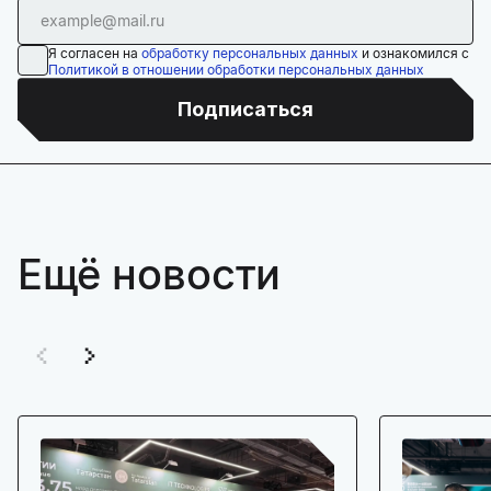
Я согласен на
обработку персональных данных
и ознакомился с
Политикой в отношении обработки персональных данных
Подписаться
Ещё новости