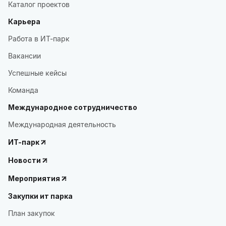
Каталог проектов
Карьера
Работа в ИТ-парк
Вакансии
Успешные кейсы
Команда
Международное сотрудничество
Международная деятельность
ИТ-парк
Новости
Мероприятия
Закупки ит парка
План закупок