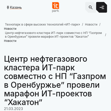
Казань
Технопарк в сфере высоких технологий «ИТ-парк»
Новости
Новости
Центр нефтегазового кластера ИТ-парк совместно с НП “Газпром
в Оренбуржье” провели марафон ИТ-проектов “Хакатон”
Новости
Центр нефтегазового
кластера ИТ-парк
совместно с НП “Газпром
в Оренбуржье” провели
марафон ИТ-проектов
“Хакатон”
21.03.2023