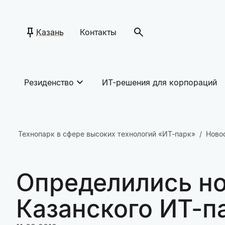
Казань
Контакты
Резиденство
ИТ-решения для корпораций
Технопарк в сфере высоких технологий «ИТ-парк»
Ново
Определились но
Казанского ИТ-п