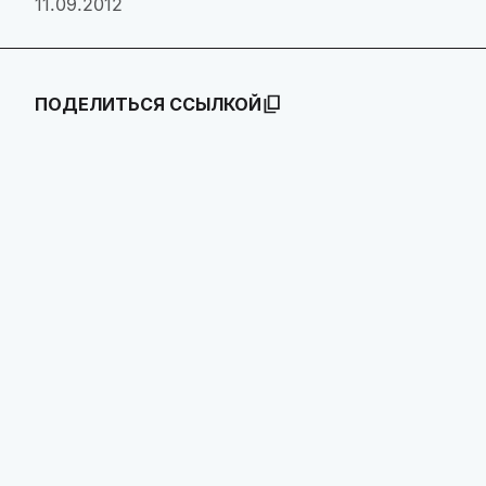
11.09.2012
ПОДЕЛИТЬСЯ ССЫЛКОЙ