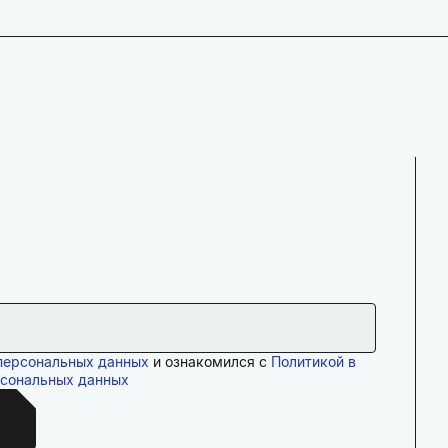
персональных данных
и ознакомился с
Политикой в
рсональных данных