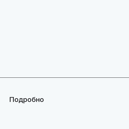
Подробно