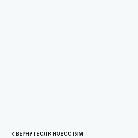
ВЕРНУТЬСЯ К НОВОСТЯМ