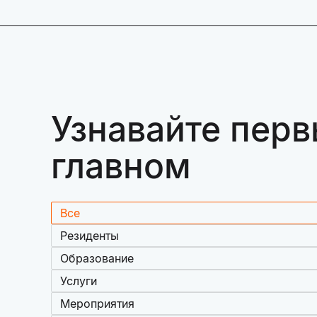
Узнавайте перв
главном
Все
Резиденты
Образование
Услуги
Мероприятия