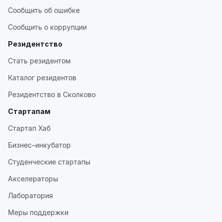
Сообщить об ошибке
Сообщить о коррупции
Резидентство
Стать резидентом
Каталог резидентов
Резидентство в Сколково
Стартапам
Стартап Хаб
Бизнес–инкубатор
Студенческие стартапы
Акселераторы
Лаборатория
Меры поддержки