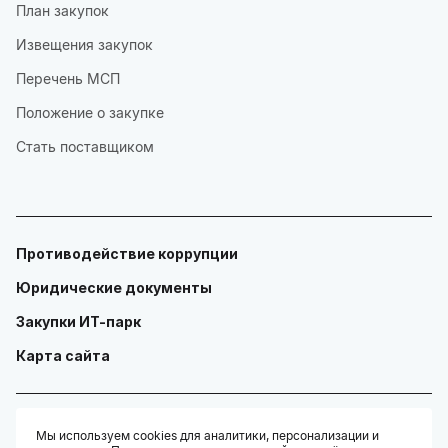
План закупок
Извещения закупок
Перечень МСП
Положение о закупке
Стать поставщиком
Противодействие коррупции
Юридические документы
Закупки ИТ-парк
Карта сайта
Мы используем cookies для аналитики, персонализации и