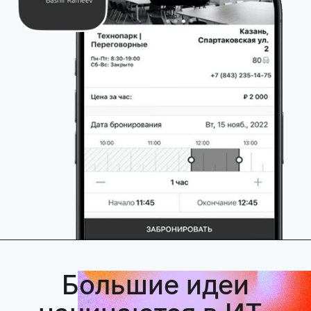
Большие идеи