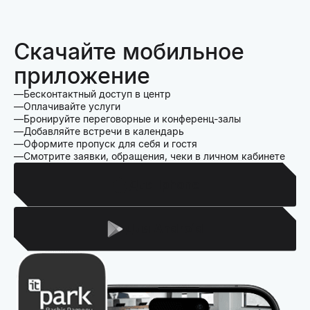
Скачайте мобильное
приложение
Бесконтактный доступ в центр
Оплачивайте услуги
Бронируйте переговорные и конференц-залы
Добавляйте встречи в календарь
Оформите пропуск для себя и гостя
Смотрите заявки, обращения, чеки в личном кабинете
Для Iphone
Для Android