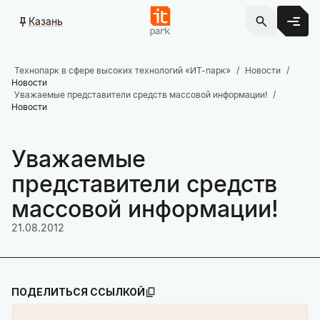
Казань
Технопарк в сфере высоких технологий «ИТ-парк»
Новости
Новости
Уважаемые представители средств массовой информации!
Новости
Уважаемые
представители средств
массовой информации!
21.08.2012
ПОДЕЛИТЬСЯ ССЫЛКОЙ