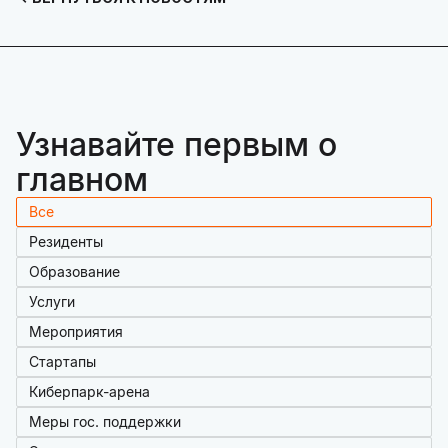
Узнавайте первым о
главном
Все
Резиденты
Образование
Услуги
Мероприятия
Стартапы
Киберпарк-арена
Меры гос. поддержки