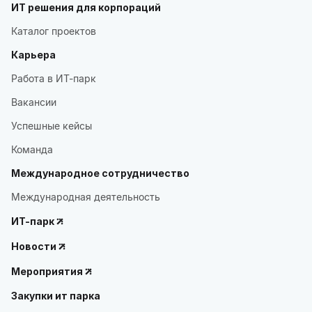
ИТ решения для корпораций
Каталог проектов
Карьера
Работа в ИТ-парк
Вакансии
Успешные кейсы
Команда
Международное сотрудничество
Международная деятельность
ИТ-парк
Новости
Мероприятия
Закупки ит парка