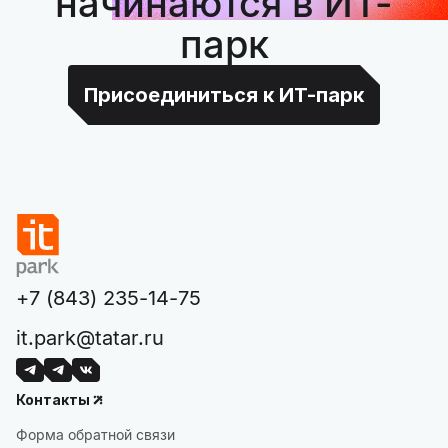
начинаются в ИТ-
парк
Присоединиться к ИТ-парк
+7 (843) 235-14-75
it.park@tatar.ru
Контакты
Форма обратной связи