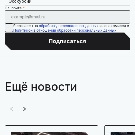
Экскурсии
Эл. почта
Я согласен на
обработку персональных данных
и ознакомился с
Политикой в отношении обработки персональных данных
Подписаться
Ещё новости