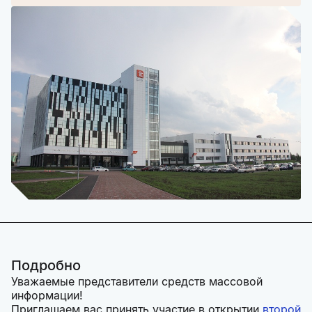
Подробно
Уважаемые представители средств массовой
информации!
Приглашаем вас принять участие в открытии
второй