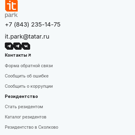
+7 (843) 235-14-75
it.park@tatar.ru
Контакты
Форма обратной связи
Сообщить об ошибке
Сообщить о коррупции
Резидентство
Стать резидентом
Каталог резидентов
Резидентство в Сколково