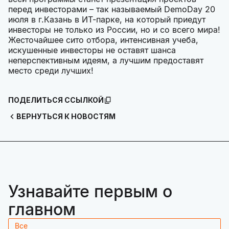
перед инвесторами – так называемый DemoDay 20
июля в г.Казань в ИТ-парке, на который приедут
инвесторы не только из России, но и со всего мира!
Жесточайшее сито отбора, интенсивная учеба,
искушенные инвесторы не оставят шанса
неперспективным идеям, а лучшим предоставят
место среди лучших!
ПОДЕЛИТЬСЯ ССЫЛКОЙ
ВЕРНУТЬСЯ К НОВОСТЯМ
Узнавайте первым о
главном
Все