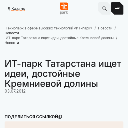
Казань
Технопарк в сфере высоких технологий «ИТ-парк»
Новости
Новости
ИТ-парк Татарстана ищет идеи, достойные Кремниевой долины
Новости
ИТ-парк Татарстана ищет
идеи, достойные
Кремниевой долины
03.07.2012
ПОДЕЛИТЬСЯ ССЫЛКОЙ