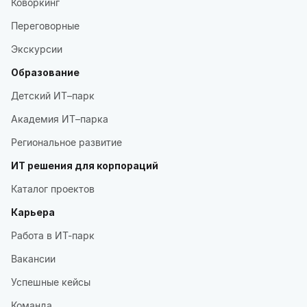
Коворкинг
Переговорные
Экскурсии
Образование
Детский ИТ–парк
Академия ИТ–парка
Региональное развитие
ИТ решения для корпораций
Каталог проектов
Карьера
Работа в ИТ-парк
Вакансии
Успешные кейсы
Команда