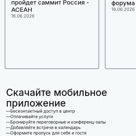
пройдет саммит Россия -
форума
АСЕАН
16.06.2026
16.06.2026
Скачайте мобильное
приложение
Бесконтактный доступ в центр
Оплачивайте услуги
Бронируйте переговорные и конференц-залы
Добавляйте встречи в календарь
Оформите пропуск для себя и гостя