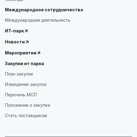
Международное сотрудничество
Международная деятельность
ИТ-парк
Новости
Мероприятия
Закупки ит парка
План закупок
Извещения закупок
Перечень МСП
Положение о закупке
Стать поставщиком