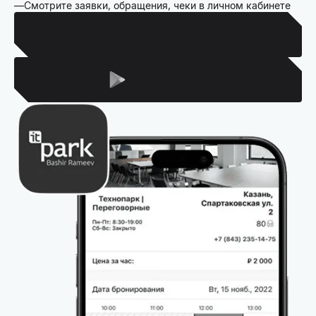
Смотрите заявки, обращения, чеки в личном кабинете
Для Iphone
Для Android