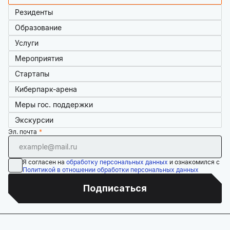
Резиденты
Образование
Услуги
Мероприятия
Стартапы
Киберпарк-арена
Меры гос. поддержки
Экскурсии
Эл. почта
Я согласен на
обработку персональных данных
и ознакомился с
Политикой в отношении обработки персональных данных
Подписаться