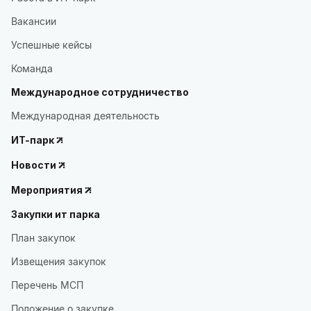
Вакансии
Успешные кейсы
Команда
Международное сотрудничество
Международная деятельность
ИТ-парк
Новости
Мероприятия
Закупки ит парка
План закупок
Извещения закупок
Перечень МСП
Положение о закупке