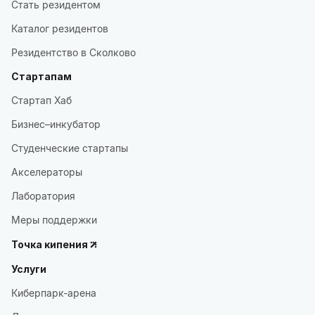
Стать резидентом
Каталог резидентов
Резидентство в Сколково
Стартапам
Стартап Хаб
Бизнес–инкубатор
Студенческие стартапы
Акселераторы
Лаборатория
Меры поддержки
Точка кипения
Услуги
Киберпарк-арена