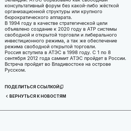
консультативный форум без какой-либо жёсткой
организационной структуры или крупного
бюрократического аппарата.
В 1994 году в качестве стратегической цели
объявлено создание к 2020 году в АТР системы
свободной и открытой торговли и либерального
инвестиционного режима, а так же обеспечение
режима свободной открытой торговли.
Россия вступила в АТЭС в 1998 году. С 1 по 8
сентября 2012 года саммит АТЭС пройдет в России.
Встреча пройдет во Владивостоке на острове
Русском.
ПОДЕЛИТЬСЯ ССЫЛКОЙ
ВЕРНУТЬСЯ К НОВОСТЯМ