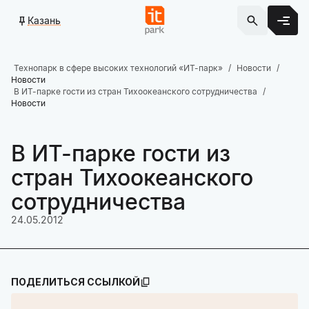
Казань
Технопарк в сфере высоких технологий «ИТ-парк»
Новости
Новости
В ИТ-парке гости из стран Тихоокеанского сотрудничества
Новости
В ИТ-парке гости из
стран Тихоокеанского
сотрудничества
24.05.2012
ПОДЕЛИТЬСЯ ССЫЛКОЙ