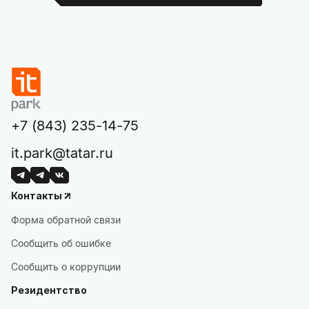
+7 (843) 235-14-75
it.park@tatar.ru
Контакты
Форма обратной связи
Сообщить об ошибке
Сообщить о коррупции
Резидентство