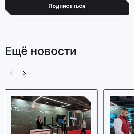
Подписаться
Ещё новости