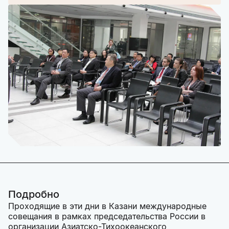
Подробно
Проходящие в эти дни в Казани международные
совещания в рамках председательства России в
организации Азиатско-Тихоокеанского