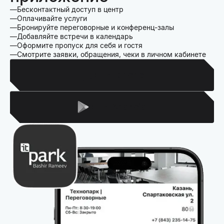
Бесконтактный доступ в центр
Оплачивайте услуги
Бронируйте переговорные и конференц-залы
Добавляйте встречи в календарь
Оформите пропуск для себя и гостя
Смотрите заявки, обращения, чеки в личном кабинете
Для Iphone
Для Android