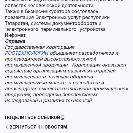
областях человеческой деятельности.
Также в Бизнес-инкубаторе состоялась
презентация Электронных услуг республики
Татарстан, системы документооборота и
электронного терминального устройства
Инфомат.
Справка
Государственная корпорация
РОСТЕХНОЛОГИИ
объединяет разработчиков и
производителей высокотехнологичной
промышленной продукции. Корпорация оказывает
содействие организациям различных отраслей
промышленности, включая оборонно-
промышленный комплекс, в разработке и
производстве высокотехнологичной промышленной
продукции, проведении перспективных
исследований и развитии технологий
.
ПОДЕЛИТЬСЯ ССЫЛКОЙ
ВЕРНУТЬСЯ К НОВОСТЯМ