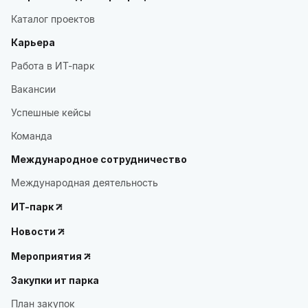
Каталог проектов
Карьера
Работа в ИТ-парк
Вакансии
Успешные кейсы
Команда
Международное сотрудничество
Международная деятельность
ИТ-парк
Новости
Мероприятия
Закупки ит парка
План закупок