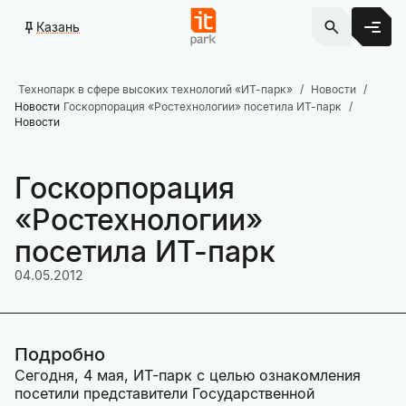
Казань
Технопарк в сфере высоких технологий «ИТ-парк»
Новости
Новости
Госкорпорация «Ростехнологии» посетила ИТ-парк
Новости
Госкорпорация
«Ростехнологии»
посетила ИТ-парк
04.05.2012
Подробно
Сегодня, 4 мая, ИТ-парк с целью ознакомления
посетили представители Государственной