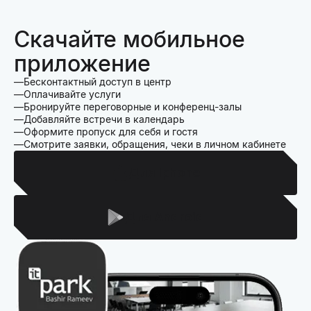
Скачайте мобильное
приложение
Бесконтактный доступ в центр
Оплачивайте услуги
Бронируйте переговорные и конференц-залы
Добавляйте встречи в календарь
Оформите пропуск для себя и гостя
Смотрите заявки, обращения, чеки в личном кабинете
Для Iphone
Для Android