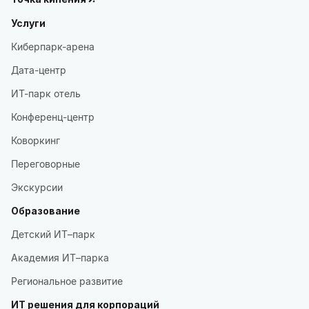
Услуги
Киберпарк-арена
Дата-центр
ИТ-парк отель
Конференц-центр
Коворкинг
Переговорные
Экскурсии
Образование
Детский ИТ–парк
Академия ИТ–парка
Региональное развитие
ИТ решения для корпораций