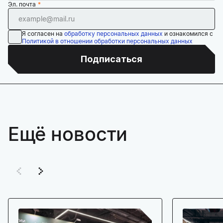
Эл. почта
Я согласен на
обработку персональных данных
и ознакомился с
Политикой в отношении обработки персональных данных
Подписаться
Ещё новости