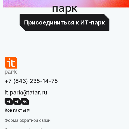
парк
Присоединиться к ИТ-парк
+7 (843) 235-14-75
it.park@tatar.ru
Контакты
Форма обратной связи