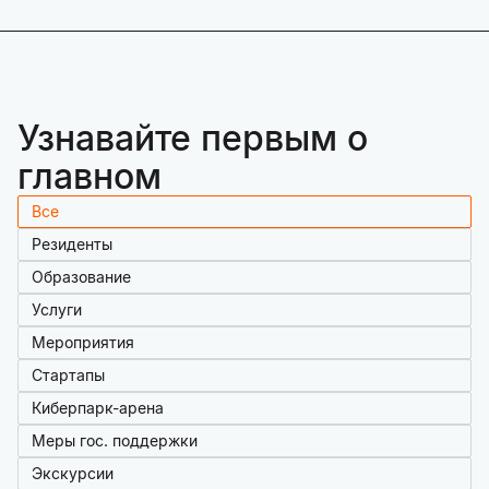
Узнавайте первым о
главном
Все
Резиденты
Образование
Услуги
Мероприятия
Стартапы
Киберпарк-арена
Меры гос. поддержки
Экскурсии