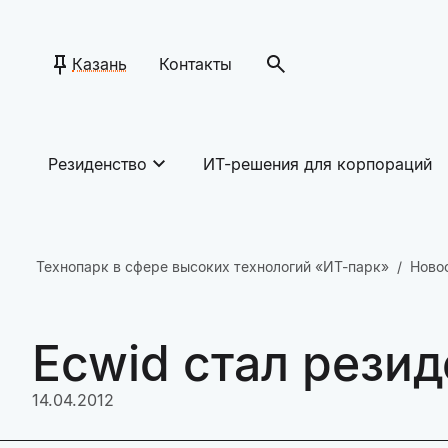
Казань
Контакты
Резиденство
ИТ-решения для корпораций
Технопарк в сфере высоких технологий «ИТ-парк»
Ново
Ecwid стал рези
14.04.2012