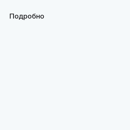
Подробно