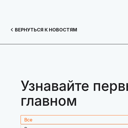
ВЕРНУТЬСЯ К НОВОСТЯМ
Узнавайте перв
главном
Все