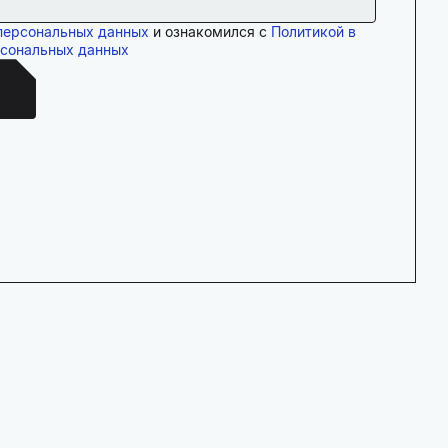
персональных данных
и ознакомился с
Политикой в
рсональных данных