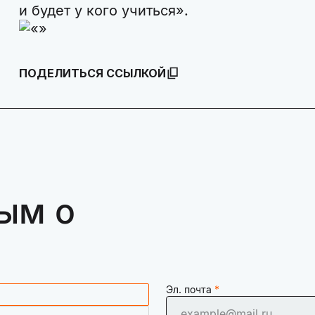
и будет у кого учиться».
ПОДЕЛИТЬСЯ ССЫЛКОЙ
ым о
Эл. почта