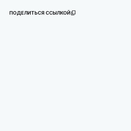
ПОДЕЛИТЬСЯ ССЫЛКОЙ