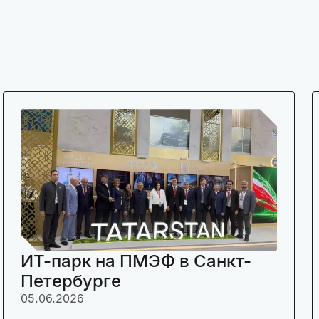
ИТ-парк на ПМЭФ в Санкт-
Петербурге
05.06.2026