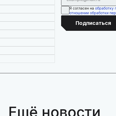
Я согласен на
обработку 
отношении обработки пе
Подписаться
Ещё новости