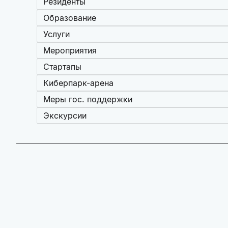
Резиденты
Образование
Услуги
Мероприятия
Стартапы
Киберпарк-арена
Меры гос. поддержки
Экскурсии