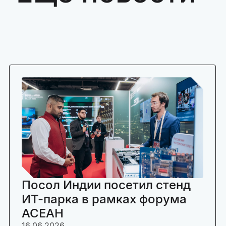
Посол Индии посетил стенд
ИТ-парка в рамках форума
АСЕАН
16.06.2026