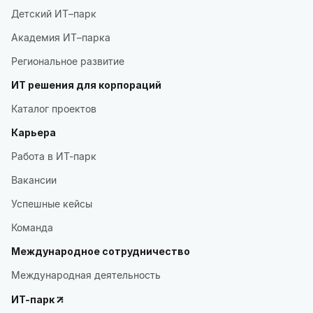
Детский ИТ–парк
Академия ИТ–парка
Региональное развитие
ИТ решения для корпораций
Каталог проектов
Карьера
Работа в ИТ-парк
Вакансии
Успешные кейсы
Команда
Международное сотрудничество
Международная деятельность
ИТ-парк