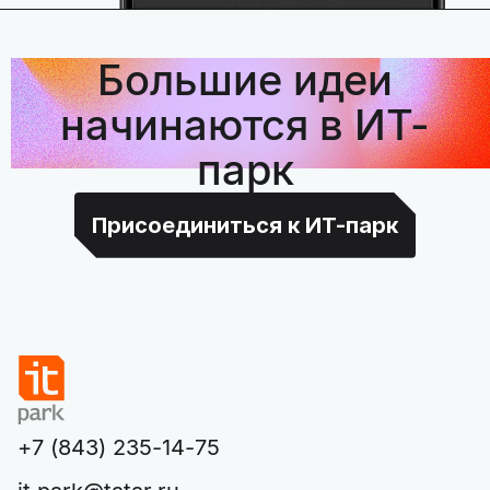
Большие идеи
начинаются в ИТ-
парк
Присоединиться к ИТ-парк
+7 (843) 235-14-75