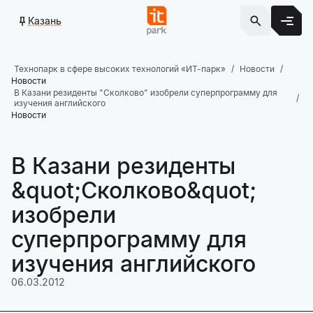
Казань
Технопарк в сфере высоких технологий «ИТ-парк»
Новости
Новости
В Казани резиденты "Сколково" изобрели суперпрограмму для
изучения английского
Новости
В Казани резиденты
&quot;Сколково&quot;
изобрели
суперпрограмму для
изучения английского
06.03.2012