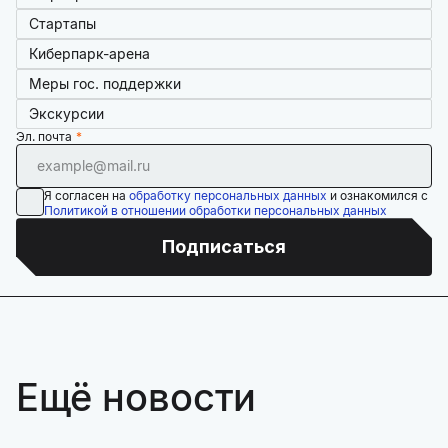
Стартапы
Киберпарк-арена
Меры гос. поддержки
Экскурсии
Эл. почта
Я согласен на
обработку персональных данных
и ознакомился с
Политикой в отношении обработки персональных данных
Подписаться
Ещё новости