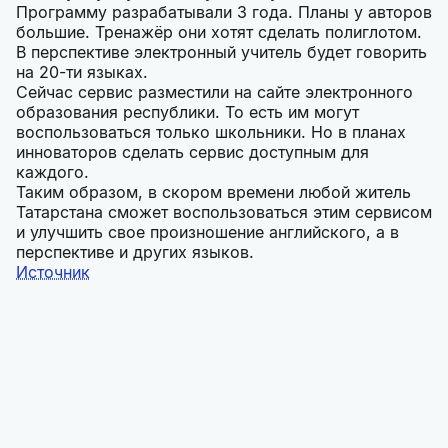
Программу разрабатывали 3 года. Планы у авторов
большие. Тренажёр они хотят сделать полиглотом.
В перспективе электронный учитель будет говорить
на 20-ти языках.
Сейчас сервис разместили на сайте электронного
образования республики. То есть им могут
воспользоваться только школьники. Но в планах
инноваторов сделать сервис доступным для
каждого.
Таким образом, в скором времени любой житель
Татарстана сможет воспользоваться этим сервисом
и улучшить свое произношение английского, а в
перспективе и других языков.
Источник