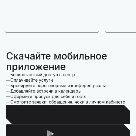
Скачайте мобильное
приложение
Бесконтактный доступ в центр
Оплачивайте услуги
Бронируйте переговорные и конференц-залы
Добавляйте встречи в календарь
Оформите пропуск для себя и гостя
Смотрите заявки, обращения, чеки в личном кабинете
Для Iphone
Для Android