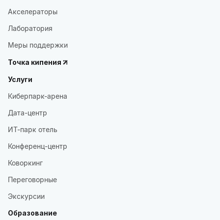
Акселераторы
Лаборатория
Меры поддержки
Точка кипения
Услуги
Киберпарк-арена
Дата-центр
ИТ-парк отель
Конференц-центр
Коворкинг
Переговорные
Экскурсии
Образование