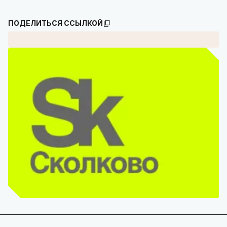
ПОДЕЛИТЬСЯ ССЫЛКОЙ