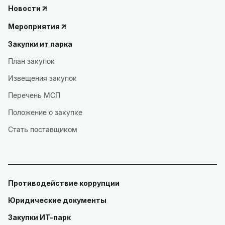
Новости
Мероприятия
Закупки ит парка
План закупок
Извещения закупок
Перечень МСП
Положение о закупке
Стать поставщиком
Противодействие коррупции
Юридические документы
Закупки ИТ-парк