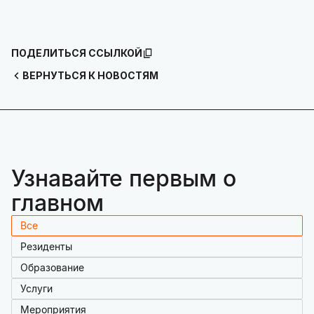
ПОДЕЛИТЬСЯ ССЫЛКОЙ
ВЕРНУТЬСЯ К НОВОСТЯМ
Узнавайте первым о
главном
Все
Резиденты
Образование
Услуги
Мероприятия