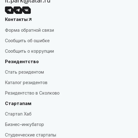
it.park@tatar.ru
Контакты
Форма обратной связи
Сообщить об ошибке
Сообщить о коррупции
Резидентство
Стать резидентом
Каталог резидентов
Резидентство в Сколково
Стартапам
Стартап Хаб
Бизнес–инкубатор
Студенческие стартапы