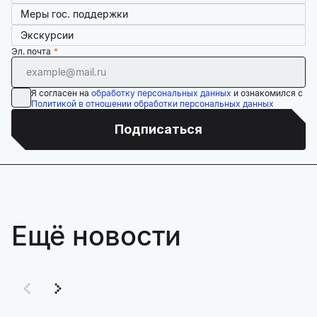
Меры гос. поддержки
Экскурсии
Эл. почта
Я согласен на
обработку персональных данных
и ознакомился с
Политикой в отношении обработки персональных данных
Подписаться
Ещё новости