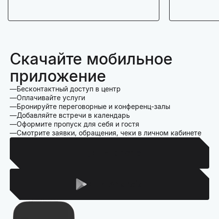
Скачайте мобильное
приложение
Бесконтактный доступ в центр
Оплачивайте услуги
Бронируйте переговорные и конференц-залы
Добавляйте встречи в календарь
Оформите пропуск для себя и гостя
Смотрите заявки, обращения, чеки в личном кабинете
Для Iphone
Для Android