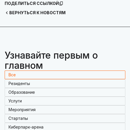
ПОДЕЛИТЬСЯ ССЫЛКОЙ
ВЕРНУТЬСЯ К НОВОСТЯМ
Узнавайте первым о
главном
Все
Резиденты
Образование
Услуги
Мероприятия
Стартапы
Киберпарк-арена