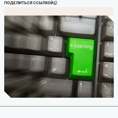
ПОДЕЛИТЬСЯ ССЫЛКОЙ