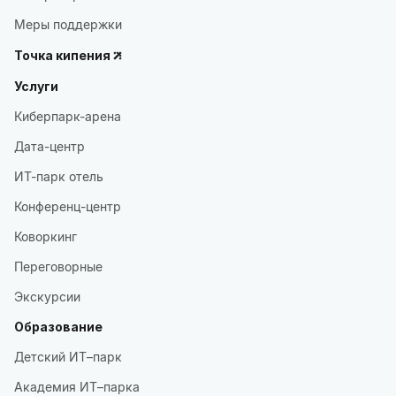
Меры поддержки
Точка кипения
Услуги
Киберпарк-арена
Дата-центр
ИТ-парк отель
Конференц-центр
Коворкинг
Переговорные
Экскурсии
Образование
Детский ИТ–парк
Академия ИТ–парка