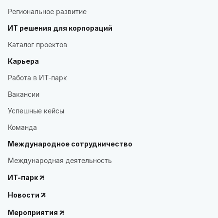
Региональное развитие
ИТ решения для корпораций
Каталог проектов
Карьера
Работа в ИТ-парк
Вакансии
Успешные кейсы
Команда
Международное сотрудничество
Международная деятельность
ИТ-парк
Новости
Мероприятия