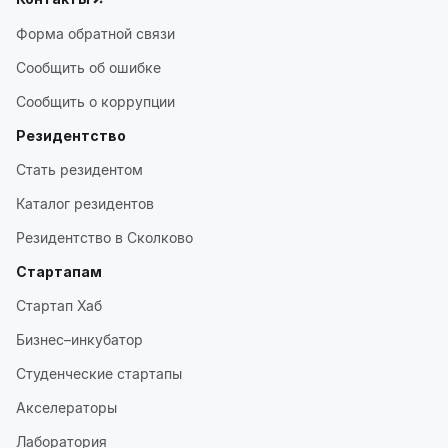
Форма обратной связи
Сообщить об ошибке
Сообщить о коррупции
Резидентство
Стать резидентом
Каталог резидентов
Резидентство в Сколково
Стартапам
Стартап Хаб
Бизнес–инкубатор
Студенческие стартапы
Акселераторы
Лаборатория