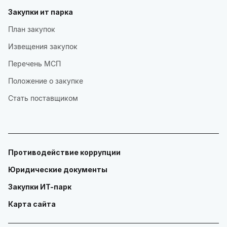
Закупки ит парка
План закупок
Извещения закупок
Перечень МСП
Положение о закупке
Стать поставщиком
Противодействие коррупции
Юридические документы
Закупки ИТ-парк
Карта сайта