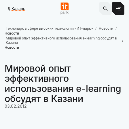
Казань
Технопарк в сфере высоких технологий «ИТ-парк»
Новости
Новости
Мировой опыт эффективного использования e-learning обсудят в
Казани
Новости
Мировой опыт
эффективного
использования e-learning
обсудят в Казани
03.02.2012