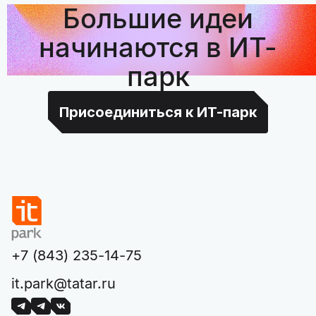
Большие идеи
начинаются в ИТ-
парк
Присоединиться к ИТ-парк
+7 (843) 235-14-75
it.park@tatar.ru