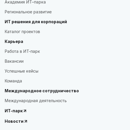
Академия ИТ–парка
Региональное развитие
ИТ решения для корпораций
Каталог проектов
Карьера
Работа в ИТ-парк
Вакансии
Успешные кейсы
Команда
Международное сотрудничество
Международная деятельность
ИТ-парк
Новости