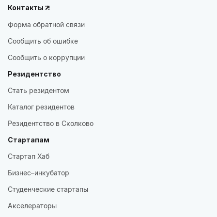
Контакты
Форма обратной связи
Сообщить об ошибке
Сообщить о коррупции
Резидентство
Стать резидентом
Каталог резидентов
Резидентство в Сколково
Стартапам
Стартап Хаб
Бизнес–инкубатор
Студенческие стартапы
Акселераторы