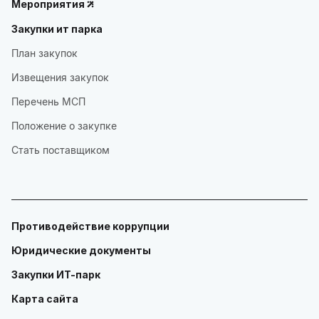
Мероприятия
Закупки ит парка
План закупок
Извещения закупок
Перечень МСП
Положение о закупке
Стать поставщиком
Противодействие коррупции
Юридические документы
Закупки ИТ-парк
Карта сайта