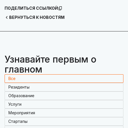
ПОДЕЛИТЬСЯ ССЫЛКОЙ
ВЕРНУТЬСЯ К НОВОСТЯМ
Узнавайте первым о
главном
Все
Резиденты
Образование
Услуги
Мероприятия
Стартапы