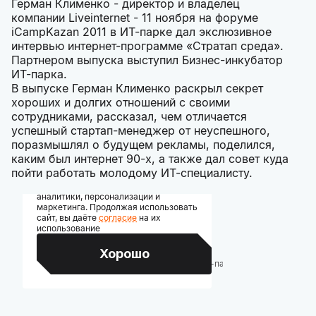
Герман Клименко - директор и владелец
компании Liveinternet - 11 ноября на форуме
iCampKazan 2011 в ИТ-парке дал экслюзивное
интервью интернет-программе «Стратап среда».
Партнером выпуска выступил Бизнес-инкубатор
ИТ-парка.
В выпуске Герман Клименко раскрыл секрет
хороших и долгих отношений с своими
сотрудниками, рассказал, чем отличается
успешный стартап-менеджер от неуспешного,
поразмышлял о будущем рекламы, поделился,
каким был интернет 90-х, а также дал совет куда
пойти работать молодому ИТ-специалисту.