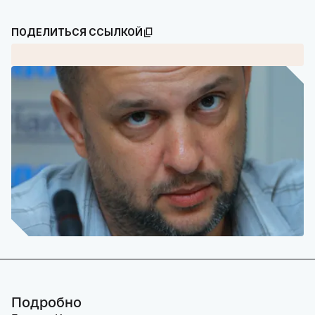
ПОДЕЛИТЬСЯ ССЫЛКОЙ
Подробно