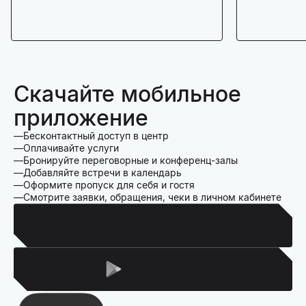
Скачайте мобильное
приложение
Бесконтактный доступ в центр
Оплачивайте услуги
Бронируйте переговорные и конференц-залы
Добавляйте встречи в календарь
Оформите пропуск для себя и гостя
Смотрите заявки, обращения, чеки в личном кабинете
Для Iphone
Для Android