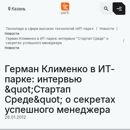
Казань
Технопарк в сфере высоких технологий «ИТ-парк»
Новости
Новости
Герман Клименко в ИТ-парке: интервью "Стартап Среде" о
секретах успешного менеджера
Новости
Герман Клименко в ИТ-
парке: интервью
&quot;Стартап
Среде&quot; о секретах
успешного менеджера
26.01.2012