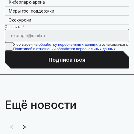
Киберпарк-арена
Меры гос. поддержки
Экскурсии
Эл. почта
Я согласен на
обработку персональных данных
и ознакомился с
Политикой в отношении обработки персональных данных
Подписаться
Ещё новости