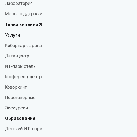
Лаборатория
Меры поддержки
Точка кипения
Услуги
Киберпарк-арена
Дата-центр
ИТ-парк отель
Конференц-центр
Коворкинг
Переговорные
Экскурсии
Образование
Детский ИТ–парк