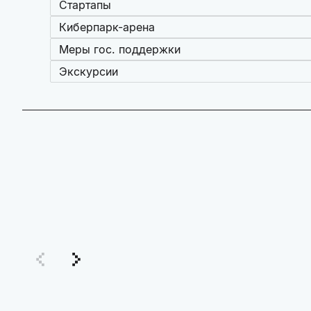
Стартапы
Киберпарк-арена
Меры гос. поддержки
Экскурсии