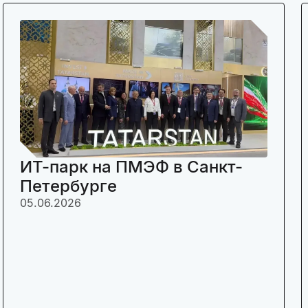
ИТ-парк на ПМЭФ в Санкт-
Петербурге
05.06.2026