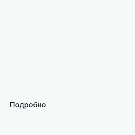
Подробно