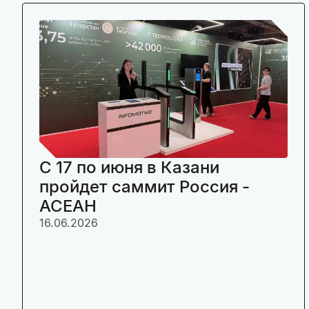
C 17 по июня в Казани
пройдет саммит Россия -
АСЕАН
16.06.2026