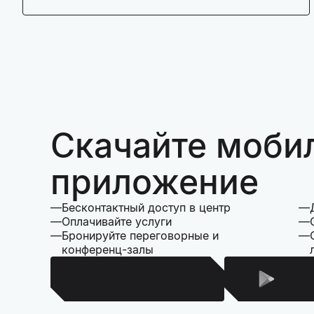
Скачайте моби
приложение
Бесконтактный доступ в центр
Оплачивайте услуги
Бронируйте переговорные и
конференц-залы
Для Iphone
Для 