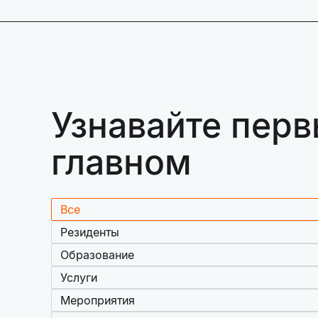
Узнавайте перв
главном
Все
Резиденты
Образование
Услуги
Мероприятия