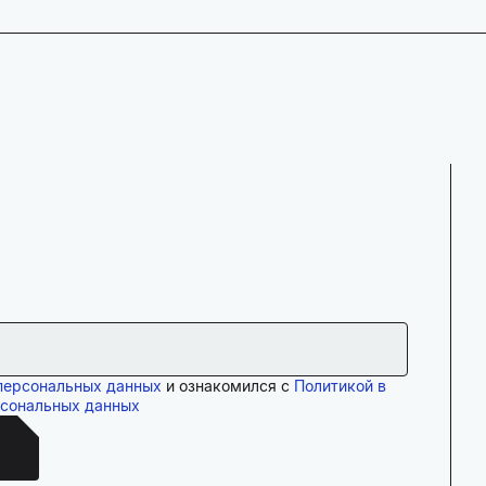
персональных данных
и ознакомился с
Политикой в
рсональных данных