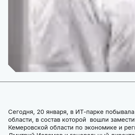
Сегодня, 20 января, в ИТ-парке побывал
области, в состав которой вошли замест
Кемеровской области по экономике и ре