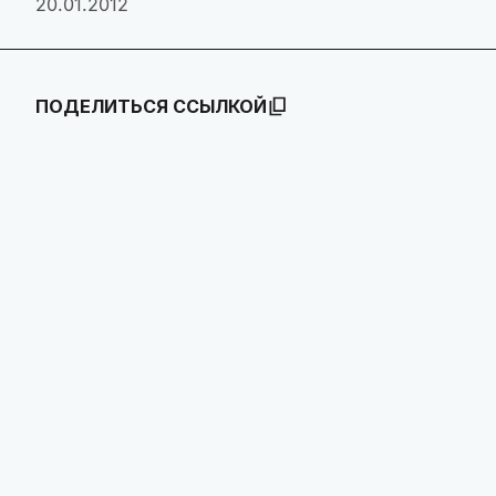
20.01.2012
ПОДЕЛИТЬСЯ ССЫЛКОЙ