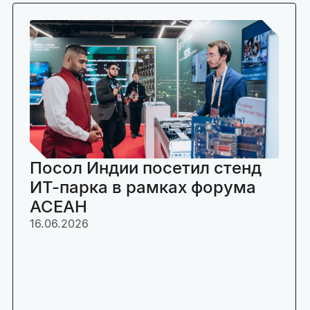
Посол Индии посетил стенд
ИТ-парка в рамках форума
АСЕАН
16.06.2026