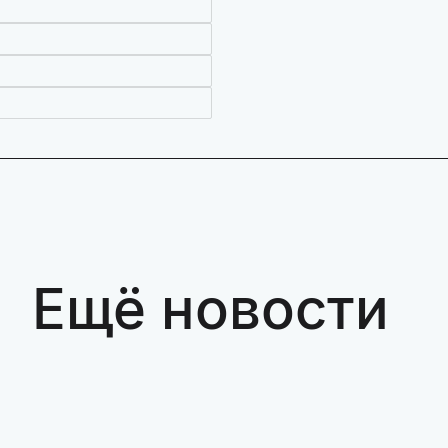
Ещё новости