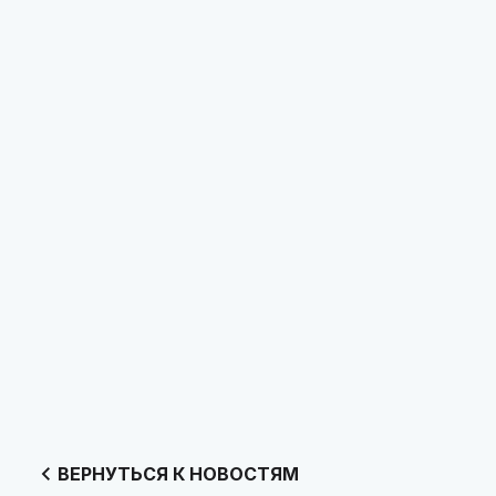
ВЕРНУТЬСЯ К НОВОСТЯМ