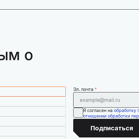
ым о
Эл. почта
Я согласен на
обработку 
отношении обработки пе
Подписаться