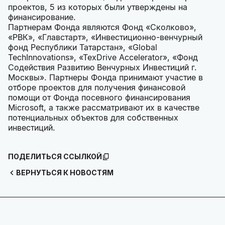
проектов, 5 из которых были утверждены на
финансирование.
Партнерам Фонда являются Фонд «Сколково»,
«РВК», «Главстарт», «Инвестиционно-венчурный
фонд Республики Татарстан», «Global
TechInnovations», «TexDrive Accelerator», «Фонд
Содействия Развитию Венчурных Инвестиций г.
Москвы». Партнеры Фонда принимают участие в
отборе проектов для получения финансовой
помощи от Фонда посевного финансирования
Microsoft, а также рассматривают их в качестве
потенциальных объектов для собственных
инвестиций.
ПОДЕЛИТЬСЯ ССЫЛКОЙ
ВЕРНУТЬСЯ К НОВОСТЯМ