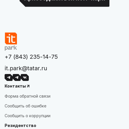
+7 (843) 235-14-75
it.park@tatar.ru
Контакты
Форма обратной связи
Сообщить об ошибке
Сообщить о коррупции
Резидентство