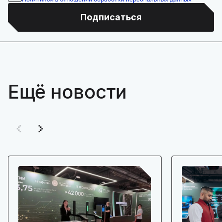
Подписаться
Ещё новости