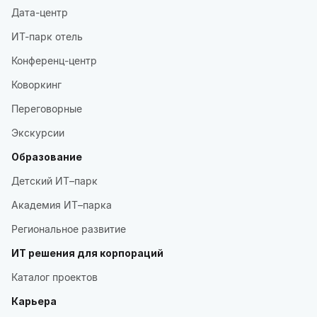
Дата-центр
ИТ-парк отель
Конференц-центр
Коворкинг
Переговорные
Экскурсии
Образование
Детский ИТ–парк
Академия ИТ–парка
Региональное развитие
ИТ решения для корпораций
Каталог проектов
Карьера