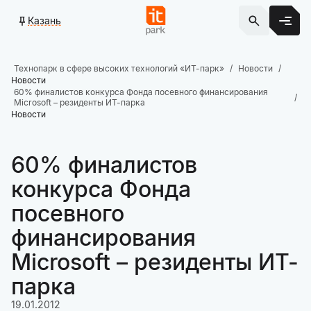
Казань
Технопарк в сфере высоких технологий «ИТ-парк»
Новости
Новости
60% финалистов конкурса Фонда посевного финансирования
Microsoft – резиденты ИТ-парка
Новости
60% финалистов
конкурса Фонда
посевного
финансирования
Microsoft – резиденты ИТ-
парка
19.01.2012