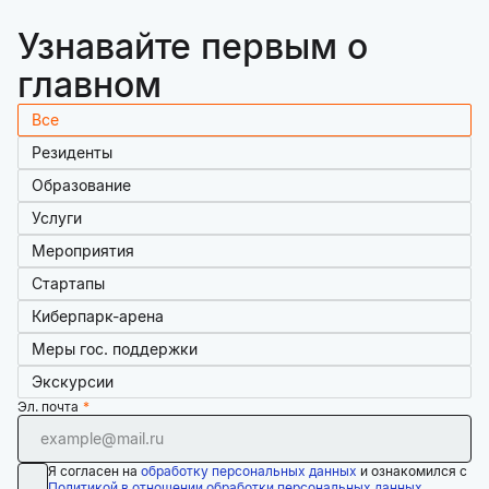
Узнавайте первым о
главном
Все
Резиденты
Образование
Услуги
Мероприятия
Стартапы
Киберпарк-арена
Меры гос. поддержки
Экскурсии
Эл. почта
Я согласен на
обработку персональных данных
и ознакомился с
Политикой в отношении обработки персональных данных