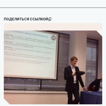
ПОДЕЛИТЬСЯ ССЫЛКОЙ