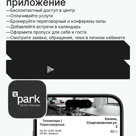
приложение
Бесконтактный доступ в центр
Оплачивайте услуги
Бронируйте переговорные и конференц-залы
Добавляйте встречи в календарь
Оформите пропуск для себя и гостя
Смотрите заявки, обращения, чеки в личном кабинете
Для Iphone
Для Android