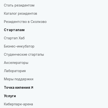
Стать резидентом
Каталог резидентов
Резидентство в Сколково
Стартапам
Стартап Хаб
Бизнес–инкубатор
Студенческие стартапы
Акселераторы
Лаборатория
Меры поддержки
Точка кипения
Услуги
Киберпарк-арена