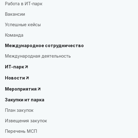
Работа в ИТ-парк
Вакансии
Успешные кейсы
Команда
Международное сотрудничество
Международная деятельность
ИТ-парк
Новости
Мероприятия
Закупки ит парка
План закупок
Извещения закупок
Перечень МСП