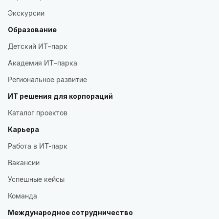
Экскурсии
Образование
Детский ИТ–парк
Академия ИТ–парка
Региональное развитие
ИТ решения для корпораций
Каталог проектов
Карьера
Работа в ИТ-парк
Вакансии
Успешные кейсы
Команда
Международное сотрудничество