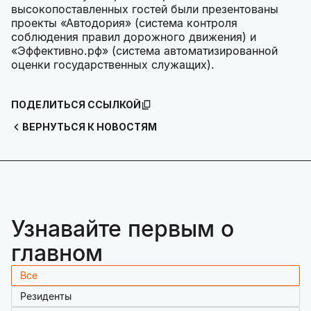
высокопоставленных гостей были презентованы
проекты «Автодория» (система контроля
соблюдения правил дорожного движения) и
«Эффективно.рф» (система автоматизированной
оценки государственных служащих).
ПОДЕЛИТЬСЯ ССЫЛКОЙ
ВЕРНУТЬСЯ К НОВОСТЯМ
Узнавайте первым о
главном
Все
Резиденты