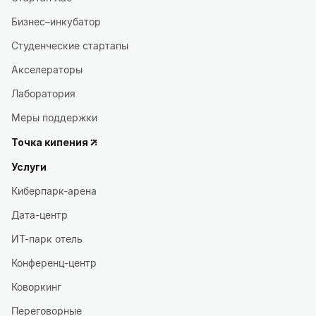
Бизнес–инкубатор
Студенческие стартапы
Акселераторы
Лаборатория
Меры поддержки
Точка кипения
Услуги
Киберпарк-арена
Дата-центр
ИТ-парк отель
Конференц-центр
Коворкинг
Переговорные