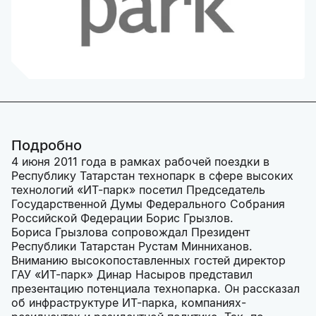
Подробно
4 июня 2011 года в рамках рабочей поездки в
Республику Татарстан технопарк в сфере высоких
технологий «ИТ-парк» посетил Председатель
Государственной Думы Федерального Собрания
Российской Федерации Борис Грызлов.
Бориса Грызлова сопровождал Президент
Республики Татарстан Рустам Минниханов.
Вниманию высокопоставленных гостей директор
ГАУ «ИТ-парк» Динар Насыров представил
презентацию потенциала технопарка. Он рассказал
об инфраструктуре ИТ-парка, компаниях-