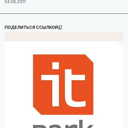
04.06.2011
ПОДЕЛИТЬСЯ ССЫЛКОЙ