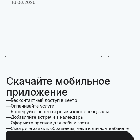
16.06.2026
Скачайте мобильное
приложение
Бесконтактный доступ в центр
Оплачивайте услуги
Бронируйте переговорные и конференц-залы
Добавляйте встречи в календарь
Оформите пропуск для себя и гостя
Смотрите заявки, обращения, чеки в личном кабинете