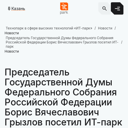
Казань
Технопарк в сфере высоких технологий «ИТ-парк»
Новости
Новости
Председатель Государственной Думы Федерального Собрания
Российской Федерации Борис Вячеславович Грызлов посетил ИТ-
парк
Новости
Председатель
Государственной Думы
Федерального Собрания
Российской Федерации
Борис Вячеславович
Грызлов посетил ИТ-парк