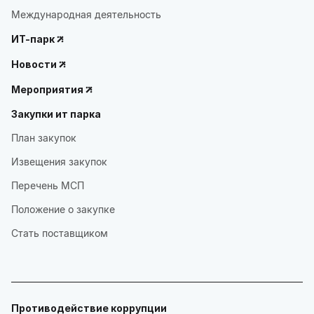
Международная деятельность
ИТ-парк
Новости
Мероприятия
Закупки ит парка
План закупок
Извещения закупок
Перечень МСП
Положение о закупке
Стать поставщиком
Противодействие коррупции