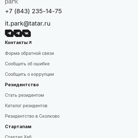
+7 (843) 235-14-75
it.park@tatar.ru
Контакты
Форма обратной связи
Сообщить об ошибке
Сообщить о коррупции
Резидентство
Стать резидентом
Каталог резидентов
Резидентство в Сколково
Стартапам
Стартап Хаб