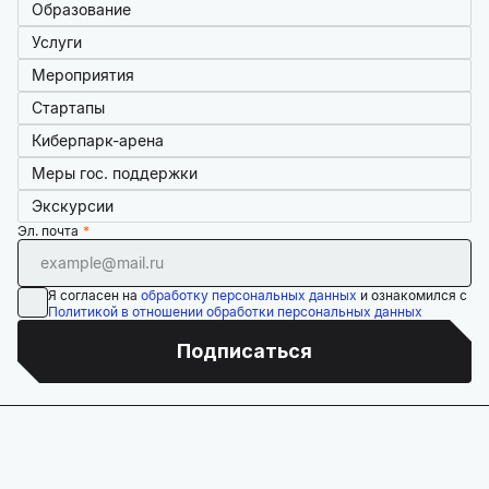
Образование
Услуги
Мероприятия
Стартапы
Киберпарк-арена
Меры гос. поддержки
Экскурсии
Эл. почта
Я согласен на
обработку персональных данных
и ознакомился с
Политикой в отношении обработки персональных данных
Подписаться