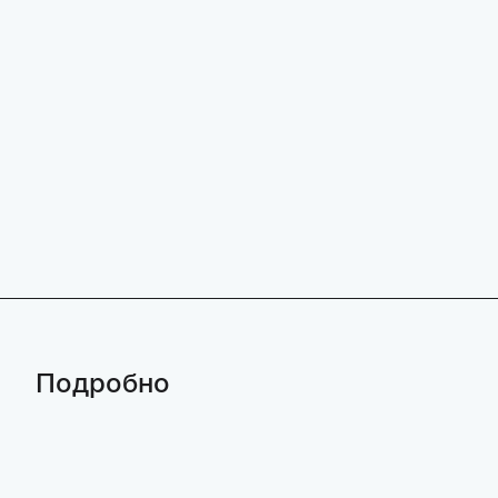
Подробно