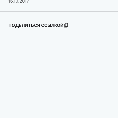
16.10.2017
ПОДЕЛИТЬСЯ ССЫЛКОЙ