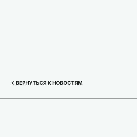
ВЕРНУТЬСЯ К НОВОСТЯМ