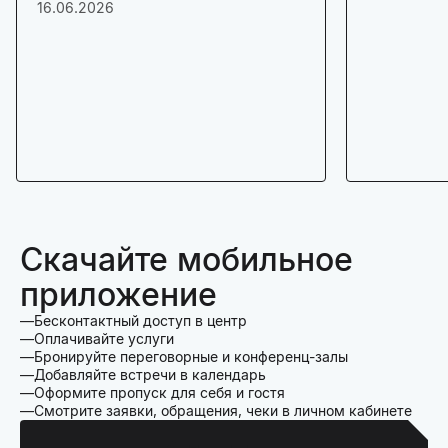
16.06.2026
Скачайте мобильное
приложение
Бесконтактный доступ в центр
Оплачивайте услуги
Бронируйте переговорные и конференц-залы
Добавляйте встречи в календарь
Оформите пропуск для себя и гостя
Смотрите заявки, обращения, чеки в личном кабинете