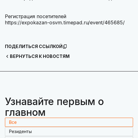
Регистрация посетителей
https://expokazan-osvm.timepad.ru/event/465685/
ПОДЕЛИТЬСЯ ССЫЛКОЙ
ВЕРНУТЬСЯ К НОВОСТЯМ
Узнавайте первым о
главном
Все
Резиденты