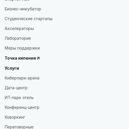
Бизнес–инкубатор
Студенческие стартапы
Акселераторы
Лаборатория
Меры поддержки
Точка кипения
Услуги
Киберпарк-арена
Дата-центр
ИТ-парк отель
Конференц-центр
Коворкинг
Переговорные