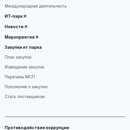
Международная деятельность
ИТ-парк
Новости
Мероприятия
Закупки ит парка
План закупок
Извещения закупок
Перечень МСП
Положение о закупке
Стать поставщиком
Противодействие коррупции