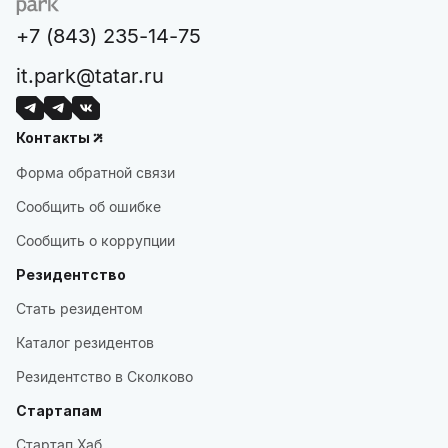
+7 (843) 235-14-75
it.park@tatar.ru
Контакты
Форма обратной связи
Сообщить об ошибке
Сообщить о коррупции
Резидентство
Стать резидентом
Каталог резидентов
Резидентство в Сколково
Стартапам
Стартап Хаб