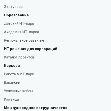
Экскурсии
Образование
Детский ИТ–парк
Академия ИТ–парка
Региональное развитие
ИТ решения для корпораций
Каталог проектов
Карьера
Работа в ИТ-парк
Вакансии
Успешные кейсы
Команда
Международное сотрудничество