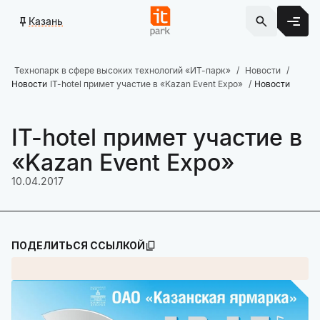
Казань
Технопарк в сфере высоких технологий «ИТ-парк»
Новости
Новости
IT-hotel примет участие в «Kazan Event Expo»
Новости
IT-hotel примет участие в
«Kazan Event Expo»
10.04.2017
ПОДЕЛИТЬСЯ ССЫЛКОЙ