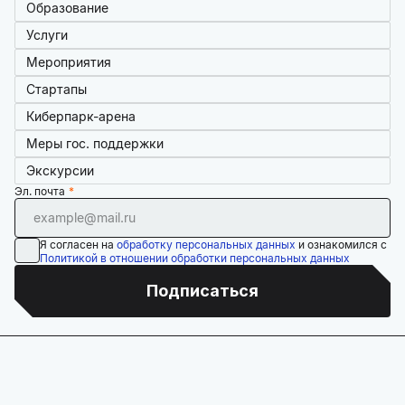
Образование
Услуги
Мероприятия
Стартапы
Киберпарк-арена
Меры гос. поддержки
Экскурсии
Эл. почта
Я согласен на
обработку персональных данных
и ознакомился с
Политикой в отношении обработки персональных данных
Подписаться