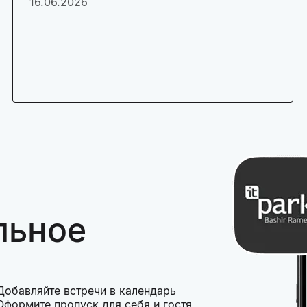
16.06.2026
льное
Добавляйте встречи в календарь
Оформите пропуск для себя и гостя