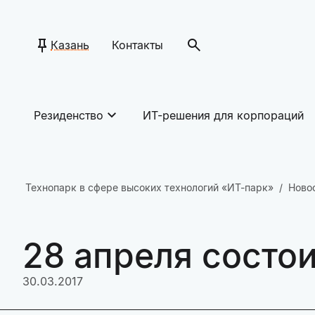
Казань
Контакты
Резиденство
ИТ-решения для корпораций
Технопарк в сфере высоких технологий «ИТ-парк»
Ново
28 апреля состо
30.03.2017