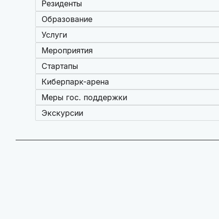
Резиденты
Образование
Услуги
Мероприятия
Стартапы
Киберпарк-арена
Меры гос. поддержки
Экскурсии