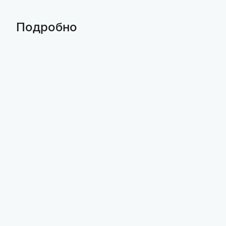
Подробно