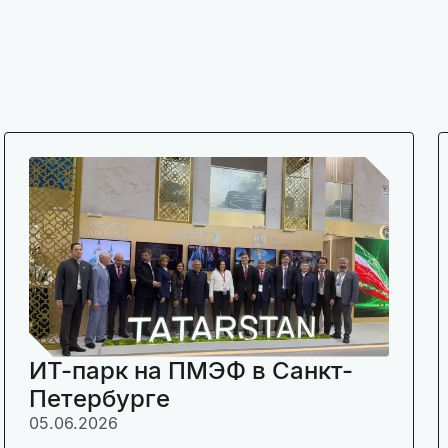
ИТ-парк на ПМЭФ в Санкт-
Петербурге
05.06.2026