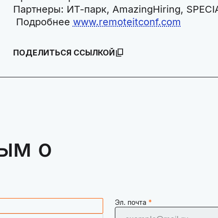
Партнеры: ИТ-парк, AmazingHiring, SPECI
Подробнее
www.remoteitconf.com
ПОДЕЛИТЬСЯ ССЫЛКОЙ
ым о
Эл. почта