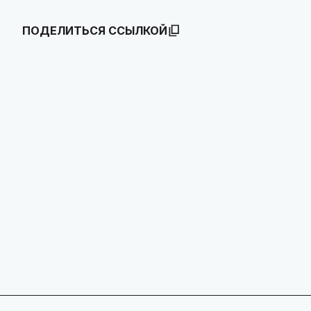
ПОДЕЛИТЬСЯ ССЫЛКОЙ