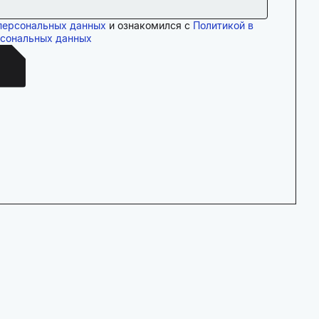
персональных данных
и ознакомился с
Политикой в
рсональных данных