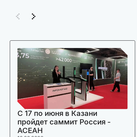
C 17 по июня в Казани
пройдет саммит Россия -
АСЕАН