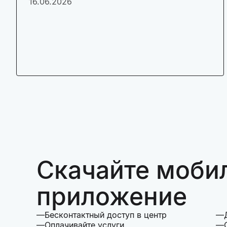
16.06.2026
Скачайте моби
приложение
Бесконтактный доступ в центр
Оплачивайте услуги