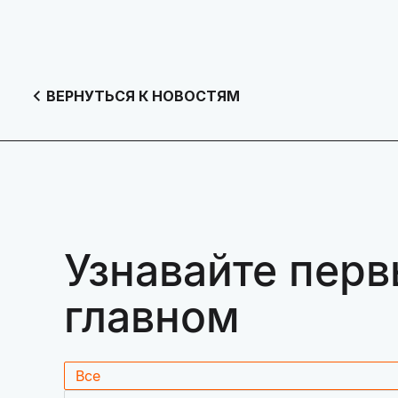
ВЕРНУТЬСЯ К НОВОСТЯМ
Узнавайте перв
главном
Все