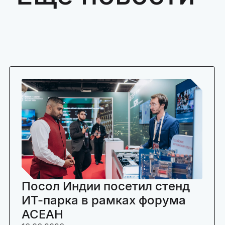
Посол Индии посетил стенд
ИТ-парка в рамках форума
АСЕАН