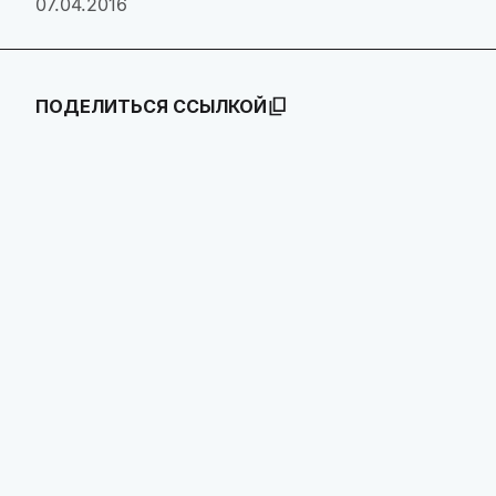
07.04.2016
ПОДЕЛИТЬСЯ ССЫЛКОЙ