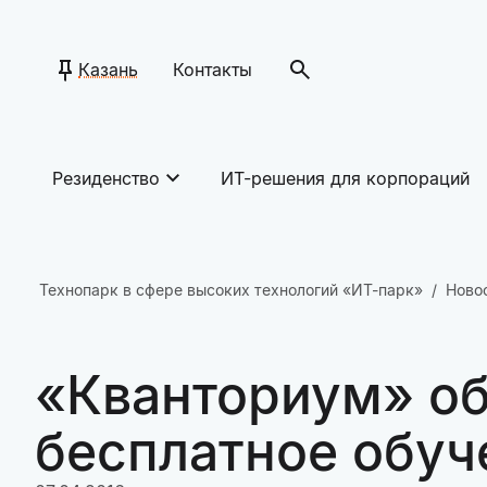
Казань
Контакты
Резиденство
ИТ-решения для корпораций
Технопарк в сфере высоких технологий «ИТ-парк»
Ново
«Кванториум» об
бесплатное обуч