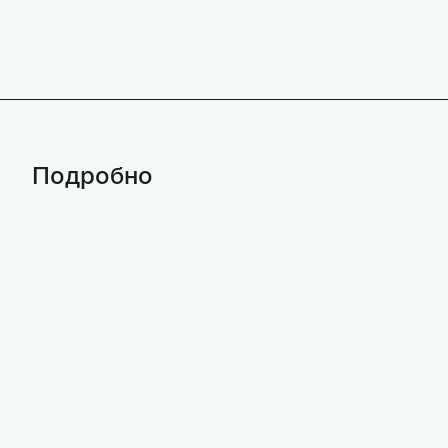
Подробно