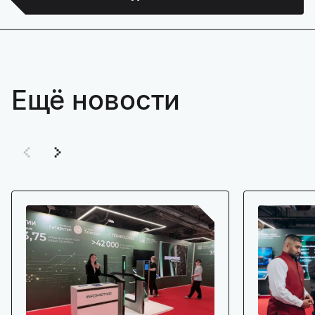
Ещё новости