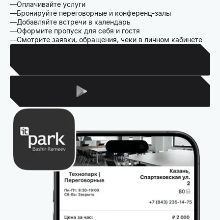
Оплачивайте услуги
Бронируйте переговорные и конференц-залы
Добавляйте встречи в календарь
Оформите пропуск для себя и гостя
Смотрите заявки, обращения, чеки в личном кабинете
Для Iphone
Для Android