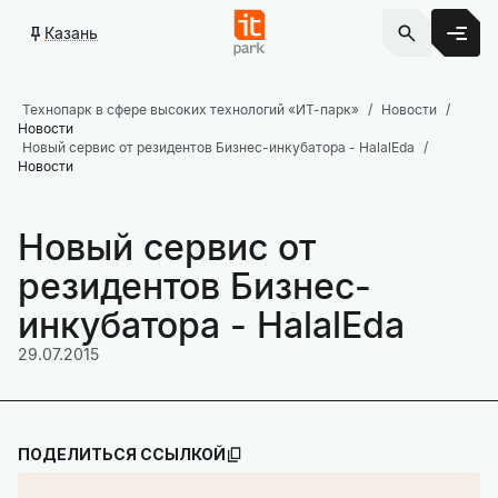
Казань
Технопарк в сфере высоких технологий «ИТ-парк»
Новости
Новости
Новый сервис от резидентов Бизнес-инкубатора - HalalEda
Новости
Новый сервис от
резидентов Бизнес-
инкубатора - HalalEda
29.07.2015
ПОДЕЛИТЬСЯ ССЫЛКОЙ