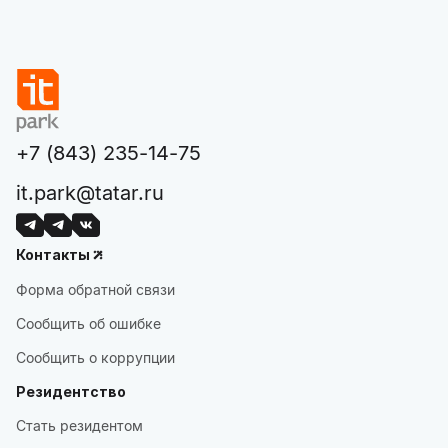
+7 (843) 235-14-75
it.park@tatar.ru
Контакты
Форма обратной связи
Сообщить об ошибке
Сообщить о коррупции
Резидентство
Стать резидентом