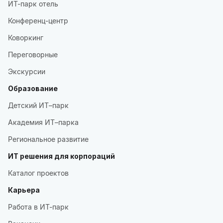
ИТ-парк отель
Конференц-центр
Коворкинг
Переговорные
Экскурсии
Образование
Детский ИТ–парк
Академия ИТ–парка
Региональное развитие
ИТ решения для корпораций
Каталог проектов
Карьера
Работа в ИТ-парк