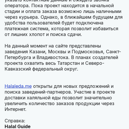
оператора. Пока проект находится в начальной
стадии и оплата заказа возможно лишь наличными
через курьера. Однако, в ближайшем будущем для
удобства пользователей будет подключена
платежная система, которая позволит избавиться
от лишних хлопот и поиска сдачи.
На данный момент на сайте представлены
заведения Казани, Москвы и Подмосковья, Санкт-
Петербурга и Владивостока. В планах создателей
проекта охватить весь Татарстан и Северо-
Кавказский федеральный округ.
Halaleda.me
открыты для новых предложений и
поиска заведений-партнеров. Участие в проекте
доставки халяльной еды позволит значительно
увеличить количество заказов продукции через
Интернет.
Справка:
Halal Guide