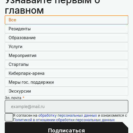
главном
Все
Резиденты
Образование
Услуги
Мероприятия
Стартапы
Киберпарк-арена
Меры гос. поддержки
Экскурсии
Эл. почта
Я согласен на
обработку персональных данных
и ознакомился с
Политикой в отношении обработки персональных данных
Подписаться