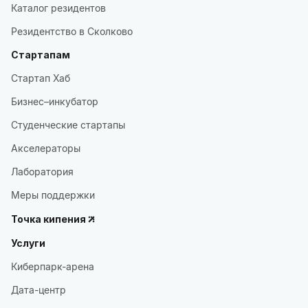
Каталог резидентов
Резидентство в Сколково
Стартапам
Стартап Хаб
Бизнес–инкубатор
Студенческие стартапы
Акселераторы
Лаборатория
Меры поддержки
Точка кипения
Услуги
Киберпарк-арена
Дата-центр