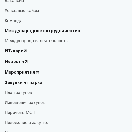
Вакансии
Успешные кейсы
Команда
Международное сотрудничество
Международная деятельность
ИТ-парк
Новости
Мероприятия
Закупки ит парка
План закупок
Извещения закупок
Перечень МСП
Положение о закупке