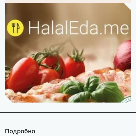
Подробно