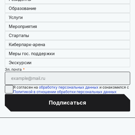
Образование
Услуги
Мероприятия
Стартапы
Киберпарк-арена
Меры гос. поддержки
Экскурсии
Эл. почта
Я согласен на
обработку персональных данных
и ознакомился с
Политикой в отношении обработки персональных данных
Подписаться