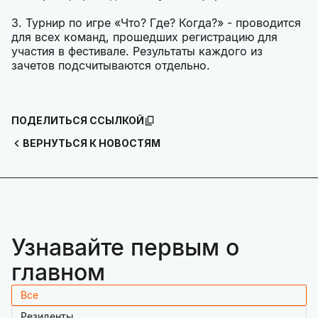
3. Турнир по игре «Что? Где? Когда?» - проводится
для всех команд, прошедших регистрацию для
участия в фестивале. Результаты каждого из
зачетов подсчитываются отдельно.
ПОДЕЛИТЬСЯ ССЫЛКОЙ
ВЕРНУТЬСЯ К НОВОСТЯМ
Узнавайте первым о
главном
Все
Резиденты