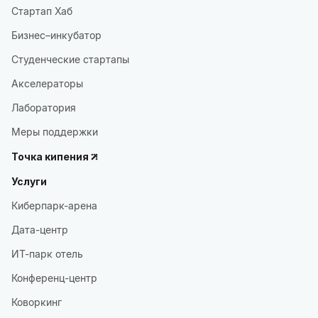
Стартап Хаб
Бизнес–инкубатор
Студенческие стартапы
Акселераторы
Лаборатория
Меры поддержки
Точка кипения
Услуги
Киберпарк-арена
Дата-центр
ИТ-парк отель
Конференц-центр
Коворкинг