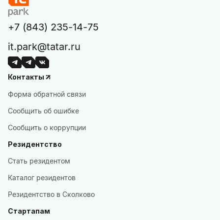
+7 (843) 235-14-75
it.park@tatar.ru
Контакты
Форма обратной связи
Сообщить об ошибке
Сообщить о коррупции
Резидентство
Стать резидентом
Каталог резидентов
Резидентство в Сколково
Стартапам