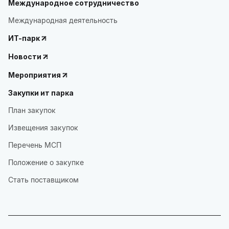
Международное сотрудничество
Международная деятельность
ИТ-парк
Новости
Мероприятия
Закупки ит парка
План закупок
Извещения закупок
Перечень МСП
Положение о закупке
Стать поставщиком