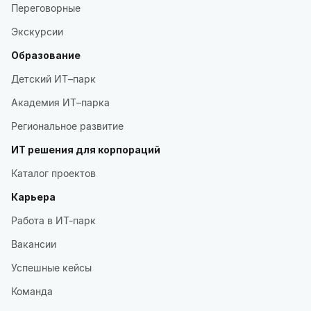
Переговорные
Экскурсии
Образование
Детский ИТ–парк
Академия ИТ–парка
Региональное развитие
ИТ решения для корпораций
Каталог проектов
Карьера
Работа в ИТ-парк
Вакансии
Успешные кейсы
Команда