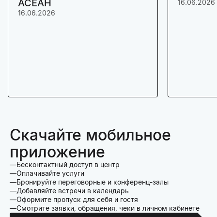
АСЕАН
16.06.2026
16.06.2026
Скачайте мобильное
приложение
Бесконтактный доступ в центр
Оплачивайте услуги
Бронируйте переговорные и конференц-залы
Добавляйте встречи в календарь
Оформите пропуск для себя и гостя
Смотрите заявки, обращения, чеки в личном кабинете