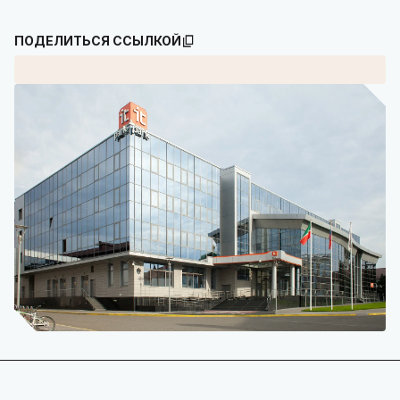
ПОДЕЛИТЬСЯ ССЫЛКОЙ