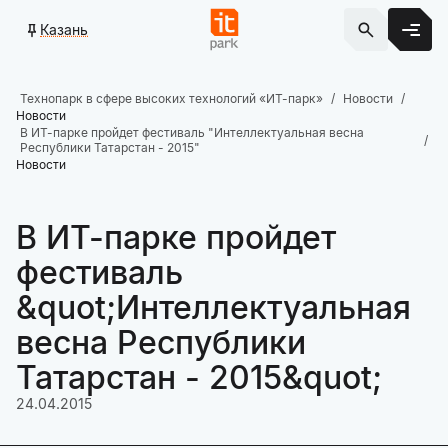
Казань
Технопарк в сфере высоких технологий «ИТ-парк»
Новости
Новости
В ИТ-парке пройдет фестиваль "Интеллектуальная весна
Республики Татарстан - 2015"
Новости
В ИТ-парке пройдет
фестиваль
&quot;Интеллектуальная
весна Республики
Татарстан - 2015&quot;
24.04.2015