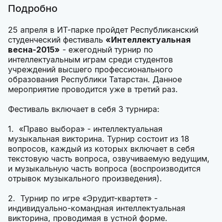
Подробно
25 апреля в ИТ-парке пройдет Республиканский
студенческий фестиваль
«Интеллектуальная
весна-2015»
- ежегодный турнир по
интеллектуальным играм среди студентов
учреждений высшего профессионального
образования Республики Татарстан. Данное
мероприятие проводится уже в третий раз.
Фестиваль включает в себя 3 турнира:
1. «Право выбора» - интеллектуальная
музыкальная викторина. Турнир состоит из 18
вопросов, каждый из которых включает в себя
текстовую часть вопроса, озвучиваемую ведущим,
и музыкальную часть вопроса (воспроизводится
отрывок музыкального произведения).
2. Турнир по игре «Эрудит-квартет» -
индивидуально-командная интеллектуальная
викторина, проводимая в устной форме.