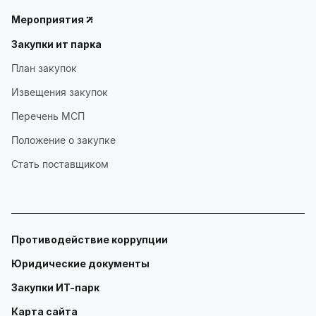
Мероприятия
Закупки ит парка
План закупок
Извещения закупок
Перечень МСП
Положение о закупке
Стать поставщиком
Противодействие коррупции
Юридические документы
Закупки ИТ-парк
Карта сайта