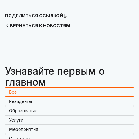
ПОДЕЛИТЬСЯ ССЫЛКОЙ
ВЕРНУТЬСЯ К НОВОСТЯМ
Узнавайте первым о
главном
Все
Резиденты
Образование
Услуги
Мероприятия
Стартапы