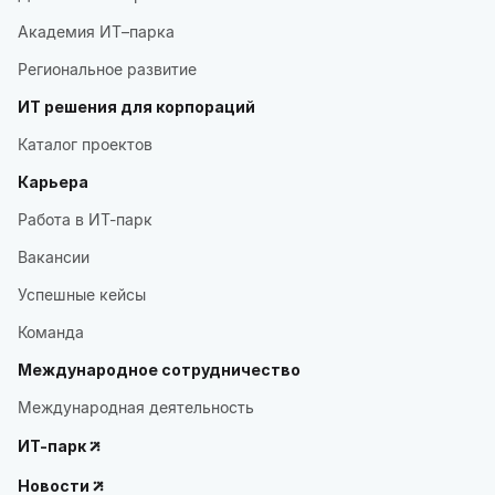
Академия ИТ–парка
Региональное развитие
ИТ решения для корпораций
Каталог проектов
Карьера
Работа в ИТ-парк
Вакансии
Успешные кейсы
Команда
Международное сотрудничество
Международная деятельность
ИТ-парк
Новости