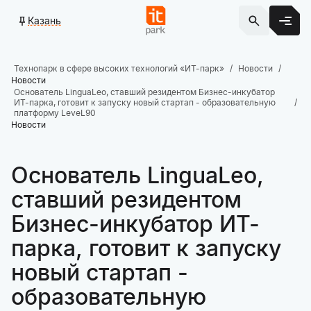
Казань
Технопарк в сфере высоких технологий «ИТ-парк»
Новости
Новости
Основатель LinguaLeo, ставший резидентом Бизнес-инкубатор
ИТ-парка, готовит к запуску новый стартап - образовательную
платформу LeveL90
Новости
Основатель LinguaLeo,
ставший резидентом
Бизнес-инкубатор ИТ-
парка, готовит к запуску
новый стартап -
образовательную