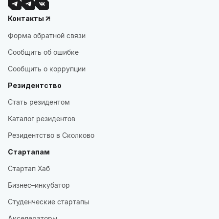
Контакты
Форма обратной связи
Сообщить об ошибке
Сообщить о коррупции
Резидентство
Стать резидентом
Каталог резидентов
Резидентство в Сколково
Стартапам
Стартап Хаб
Бизнес–инкубатор
Студенческие стартапы
Акселераторы