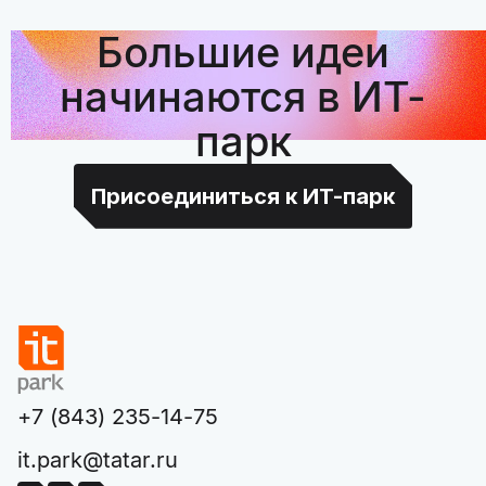
Большие идеи
начинаются в ИТ-
парк
Присоединиться к ИТ-парк
+7 (843) 235-14-75
it.park@tatar.ru