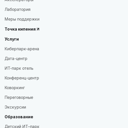
Лаборатория
Меры поддержки
Точка кипения
Услуги
Киберпарк-арена
Дата-центр
ИТ-парк отель
Конференц-центр
Коворкинг
Переговорные
Экскурсии
Образование
Детский ИТ–парк