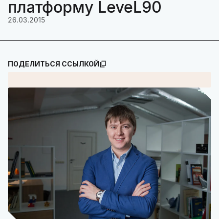
платформу LeveL90
26.03.2015
ПОДЕЛИТЬСЯ ССЫЛКОЙ