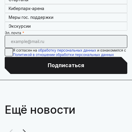
Киберпарк-арена
Меры гос. поддержки
Экскурсии
Эл. почта
Я согласен на
обработку персональных данных
и ознакомился с
Политикой в отношении обработки персональных данных
Подписаться
Ещё новости