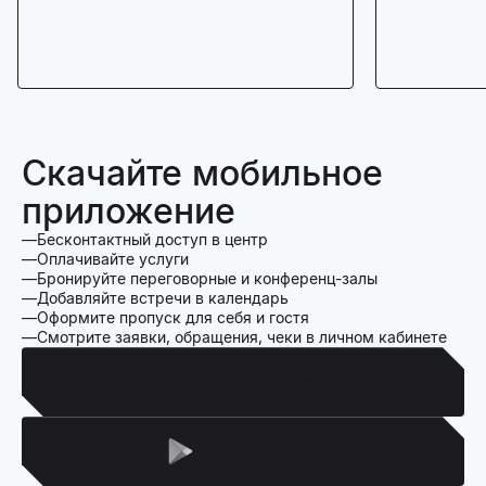
Скачайте мобильное
приложение
Бесконтактный доступ в центр
Оплачивайте услуги
Бронируйте переговорные и конференц-залы
Добавляйте встречи в календарь
Оформите пропуск для себя и гостя
Смотрите заявки, обращения, чеки в личном кабинете
Для Iphone
Для Android