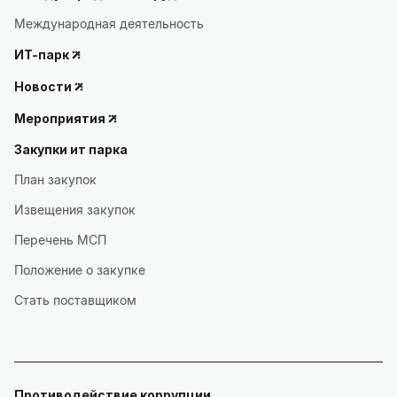
Международная деятельность
ИТ-парк
Новости
Мероприятия
Закупки ит парка
План закупок
Извещения закупок
Перечень МСП
Положение о закупке
Стать поставщиком
Противодействие коррупции