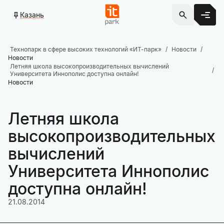
Казань
Технопарк в сфере высоких технологий «ИТ-парк»
Новости
Новости
Летняя школа высокопроизводительных вычислений
Университета Иннополис доступна онлайн!
Новости
Летняя школа
высокопроизводительных
вычислений
Университета Иннополис
доступна онлайн!
21.08.2014