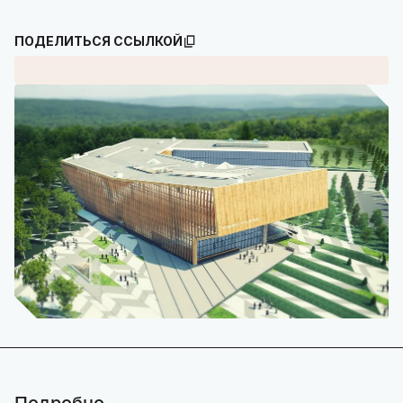
ПОДЕЛИТЬСЯ ССЫЛКОЙ