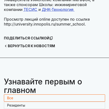
также спонсорам Школы: инжиниринговой
компании
ТЕСИС
и
ДНК-Технология
Просмотр лекций online доступен по ссылке
http://university.innopolis.ru/summer_school.
ПОДЕЛИТЬСЯ ССЫЛКОЙ
ВЕРНУТЬСЯ К НОВОСТЯМ
Узнавайте первым о
главном
Все
Резиденты