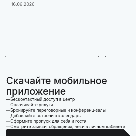
16.06.2026
Скачайте мобильное
приложение
Бесконтактный доступ в центр
Оплачивайте услуги
Бронируйте переговорные и конференц-залы
Добавляйте встречи в календарь
Оформите пропуск для себя и гостя
Смотрите заявки, обращения, чеки в личном кабинете