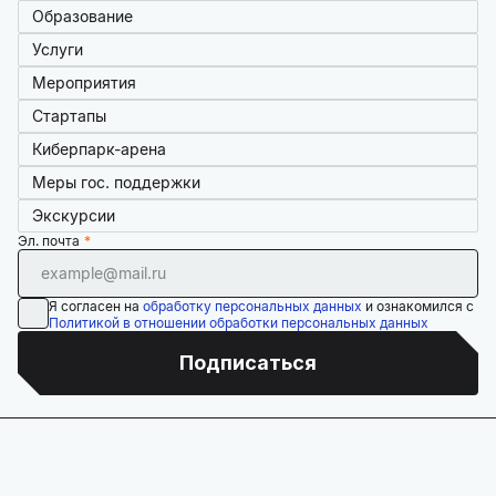
Образование
Услуги
Мероприятия
Стартапы
Киберпарк-арена
Меры гос. поддержки
Экскурсии
Эл. почта
Я согласен на
обработку персональных данных
и ознакомился с
Политикой в отношении обработки персональных данных
Подписаться