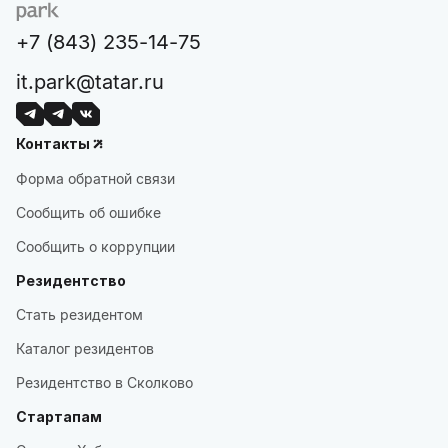
+7 (843) 235-14-75
it.park@tatar.ru
Контакты
Форма обратной связи
Сообщить об ошибке
Сообщить о коррупции
Резидентство
Стать резидентом
Каталог резидентов
Резидентство в Сколково
Стартапам