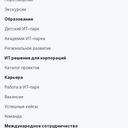
Экскурсии
Образование
Детский ИТ–парк
Академия ИТ–парка
Региональное развитие
ИТ решения для корпораций
Каталог проектов
Карьера
Работа в ИТ-парк
Вакансии
Успешные кейсы
Команда
Международное сотрудничество