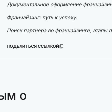
Документальное оформление франчайзинг
Франчайзинг: путь к успеху.
Поиск партнера во франчайзинге, этапы 
ПОДЕЛИТЬСЯ ССЫЛКОЙ
ым о