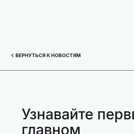
ВЕРНУТЬСЯ К НОВОСТЯМ
Узнавайте перв
главном