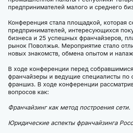
предпринимателей малого и среднего биз
Конференция стала площадкой, которая 
предпринимателей, интересующихся пок
бизнеса и 25 успешных франчайзеров, п
рынок Поволжья. Мероприятие стало отл
новых знакомств, обмена опытом и налаж
В ходе конференции перед собравшимися
франчайзеры и ведущие специалисты по 
франшиз. В ходе конференции рассматрив
вопросов как:
Франчайзинг как метод построения сети.
Юридические аспекты франчайзинга Росс