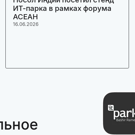
ИТ-парка в рамках форума
АСЕАН
16.06.2026
льное