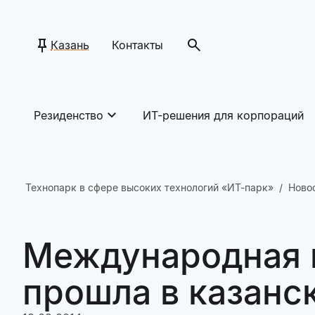
Казань
Контакты
Резиденство
ИТ-решения для корпораций
Технопарк в сфере высоких технологий «ИТ-парк»
Ново
Международная 
прошла в казанс