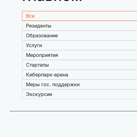
Все
Резиденты
Образование
Услуги
Мероприятия
Стартапы
Киберпарк-арена
Меры гос. поддержки
Экскурсии