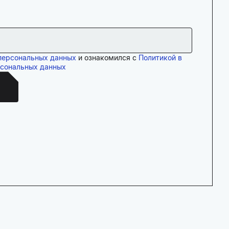
персональных данных
и ознакомился с
Политикой в
рсональных данных