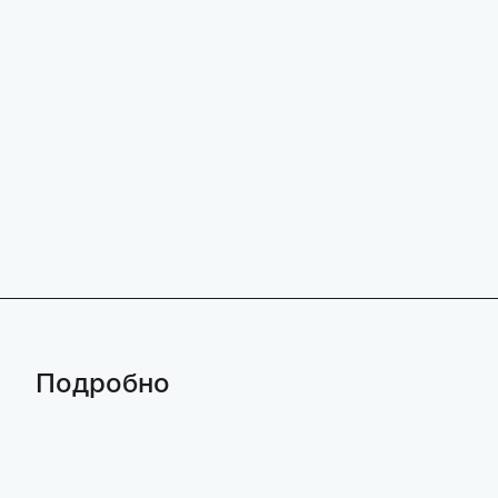
Подробно