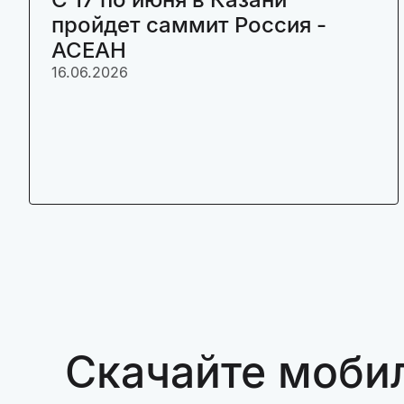
пройдет саммит Россия -
АСЕАН
16.06.2026
Скачайте моби