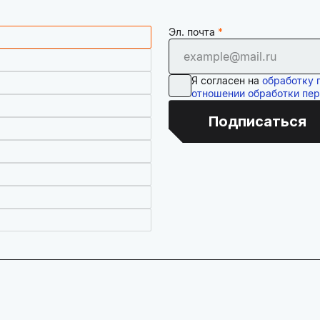
Эл. почта
Я согласен на
обработку 
отношении обработки пе
Подписаться