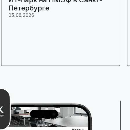
Петербурге
05.06.2026