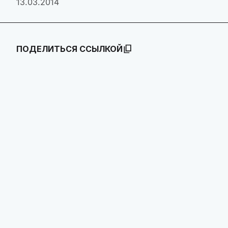
13.03.2014
ПОДЕЛИТЬСЯ ССЫЛКОЙ