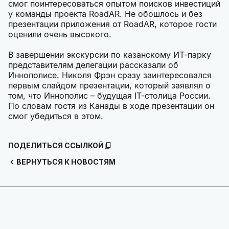
смог поинтересоваться опытом поисков инвестиций
у команды проекта RoadAR. Не обошлось и без
презентации приложения от RoadAR, которое гости
оценили очень высокого.
В завершении экскурсии по казанскому ИТ-парку
представителям делегации рассказали об
Иннополисе. Николя Фрэн сразу заинтересовался
первым слайдом презентации, который заявлял о
том, что Иннополис – будущая IT-столица России.
По словам гостя из Канады в ходе презентации он
смог убедиться в этом.
ПОДЕЛИТЬСЯ ССЫЛКОЙ
ВЕРНУТЬСЯ К НОВОСТЯМ