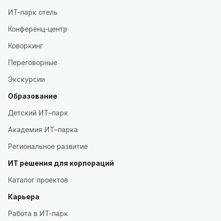
ИТ-парк отель
Конференц-центр
Коворкинг
Переговорные
Экскурсии
Образование
Детский ИТ–парк
Академия ИТ–парка
Региональное развитие
ИТ решения для корпораций
Каталог проектов
Карьера
Работа в ИТ-парк