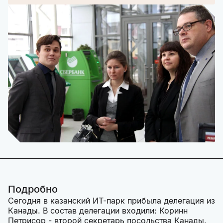
Подробно
Сегодня в казанский ИТ-парк прибыла делегация из
Канады. В состав делегации входили: Коринн
Петрисор - второй секретарь посольства Канады,