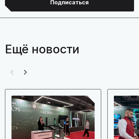
Подписаться
Ещё новости