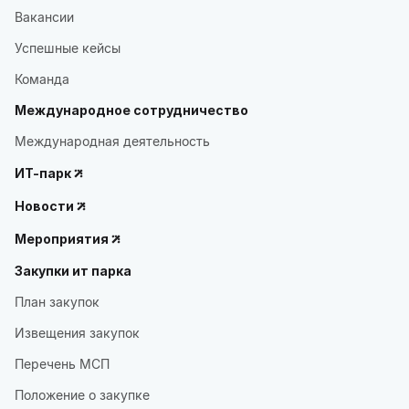
Вакансии
Успешные кейсы
Команда
Международное сотрудничество
Международная деятельность
ИТ-парк
Новости
Мероприятия
Закупки ит парка
План закупок
Извещения закупок
Перечень МСП
Положение о закупке