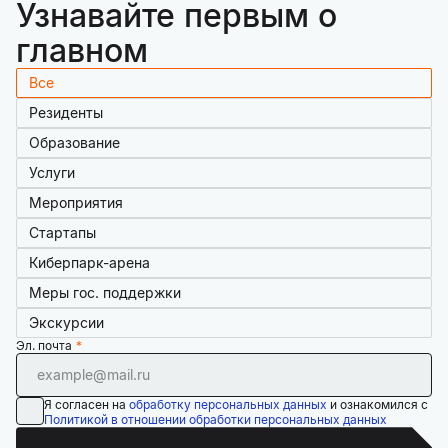
Узнавайте первым о
главном
Все
Резиденты
Образование
Услуги
Мероприятия
Стартапы
Киберпарк-арена
Меры гос. поддержки
Экскурсии
Эл. почта
Я согласен на
обработку персональных данных
и ознакомился с
Политикой в отношении обработки персональных данных