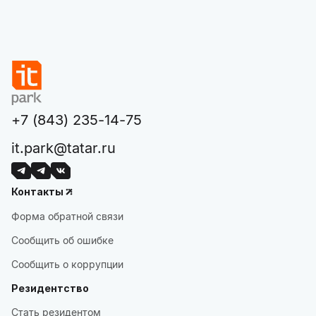
+7 (843) 235-14-75
it.park@tatar.ru
Контакты
Форма обратной связи
Сообщить об ошибке
Сообщить о коррупции
Резидентство
Стать резидентом