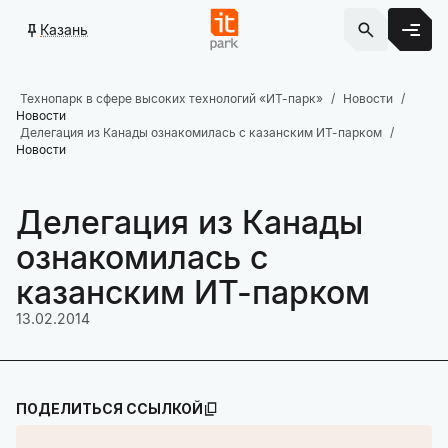
Казань
Технопарк в сфере высоких технологий «ИТ-парк»
Новости
Новости
Делегация из Канады ознакомилась с казанским ИТ-парком
Новости
Делегация из Канады
ознакомилась с
казанским ИТ-парком
13.02.2014
ПОДЕЛИТЬСЯ ССЫЛКОЙ