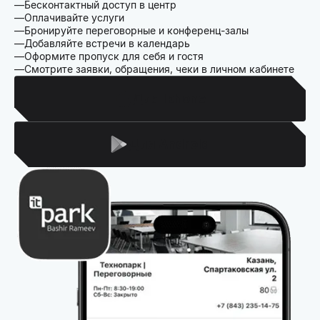
Бесконтактный доступ в центр
Оплачивайте услуги
Бронируйте переговорные и конференц-залы
Добавляйте встречи в календарь
Оформите пропуск для себя и гостя
Смотрите заявки, обращения, чеки в личном кабинете
Для Iphone
Для Android