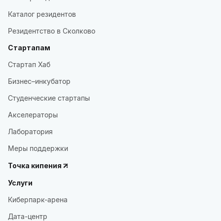
Каталог резидентов
Резидентство в Сколково
Стартапам
Стартап Хаб
Бизнес–инкубатор
Студенческие стартапы
Акселераторы
Лаборатория
Меры поддержки
Точка кипения
Услуги
Киберпарк-арена
Дата-центр