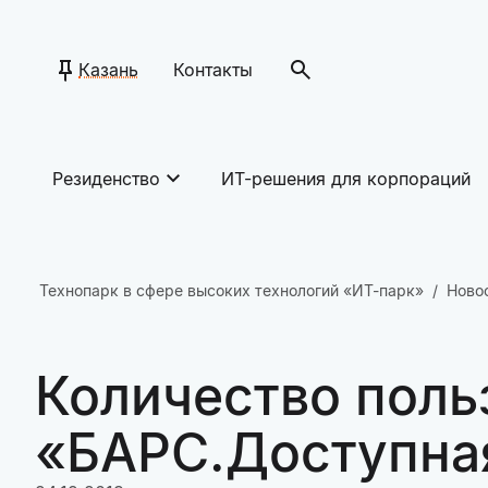
Казань
Контакты
Резиденство
ИТ-решения для корпораций
Технопарк в сфере высоких технологий «ИТ-парк»
Ново
Количество поль
«БАРС.Доступная