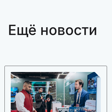
Ещё новости