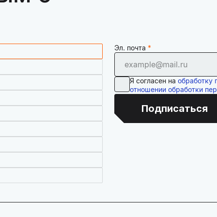
Эл. почта
Я согласен на
обработку 
отношении обработки пе
Подписаться