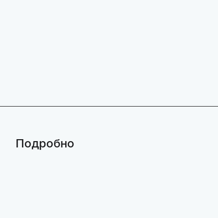
Подробно