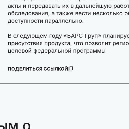
акты и передавать их в дальнейшую работ
обследования, а также вести несколько 
доступности параллельно.
В следующем году «БАРС Груп» планируе
присутствия продукта, что позволит реги
целевой федеральной программы
ПОДЕЛИТЬСЯ ССЫЛКОЙ
ым о