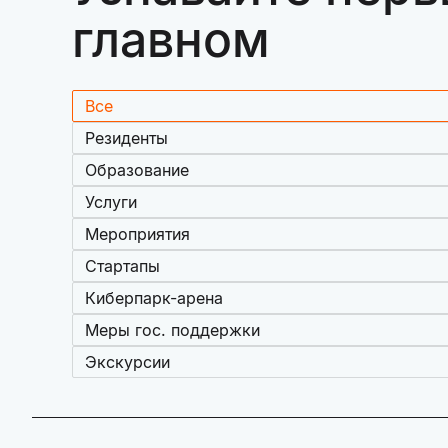
главном
Все
Резиденты
Образование
Услуги
Мероприятия
Стартапы
Киберпарк-арена
Меры гос. поддержки
Экскурсии