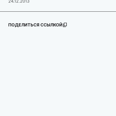
24.12.2013
ПОДЕЛИТЬСЯ ССЫЛКОЙ