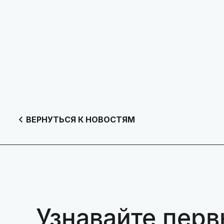
ВЕРНУТЬСЯ К НОВОСТЯМ
Узнавайте перв