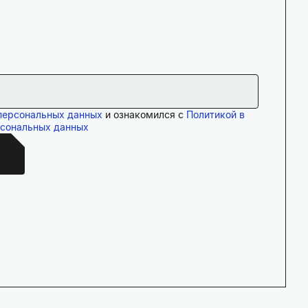
персональных данных
и ознакомился с
Политикой в
рсональных данных