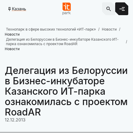
Казань
Технопарк в сфере высоких технологий «ИТ-парк»
Новости
Новости
Делегация из Белоруссии в Бизнес-инкубаторе Казанского ИТ-
парка ознакомилась с проектом RoadAR
Новости
Делегация из Белоруссии
в Бизнес-инкубаторе
Казанского ИТ-парка
ознакомилась с проектом
RoadAR
12.12.2013