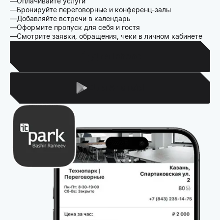
Оплачивайте услуги
Бронируйте переговорные и конференц-залы
Добавляйте встречи в календарь
Оформите пропуск для себя и гостя
Смотрите заявки, обращения, чеки в личном кабинете
Для Iphone
Для Android