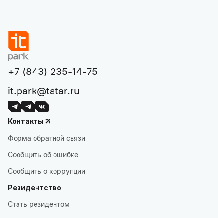
+7 (843) 235-14-75
it.park@tatar.ru
Контакты
Форма обратной связи
Сообщить об ошибке
Сообщить о коррупции
Резидентство
Стать резидентом