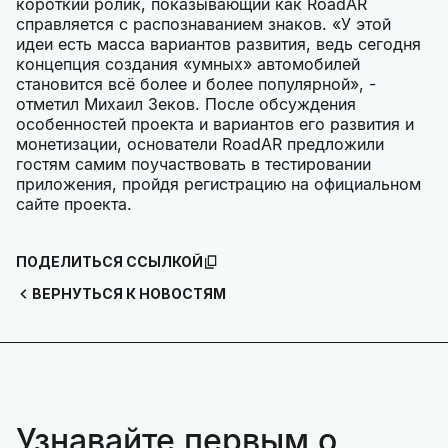
короткий ролик, показывающий как RoadAR
справляется с распознаванием знаков. «У этой
идеи есть масса вариантов развития, ведь сегодня
концепция создания «умных» автомобилей
становится всё более и более популярной», -
отметил Михаил Зеков. После обсуждения
особенностей проекта и вариантов его развития и
монетизации, основатели RoadAR предложили
гостям самим поучаствовать в тестировании
приложения, пройдя регистрацию на официальном
сайте проекта.
ПОДЕЛИТЬСЯ ССЫЛКОЙ
ВЕРНУТЬСЯ К НОВОСТЯМ
Узнавайте первым о