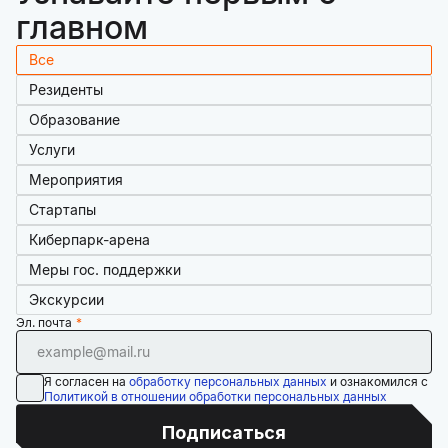
главном
Все
Резиденты
Образование
Услуги
Мероприятия
Стартапы
Киберпарк-арена
Меры гос. поддержки
Экскурсии
Эл. почта
Я согласен на
обработку персональных данных
и ознакомился с
Политикой в отношении обработки персональных данных
Подписаться