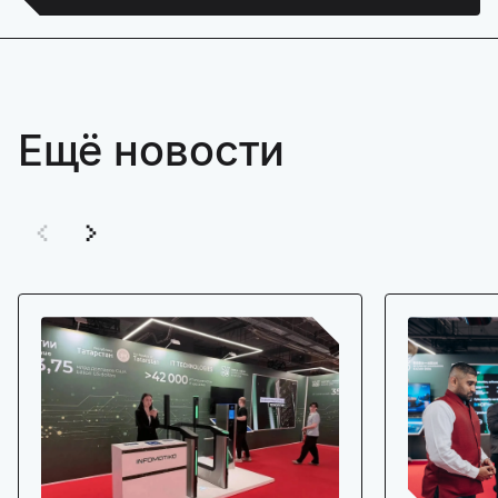
Ещё новости