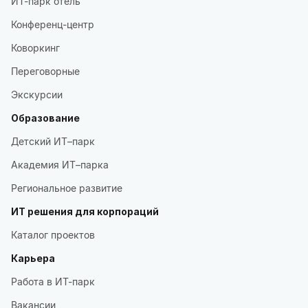
ИТ-парк отель
Конференц-центр
Коворкинг
Переговорные
Экскурсии
Образование
Детский ИТ–парк
Академия ИТ–парка
Региональное развитие
ИТ решения для корпораций
Каталог проектов
Карьера
Работа в ИТ-парк
Вакансии