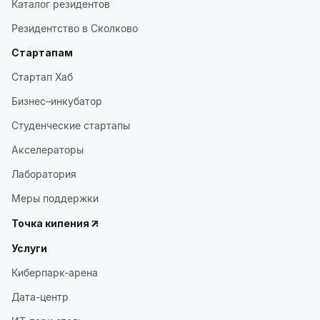
Каталог резидентов
Резидентство в Сколково
Стартапам
Стартап Хаб
Бизнес–инкубатор
Студенческие стартапы
Акселераторы
Лаборатория
Меры поддержки
Точка кипения
Услуги
Киберпарк-арена
Дата-центр