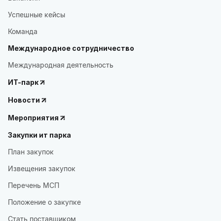
Успешные кейсы
Команда
Международное сотрудничество
Международная деятельность
ИТ-парк
Новости
Мероприятия
Закупки ит парка
План закупок
Извещения закупок
Перечень МСП
Положение о закупке
Стать поставщиком