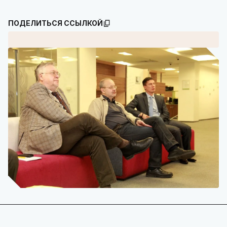
ПОДЕЛИТЬСЯ ССЫЛКОЙ