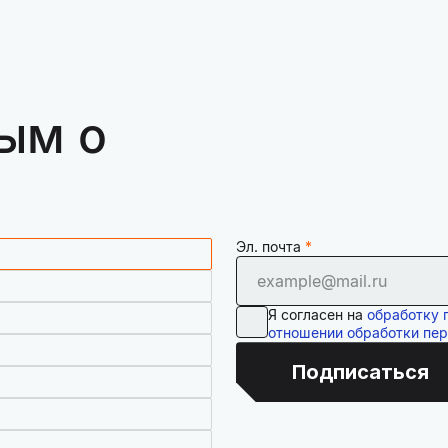
ым о
Эл. почта
Я согласен на
обработку 
отношении обработки пе
Подписаться