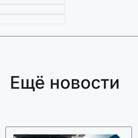
Ещё новости