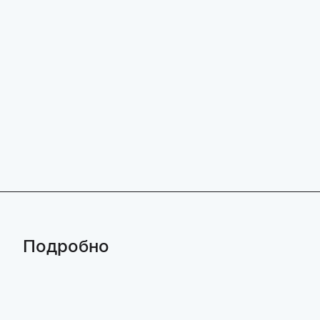
Подробно