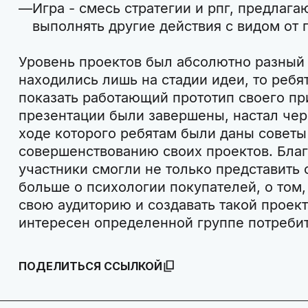
Игра - смесь стратегии и рпг, предлага
выполнять другие действия с видом от 
Уровень проектов был абсолютно разный 
находились лишь на стадии идеи, то ребя
показать работающий прототип своего пр
презентации были завершены, настал чер
ходе которого ребятам были даны советы
совершенствованию своих проектов. Бла
участники смогли не только представить с
больше о психологии покупателей, о том,
свою аудиторию и создавать такой проект
интересен определенной группе потреби
ПОДЕЛИТЬСЯ ССЫЛКОЙ