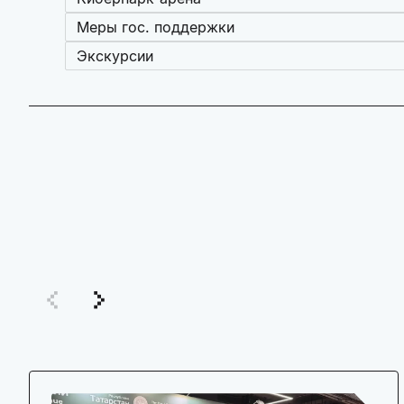
Меры гос. поддержки
Экскурсии