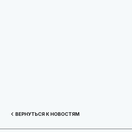
ВЕРНУТЬСЯ К НОВОСТЯМ