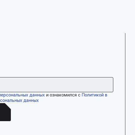
персональных данных
и ознакомился с
Политикой в
рсональных данных