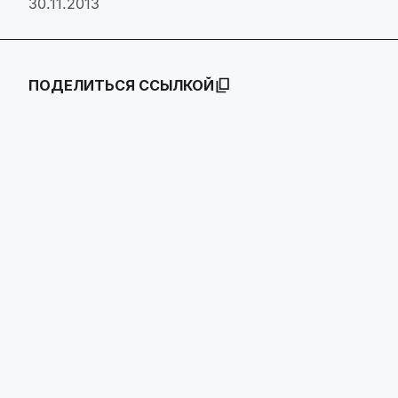
30.11.2013
ПОДЕЛИТЬСЯ ССЫЛКОЙ