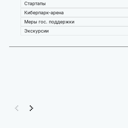
Стартапы
Киберпарк-арена
Меры гос. поддержки
Экскурсии