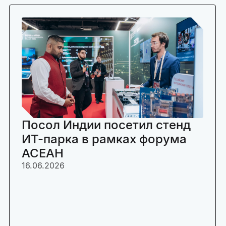
Посол Индии посетил стенд
ИТ-парка в рамках форума
АСЕАН
16.06.2026