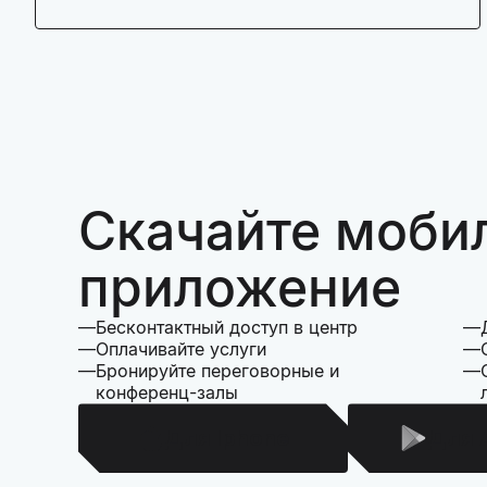
Скачайте моби
приложение
Бесконтактный доступ в центр
Оплачивайте услуги
Бронируйте переговорные и
конференц-залы
Для Iphone
Для 