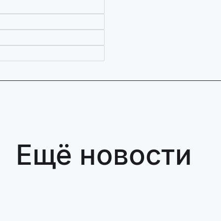
Ещё новости