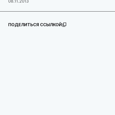
08.11.2013
ПОДЕЛИТЬСЯ ССЫЛКОЙ