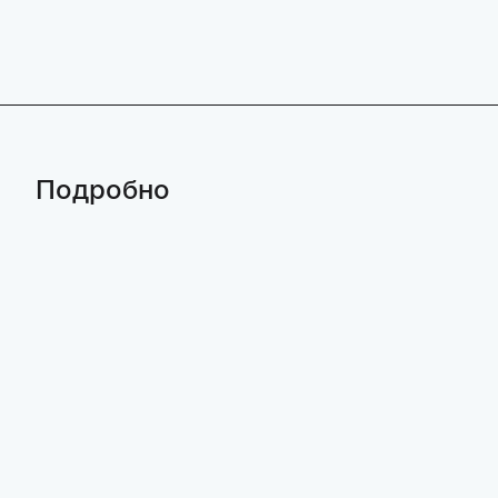
Подробно