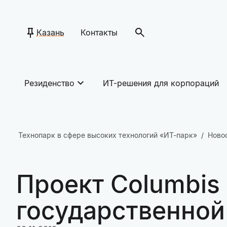
Казань
Контакты
Резиденство
ИТ-решения для корпораций
Технопарк в сфере высоких технологий «ИТ-парк»
Ново
Проект Columbis
государственной