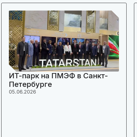
ИТ-парк на ПМЭФ в Санкт-
Петербурге
05.06.2026