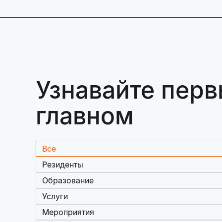
Узнавайте перв
главном
Все
Резиденты
Образование
Услуги
Мероприятия