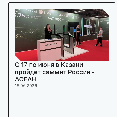
C 17 по июня в Казани
пройдет саммит Россия -
АСЕАН
16.06.2026