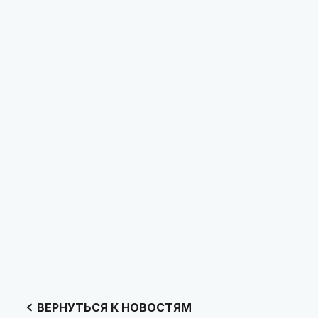
ВЕРНУТЬСЯ К НОВОСТЯМ