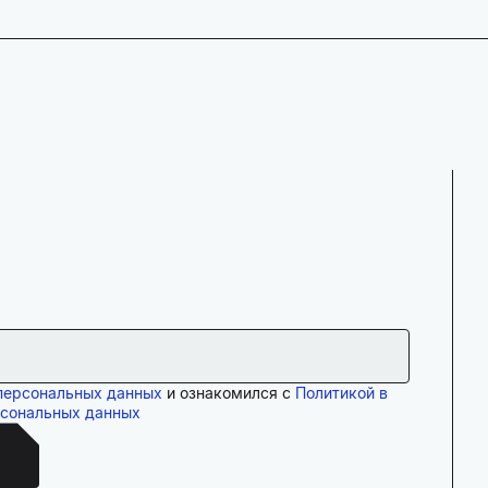
персональных данных
и ознакомился с
Политикой в
рсональных данных