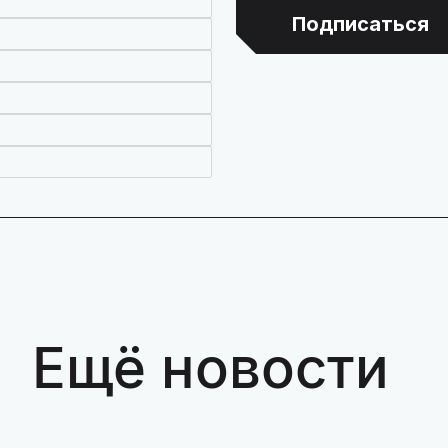
Подписаться
Ещё новости