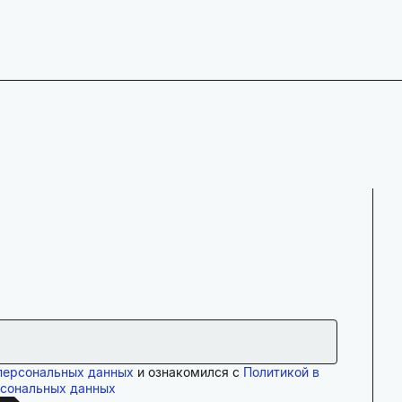
персональных данных
и ознакомился с
Политикой в
рсональных данных