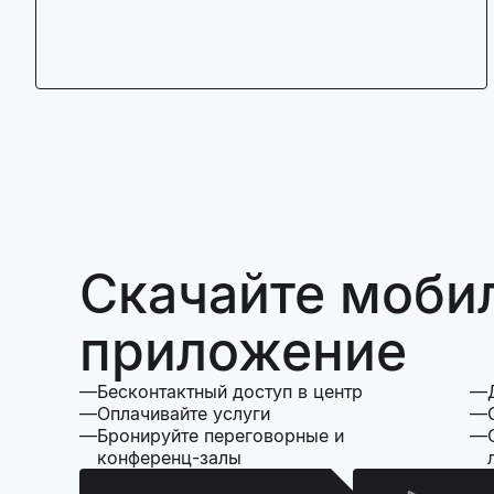
Скачайте моби
приложение
Бесконтактный доступ в центр
Оплачивайте услуги
Бронируйте переговорные и
конференц-залы