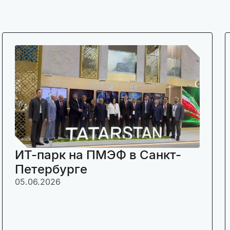
ИТ-парк на ПМЭФ в Санкт-
Петербурге
05.06.2026