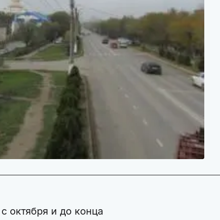
с октября и до конца