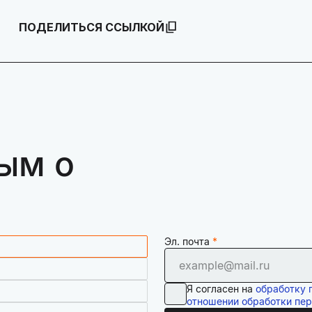
ПОДЕЛИТЬСЯ ССЫЛКОЙ
ым о
Эл. почта
Я согласен на
обработку 
отношении обработки пе