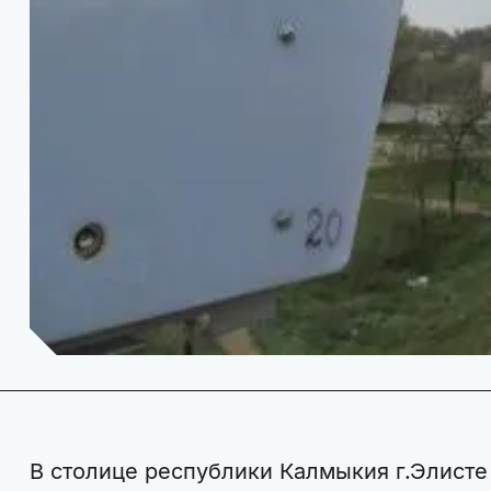
В столице республики Калмыкия г.Элисте 