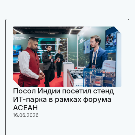
Посол Индии посетил стенд
ИТ-парка в рамках форума
АСЕАН
16.06.2026