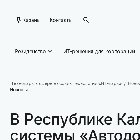
Казань
Контакты
Резиденство
ИТ-решения для корпораций
Технопарк в сфере высоких технологий «ИТ-парк»
Ново
Новости
В Республике Ка
системы «Автодо