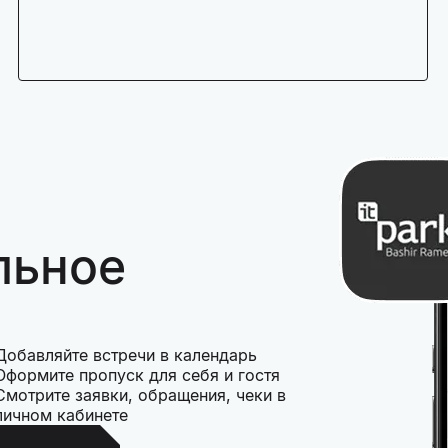
льное
Добавляйте встречи в календарь
Оформите пропуск для себя и гостя
Смотрите заявки, обращения, чеки в
личном кабинете