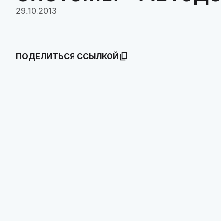
29.10.2013
ПОДЕЛИТЬСЯ ССЫЛКОЙ