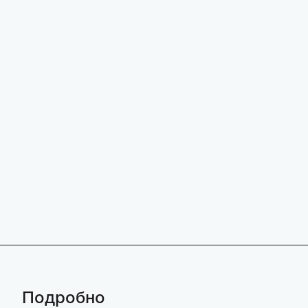
Подробно