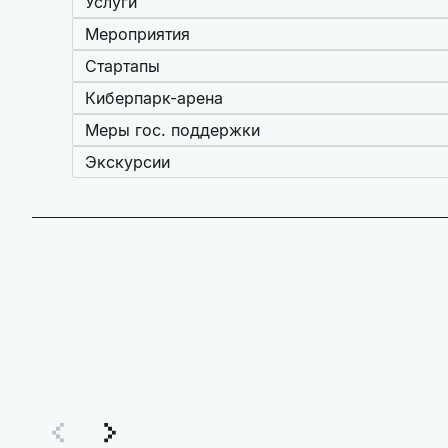
Услуги
Мероприятия
Стартапы
Киберпарк-арена
Меры гос. поддержки
Экскурсии