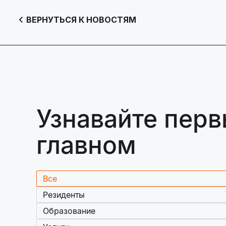
ВЕРНУТЬСЯ К НОВОСТЯМ
Узнавайте перв
главном
Все
Резиденты
Образование