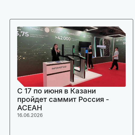
C 17 по июня в Казани
пройдет саммит Россия -
АСЕАН
16.06.2026