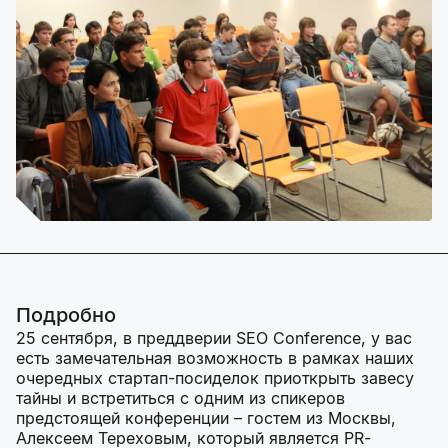
Подробно
25 сентября, в преддверии SEO Conference, у вас
есть замечательная возможность в рамках наших
очередных стартап-посиделок приоткрыть завесу
тайны и встретиться с одним из спикеров
предстоящей конференции – гостем из Москвы,
Алексеем Тереховым, который является PR-