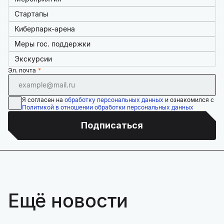
Стартапы
Киберпарк-арена
Меры гос. поддержки
Экскурсии
Эл. почта
Я согласен на
обработку персональных данных
и ознакомился с
Политикой в отношении обработки персональных данных
Подписаться
Ещё новости