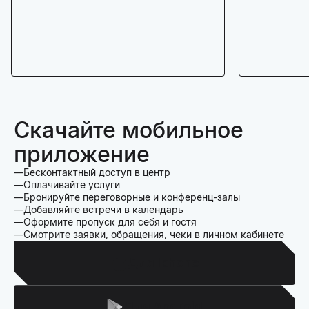
Скачайте мобильное
приложение
Бесконтактный доступ в центр
Оплачивайте услуги
Бронируйте переговорные и конференц-залы
Добавляйте встречи в календарь
Оформите пропуск для себя и гостя
Смотрите заявки, обращения, чеки в личном кабинете
Для Iphone
Для Android