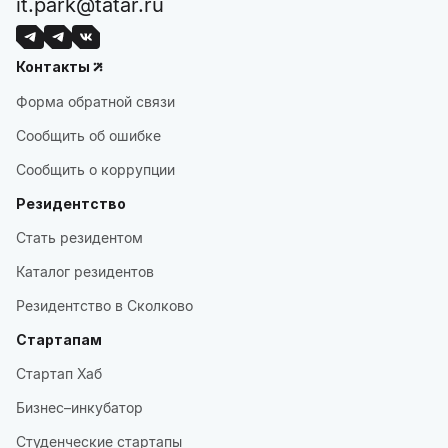
it.park@tatar.ru
Контакты
Форма обратной связи
Сообщить об ошибке
Сообщить о коррупции
Резидентство
Стать резидентом
Каталог резидентов
Резидентство в Сколково
Стартапам
Стартап Хаб
Бизнес–инкубатор
Студенческие стартапы