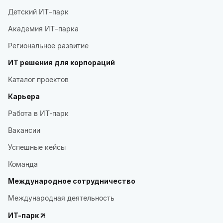
Детский ИТ–парк
Академия ИТ–парка
Региональное развитие
ИТ решения для корпораций
Каталог проектов
Карьера
Работа в ИТ-парк
Вакансии
Успешные кейсы
Команда
Международное сотрудничество
Международная деятельность
ИТ-парк