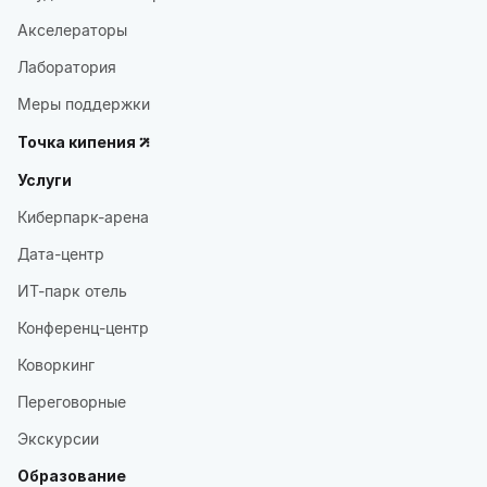
Акселераторы
Лаборатория
Меры поддержки
Точка кипения
Услуги
Киберпарк-арена
Дата-центр
ИТ-парк отель
Конференц-центр
Коворкинг
Переговорные
Экскурсии
Образование