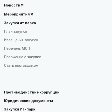
Новости
Мероприятия
Закупки ит парка
План закупок
Извещения закупок
Перечень МСП
Положение о закупке
Стать поставщиком
Противодействие коррупции
Юридические документы
Закупки ИТ-парк