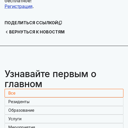
бесплатное!
Регистрация
.
ПОДЕЛИТЬСЯ ССЫЛКОЙ
ВЕРНУТЬСЯ К НОВОСТЯМ
Узнавайте первым о
главном
Все
Резиденты
Образование
Услуги
Мероприятия