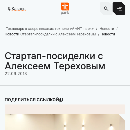
Казань
Технопарк в сфере высоких технологий «ИТ-парк»
Новости
Новости
Стартап-посиделки с Алексеем Тереховым
Новости
Стартап-посиделки с
Алексеем Тереховым
22.09.2013
ПОДЕЛИТЬСЯ ССЫЛКОЙ